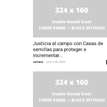
Justicia al campo con Casas de
semillas para proteger e
incrementar...
carlam
-
enero 30, 2026