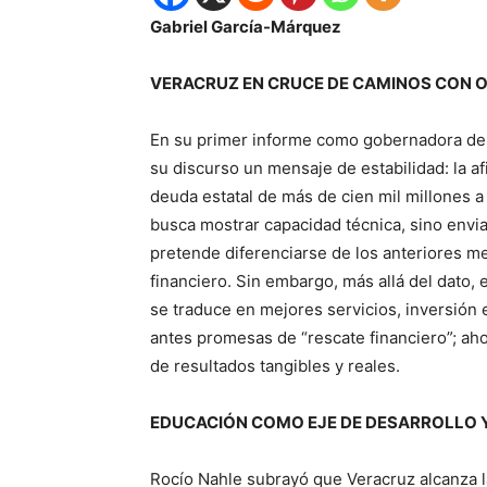
Gabriel García-Márquez
VERACRUZ EN CRUCE DE CAMINOS CON O
En su primer informe como gobernadora de 
su discurso un mensaje de estabilidad: la a
deuda estatal de más de cien mil millones 
busca mostrar capacidad técnica, sino envia
pretende diferenciarse de los anteriores med
financiero. Sin embargo, más allá del dato, 
se traduce en mejores servicios, inversión
antes promesas de “rescate financiero”; aho
de resultados tangibles y reales.
EDUCACIÓN COMO EJE DE DESARROLLO 
Rocío Nahle subrayó que Veracruz alcanza l