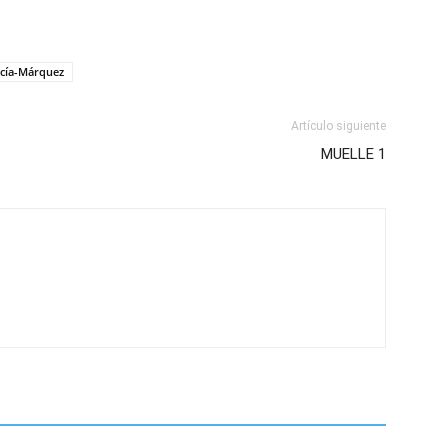
cía-Márquez
Artículo siguiente
MUELLE 1