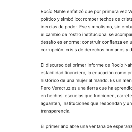
Rocío Nahle enfatizó que por primera vez V
político y simbólico: romper techos de crist
inercias de poder. Ese simbolismo, sin emb
el cambio de rostro institucional se acomp
desafío es enorme: construir confianza en 
corrupción, crisis de derechos humanos y d
El discurso del primer informe de Rocío Nah
estabilidad financiera, la educación como pr
histórico de una mujer al mando. Es un men
Pero Veracruz es una tierra que ha aprendid
en hechos: escuelas que funcionen, carrete
aguanten, instituciones que respondan y u
transparencia.
El primer año abre una ventana de esperanz