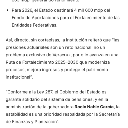
Para 2026, el Estado destinará 4 mil 600 mdp del
Fondo de Aportaciones para el Fortalecimiento de las
Entidades Federativas.
Así, directo, sin cortapisas, la institución reiteró que “las
presiones actuariales son un reto nacional, no un
problema exclusivo de Veracruz, por ello avanza en una
Ruta de Fortalecimiento 2025–2030 que moderniza
procesos, mejora ingresos y protege el patrimonio
institucional”.
“Conforme a la Ley 287, el Gobierno del Estado es
garante solidario del sistema de pensiones, y en la
administración de la gobernadora
Rocío Nahle García
, la
estabilidad es una prioridad respaldada por la Secretaría
de Finanzas y Planeación”.