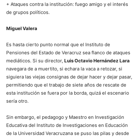
+ Ataques contra la institución: fuego amigo y el interés
de grupos políticos.
Miguel Valera
Es hasta cierto punto normal que el Instituto de
Pensiones del Estado de Veracruz sea flanco de ataques
mediáticos. Si su director,
Luis Octavio Hernández Lara
navegara de a muertito, si echara la vaca a retozar, si
siguiera las viejas consignas de dejar hacer y dejar pasar,
permitiendo que el trabajo de siete años de rescate de
esta institución se fuera por la borda, quizá el escenario
sería otro.
Sin embargo, el pedagogo y Maestro en Investigación
Educativa del Instituto de Investigaciones en Educación
de la Universidad Veracruzana se puso las pilas y desde