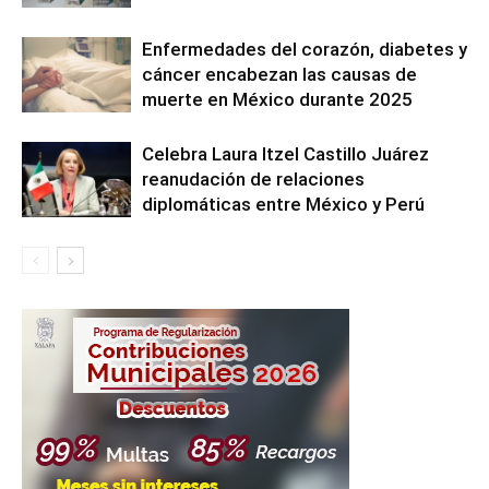
Enfermedades del corazón, diabetes y
cáncer encabezan las causas de
muerte en México durante 2025
Celebra Laura Itzel Castillo Juárez
reanudación de relaciones
diplomáticas entre México y Perú