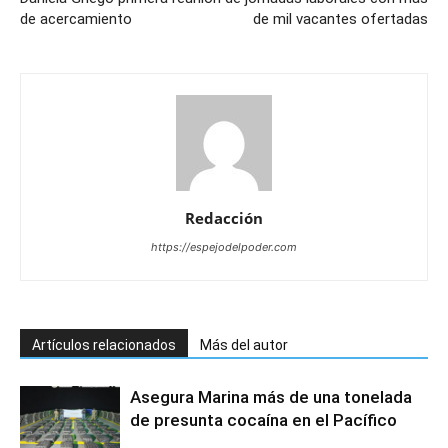
de acercamiento
de mil vacantes ofertadas
Redacción
https://espejodelpoder.com
Artículos relacionados
Más del autor
Asegura Marina más de una tonelada
de presunta cocaína en el Pacífico