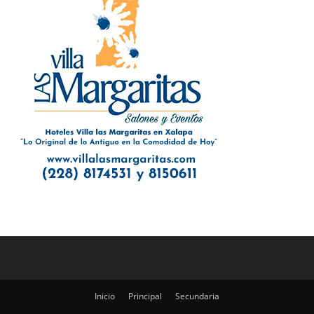
Inicio
Principal
Secundaria