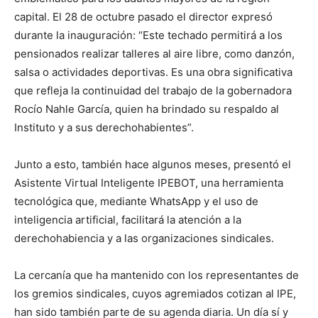
capital. El 28 de octubre pasado el director expresó
durante la inauguración: “Este techado permitirá a los
pensionados realizar talleres al aire libre, como danzón,
salsa o actividades deportivas. Es una obra significativa
que refleja la continuidad del trabajo de la gobernadora
Rocío Nahle García, quien ha brindado su respaldo al
Instituto y a sus derechohabientes”.
Junto a esto, también hace algunos meses, presentó el
Asistente Virtual Inteligente IPEBOT, una herramienta
tecnológica que, mediante WhatsApp y el uso de
inteligencia artificial, facilitará la atención a la
derechohabiencia y a las organizaciones sindicales.
La cercanía que ha mantenido con los representantes de
los gremios sindicales, cuyos agremiados cotizan al IPE,
han sido también parte de su agenda diaria. Un día sí y