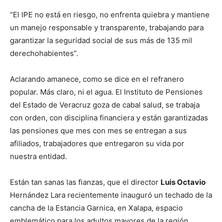
“El IPE no está en riesgo, no enfrenta quiebra y mantiene
un manejo responsable y transparente, trabajando para
garantizar la seguridad social de sus más de 135 mil
derechohabientes”.
Aclarando amanece, como se dice en el refranero
popular. Más claro, ni el agua. El Instituto de Pensiones
del Estado de Veracruz goza de cabal salud, se trabaja
con orden, con disciplina financiera y están garantizadas
las pensiones que mes con mes se entregan a sus
afiliados, trabajadores que entregaron su vida por
nuestra entidad.
Están tan sanas las fianzas, que el director
Luis Octavio
Hernández Lara recientemente inauguró un techado de la
cancha de la Estancia Garnica, en Xalapa, espacio
emblemático para los adultos mayores de la región