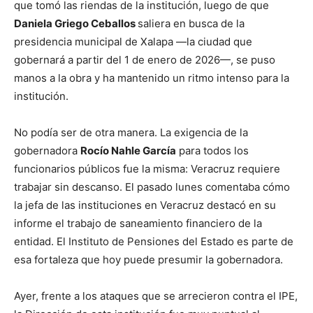
que tomó las riendas de la institución, luego de que
Daniela Griego Ceballos
saliera en busca de la
presidencia municipal de Xalapa —la ciudad que
gobernará a partir del 1 de enero de 2026—, se puso
manos a la obra y ha mantenido un ritmo intenso para la
institución.
No podía ser de otra manera. La exigencia de la
gobernadora
Rocío Nahle García
para todos los
funcionarios públicos fue la misma: Veracruz requiere
trabajar sin descanso. El pasado lunes comentaba cómo
la jefa de las instituciones en Veracruz destacó en su
informe el trabajo de saneamiento financiero de la
entidad. El Instituto de Pensiones del Estado es parte de
esa fortaleza que hoy puede presumir la gobernadora.
Ayer, frente a los ataques que se arrecieron contra el IPE,