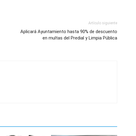
Artículo siguiente
Aplicará Ayuntamiento hasta 90% de descuento
en multas del Predial y Limpia Pública