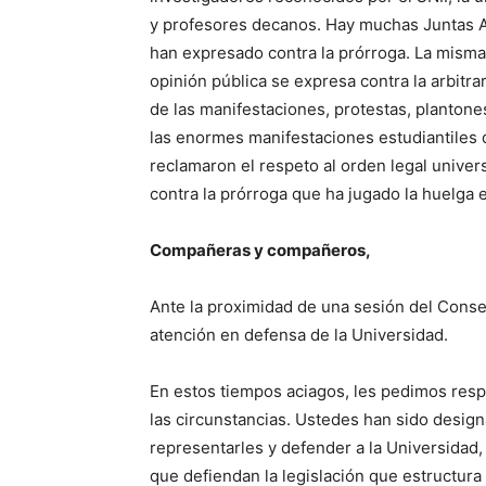
y profesores decanos. Hay muchas Juntas 
han expresado contra la prórroga. La misma
opinión pública se expresa contra la arbitr
de las manifestaciones, protestas, planton
las enormes manifestaciones estudiantiles 
reclamaron el respeto al orden legal unive
contra la prórroga que ha jugado la huelga e
Compañeras y compañeros,
Ante la proximidad de una sesión del Conse
atención en defensa de la Universidad.
En estos tiempos aciagos, les pedimos res
las circunstancias. Ustedes han sido desi
representarles y defender a la Universidad,
que defiendan la legislación que estructura