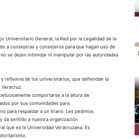
o Universitario General, la Red por la Legalidad de la
ado a consejeras y consejeros para que hagan uso de
 no se dejen intimidar ni manipular por las autoridades
y reflexiva de los universitarios, que defiendan la
 Veracruz.
spetuosamente comportarse a la altura de
gnados por sus comunidades para
 no para respaldar a un tirano. Les pedimos
 y da sentido a nuestra organización
ral que es la Universidad Veracruzana. Es
utoritarismo.