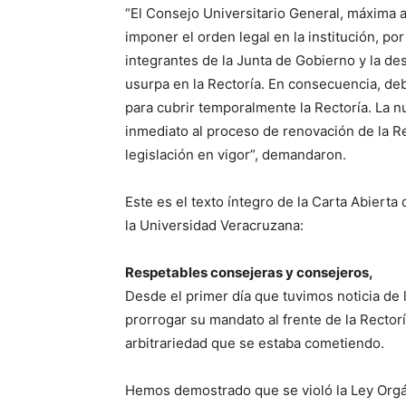
“El Consejo Universitario General, máxima a
imponer el orden legal en la institución, por
integrantes de la Junta de Gobierno y la de
usurpa en la Rectoría. En consecuencia, deb
para cubrir temporalmente la Rectoría. La 
inmediato al proceso de renovación de la Re
legislación en vigor”, demandaron.
Este es el texto íntegro de la Carta Abierta 
la Universidad Veracruzana:
Respetables consejeras y consejeros,
Desde el primer día que tuvimos noticia de l
prorrogar su mandato al frente de la Rectorí
arbitrariedad que se estaba cometiendo.
Hemos demostrado que se violó la Ley Orgá