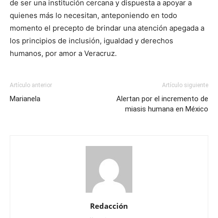
de ser una i
nstitución cercana y dispuesta a apoyar a
quienes más lo necesitan, anteponiendo en todo
momento el precepto de brindar una atención apegada a
los principios de inclusión, igualdad y derechos
humanos, por amor a Veracruz.
Artículo anterior
Artículo siguiente
Marianela
Alertan por el incremento de
miasis humana en México
Redacción