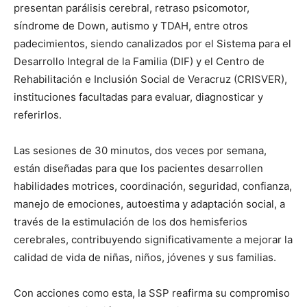
presentan parálisis cerebral, retraso psicomotor,
síndrome de
Down
, autismo y TDAH, entre otros
padecimientos, siendo canalizados por el Sistema para el
Desarrollo Integral de la Familia (DIF) y el Centro de
Rehabilitación e Inclusión Social de Veracruz (CRISVER),
instituciones facultadas para evaluar, diagnosticar y
referirlos.
Las sesiones de 30 minutos, dos veces por semana,
están diseñadas para que los pacientes desarrollen
habilidades motrices, coordinación, seguridad, confianza,
manejo de emociones, autoestima y adaptación social, a
través de la estimulación de los dos hemisferios
cerebrales, contribuyendo significativamente a mejorar
la
calidad de vida de niñas,
niños, jóvenes y sus familias.
Con acciones como esta, la SSP rea
firma su compromiso