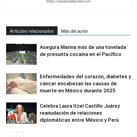
https://espejodelpoder.com
Artículos relacionados
Más del autor
Asegura Marina más de una tonelada
de presunta cocaína en el Pacífico
Enfermedades del corazón, diabetes y
cáncer encabezan las causas de
muerte en México durante 2025
Celebra Laura Itzel Castillo Juárez
reanudación de relaciones
diplomáticas entre México y Perú