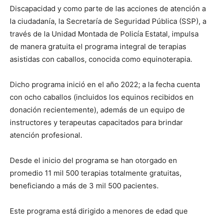
Discapacidad y como parte de las acciones de atención a
la ciudadanía, la Secret
aría de Seguridad Pública (SSP),
a
través de la Unidad Montada de Policía Estatal
,
impulsa
de manera gratuita el programa integral de terapias
asistidas con caballos, conocida como
equinoterapia
.
Dicho p
rograma inició en el año 2022; a
la fecha cuenta
con ocho caballos (incluidos los equinos
recibidos
en
donación recientemente)
, además de
un equipo de
instructores y terapeutas capacitados para brindar
atención profesional.
Desde el inicio del programa se han otorgado en
promedio 11 mil 500 terapias totalmente gratuitas,
beneficiando a más de 3 mil 500 pacientes.
Este programa está dirigido a menores de edad que