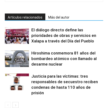
Artículos relacionados
Más del autor
El diálogo directo define las
prioridades de obras y servicios en
Xalapa a través del Día del Pueblo
Hiroshima conmemora 81 años del
bombardeo atómico con llamado al
desarme nuclear
Justicia para las víctimas: tres
responsables de secuestro reciben
condenas de hasta 110 años de
prisión