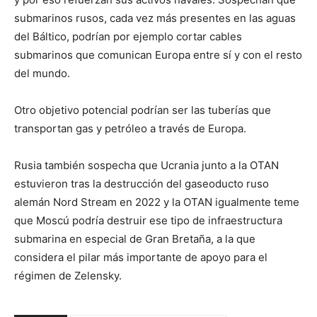
submarinos rusos, cada vez más presentes en las aguas
del Báltico, podrían por ejemplo cortar cables
submarinos que comunican Europa entre sí y con el resto
del mundo.
Otro objetivo potencial podrían ser las tuberías que
transportan gas y petróleo a través de Europa.
Rusia también sospecha que Ucrania junto a la OTAN
estuvieron tras la destrucción del gaseoducto ruso
alemán Nord Stream en 2022 y la OTAN igualmente teme
que Moscú podría destruir ese tipo de infraestructura
submarina en especial de Gran Bretaña, a la que
considera el pilar más importante de apoyo para el
régimen de Zelensky.