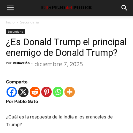
Inicio
Secundaria
Secundaria
¿Es Donald Trump el principal
enemigo de Donald Trump?
diciembre 7, 2025
Por
Redacción
-
Comparte
Por Pablo Gato
¿Cuál es la respuesta de la India a los aranceles de
Trump?