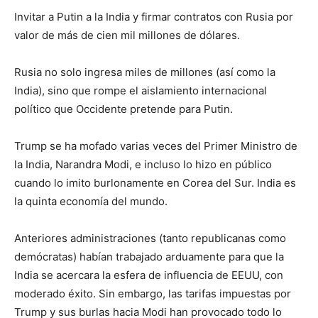
Invitar a Putin a la India y firmar contratos con Rusia por
valor de más de cien mil millones de dólares.
Rusia no solo ingresa miles de millones (así como la
India), sino que rompe el aislamiento internacional
político que Occidente pretende para Putin.
Trump se ha mofado varias veces del Primer Ministro de
la India, Narandra Modi, e incluso lo hizo en público
cuando lo imito burlonamente en Corea del Sur. India es
la quinta economía del mundo.
Anteriores administraciones (tanto republicanas como
demócratas) habían trabajado arduamente para que la
India se acercara la esfera de influencia de EEUU, con
moderado éxito. Sin embargo, las tarifas impuestas por
Trump y sus burlas hacia Modi han provocado todo lo