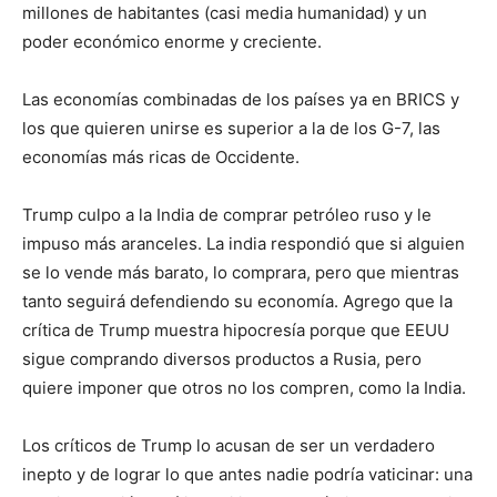
millones de habitantes (casi media humanidad) y un
poder económico enorme y creciente.
Las economías combinadas de los países ya en BRICS y
los que quieren unirse es superior a la de los G-7, las
economías más ricas de Occidente.
Trump culpo a la India de comprar petróleo ruso y le
impuso más aranceles. La india respondió que si alguien
se lo vende más barato, lo comprara, pero que mientras
tanto seguirá defendiendo su economía. Agrego que la
crítica de Trump muestra hipocresía porque que EEUU
sigue comprando diversos productos a Rusia, pero
quiere imponer que otros no los compren, como la India.
Los críticos de Trump lo acusan de ser un verdadero
inepto y de lograr lo que antes nadie podría vaticinar: una