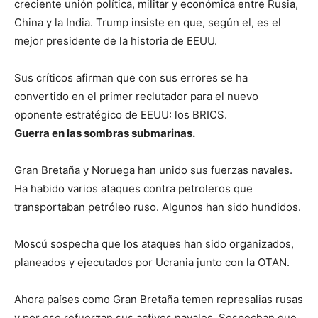
creciente unión política, militar y económica entre Rusia,
China y la India. Trump insiste en que, según el, es el
mejor presidente de la historia de EEUU.
Sus críticos afirman que con sus errores se ha
convertido en el primer reclutador para el nuevo
oponente estratégico de EEUU: los BRICS.
Guerra en las sombras submarinas.
Gran Bretaña y Noruega han unido sus fuerzas navales.
Ha habido varios ataques contra petroleros que
transportaban petróleo ruso. Algunos han sido hundidos.
Moscú sospecha que los ataques han sido organizados,
planeados y ejecutados por Ucrania junto con la OTAN.
Ahora países como Gran Bretaña temen represalias rusas
y por eso refuerzan sus activos navales. Sospechan que