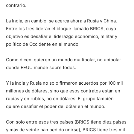
contrario.
La India, en cambio, se acerca ahora a Rusia y China.
Entre los tres lideran el bloque llamado BRICS, cuyo
objetivo es desafiar el liderazgo económico, militar y
político de Occidente en el mundo.
Como dicen, quieren un mundo multipolar, no unipolar
donde EEUU mande sobre todos.
Y la India y Rusia no solo firmaron acuerdos por 100 mil
millones de dólares, sino que esos contratos están en
rupias y en rublos, no en dólares. El grupo también
quiere desafiar el poder del dólar en el mundo.
Con solo entre esos tres países (BRICS tiene diez países
y más de veinte han pedido unirse), BRICS tiene tres mil