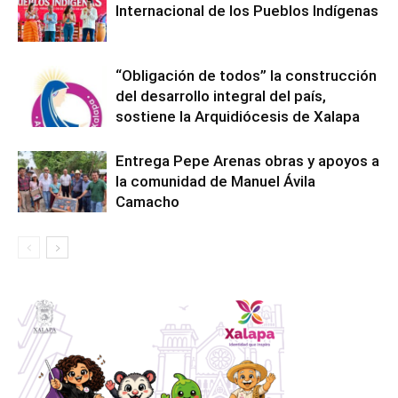
Internacional de los Pueblos Indígenas
“Obligación de todos” la construcción
del desarrollo integral del país,
sostiene la Arquidiócesis de Xalapa
Entrega Pepe Arenas obras y apoyos a
la comunidad de Manuel Ávila
Camacho