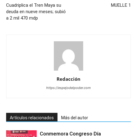
Cuadriplica el Tren Maya su
MUELLE 1
deuda en nueve meses; subió
a 2 mil 470 mdp
Redacción
https://espejodelpoder.com
Artículos relacionados
Más del autor
Conmemora Congreso Día