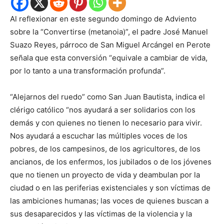
Al reflexionar en este segundo domingo de Adviento
sobre la “Convertirse (metanoia)”, el padre José Manuel
Suazo Reyes, párroco de San Miguel Arcángel en Perote
señala que esta conversión “equivale a cambiar de vida,
por lo tanto a una transformación profunda”.
“Alejarnos del ruedo” como San Juan Bautista, indica el
clérigo católico “nos ayudará a ser solidarios con los
demás y con quienes no tienen lo necesario para vivir.
Nos ayudará a escuchar las múltiples voces de los
pobres, de los campesinos, de los agricultores, de los
ancianos, de los enfermos, los jubilados o de los jóvenes
que no tienen un proyecto de vida y deambulan por la
ciudad o en las periferias existenciales y son víctimas de
las ambiciones humanas; las voces de quienes buscan a
sus desaparecidos y las víctimas de la violencia y la