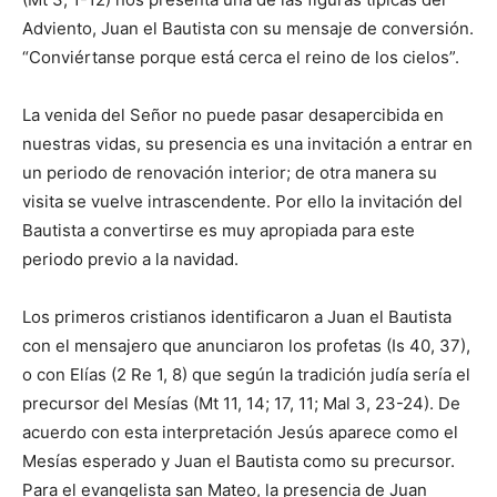
Adviento, Juan el Bautista con su mensaje de conversión.
“Conviértanse porque está cerca el reino de los cielos”.
La venida del Señor no puede pasar desapercibida en
nuestras vidas, su presencia es una invitación a entrar en
un periodo de renovación interior; de otra manera su
visita se vuelve intrascendente. Por ello la invitación del
Bautista a convertirse es muy apropiada para este
periodo previo a la navidad.
Los primeros cristianos identificaron a Juan el Bautista
con el mensajero que anunciaron los profetas (Is 40, 37),
o con Elías (2 Re 1, 8) que según la tradición judía sería el
precursor del Mesías (Mt 11, 14; 17, 11; Mal 3, 23-24). De
acuerdo con esta interpretación Jesús aparece como el
Mesías esperado y Juan el Bautista como su precursor.
Para el evangelista san Mateo, la presencia de Juan