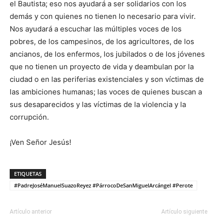
el Bautista; eso nos ayudará a ser solidarios con los
demás y con quienes no tienen lo necesario para vivir.
Nos ayudará a escuchar las múltiples voces de los
pobres, de los campesinos, de los agricultores, de los
ancianos, de los enfermos, los jubilados o de los jóvenes
que no tienen un proyecto de vida y deambulan por la
ciudad o en las periferias existenciales y son víctimas de
las ambiciones humanas; las voces de quienes buscan a
sus desaparecidos y las víctimas de la violencia y la
corrupción.
¡Ven Señor Jesús!
ETIQUETAS
#PadreJoséManuelSuazoReyez #PárrocoDeSanMiguelArcángel #Perote
Artículo anterior
Artículo siguiente