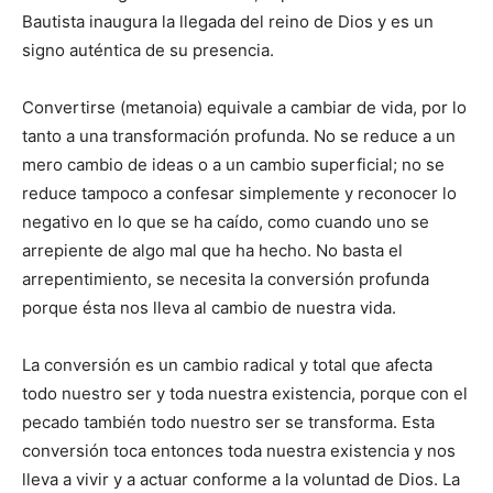
Bautista inaugura la llegada del reino de Dios y es un
signo auténtica de su presencia.
Convertirse (metanoia) equivale a cambiar de vida, por lo
tanto a una transformación profunda. No se reduce a un
mero cambio de ideas o a un cambio superficial; no se
reduce tampoco a confesar simplemente y reconocer lo
negativo en lo que se ha caído, como cuando uno se
arrepiente de algo mal que ha hecho. No basta el
arrepentimiento, se necesita la conversión profunda
porque ésta nos lleva al cambio de nuestra vida.
La conversión es un cambio radical y total que afecta
todo nuestro ser y toda nuestra existencia, porque con el
pecado también todo nuestro ser se transforma. Esta
conversión toca entonces toda nuestra existencia y nos
lleva a vivir y a actuar conforme a la voluntad de Dios. La