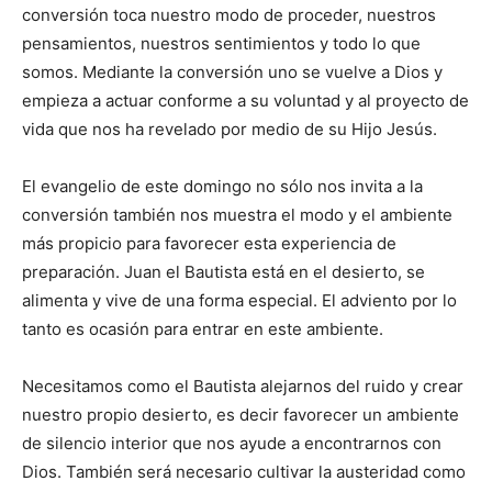
conversión toca nuestro modo de proceder, nuestros
pensamientos, nuestros sentimientos y todo lo que
somos. Mediante la conversión uno se vuelve a Dios y
empieza a actuar conforme a su voluntad y al proyecto de
vida que nos ha revelado por medio de su Hijo Jesús.
El evangelio de este domingo no sólo nos invita a la
conversión también nos muestra el modo y el ambiente
más propicio para favorecer esta experiencia de
preparación. Juan el Bautista está en el desierto, se
alimenta y vive de una forma especial. El adviento por lo
tanto es ocasión para entrar en este ambiente.
Necesitamos como el Bautista alejarnos del ruido y crear
nuestro propio desierto, es decir favorecer un ambiente
de silencio interior que nos ayude a encontrarnos con
Dios. También será necesario cultivar la austeridad como