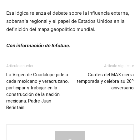
Esa lógica relanza el debate sobre la influencia externa,
soberanía regional y el papel de Estados Unidos en la
definición del mapa geopolítico mundial.
Con información de Infobae.
Artículo anterior
Artículo siguiente
La Virgen de Guadalupe pide a
Cuates del MAX cierra
cada mexicano y veracruzano,
temporada y celebra su 20º
participar y trabajar en la
aniversario
construcción de la nación
mexicana: Padre Juan
Beristain