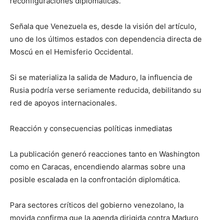
reconfiguraciones diplomáticas.
Señala que Venezuela es, desde la visión del artículo,
uno de los últimos estados con dependencia directa de
Moscú en el Hemisferio Occidental.
Si se materializa la salida de Maduro, la influencia de
Rusia podría verse seriamente reducida, debilitando su
red de apoyos internacionales.
Reacción y consecuencias políticas inmediatas
La publicación generó reacciones tanto en Washington
como en Caracas, encendiendo alarmas sobre una
posible escalada en la confrontación diplomática.
Para sectores críticos del gobierno venezolano, la
movida confirma que la agenda dirigida contra Maduro