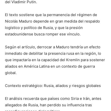
del Vladimir Putin.
El texto sostiene que la permanencia del régimen de
Nicolás Maduro depende en gran medida del respaldo
logístico y político de Rusia, y que la presión
estadounidense busca romper ese vínculo.
Según el artículo, derrocar a Maduro tendría un efecto
inmediato de debilitar la presencia rusa en la región, lo
que impactaría en la capacidad del Kremlin para sostener
aliados en América Latina en un contexto de guerra
global.
Contexto estratégico: Rusia, aliados y riesgos globales
El análisis recuerda que países como Siria e Irán, antes
allegados de Rusia, han perdido su influencia tras