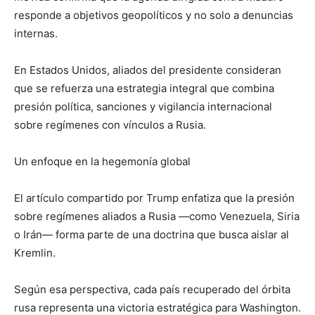
responde a objetivos geopolíticos y no solo a denuncias
internas.
En Estados Unidos, aliados del presidente consideran
que se refuerza una estrategia integral que combina
presión política, sanciones y vigilancia internacional
sobre regímenes con vínculos a Rusia.
Un enfoque en la hegemonía global
El artículo compartido por Trump enfatiza que la presión
sobre regímenes aliados a Rusia —como Venezuela, Siria
o Irán— forma parte de una doctrina que busca aislar al
Kremlin.
Según esa perspectiva, cada país recuperado del órbita
rusa representa una victoria estratégica para Washington.