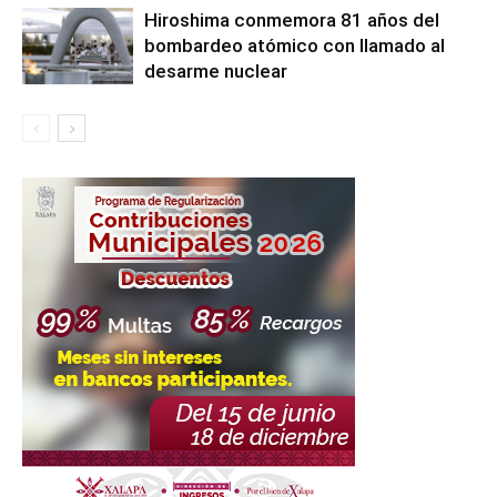
Hiroshima conmemora 81 años del
bombardeo atómico con llamado al
desarme nuclear