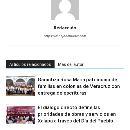
Redacción
https://espejodelpoder.com
Artículos relacionados
Más del autor
Garantiza Rosa María patrimonio de
familias en colonias de Veracruz con
entrega de escrituras
El diálogo directo define las
prioridades de obras y servicios en
Xalapa a través del Día del Pueblo