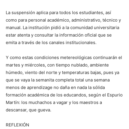
La suspensión aplica para todos los estudiantes, así
como para personal académico, administrativo, técnico y
manual. La institución pidió a la comunidad universitaria
estar atenta y consultar la información oficial que se
emita a través de los canales institucionales.
Y como estas condiciones metereológicas continuarán el
martes y miércoles, con tiempo nublado, ambiente
húmedo, viento del norte y temperaturas bajas, pues ya
que se vaya la semanita completa total una semana
menos de aprendizage no daña en nada la sólida
formación académica de los educando
s
, según el Espurio
Martín: los muchachos a vagar y los maestros a
descansar, que gueva.
REFLEXIÓN