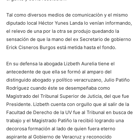
Tal como diversos medios de comunicaciòn y el mismo
diputado local Héctor Yunes Landa lo venían informando,
el relevo de una por la otra se produjo quedando la
sensación de que la mano del ex Secretario de gobierno
Erick Cisneros Burgos está metida hasta el fondo.
En su defensa la abogada Lizbeth Aurelia tiene el
antecedente de que ella se formó al amparo del
distinguido abogado y político veracruzano, Julio Patiño
Rodríguez cuando éste se desempeñaba como
Magistrado del Tribunal Superior de Juticia
,
del que fue
Presidente. Lizbeth cuenta con orgullo que al salir de la
Facultad de Derecho de la UV fue al Tribunal en busca de
trabajo y el Magistrado
Patiño la recibió logrando una
decorosa formación al lado de quien fuera eterno
aspirante al Gobierno de Veracruz y reconocido