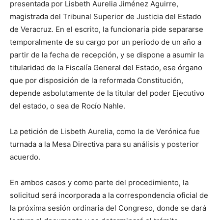
presentada por Lisbeth Aurelia Jiménez Aguirre,
magistrada del Tribunal Superior de Justicia del Estado
de Veracruz. En el escrito, la funcionaria pide separarse
temporalmente de su cargo por un periodo de un año a
partir de la fecha de recepción
, y se dispone a asumir la
titularidad de la Fiscalía General del Estado, ese órgano
que por disposición de la reformada Constitución,
depende asbolutamente de la titular del poder Ejecutivo
del estado, o sea de Rocío Nahle.
La petición
de Lisbeth Aurelia, como la de Verónica
fue
turnada a la Mesa Directiva para su análisis y posterior
acuerdo.
En ambos casos y como
parte del procedimiento, la
solicitud será incorporada a la correspondencia oficial de
la próxima sesión ordinaria del Congreso, donde se dará