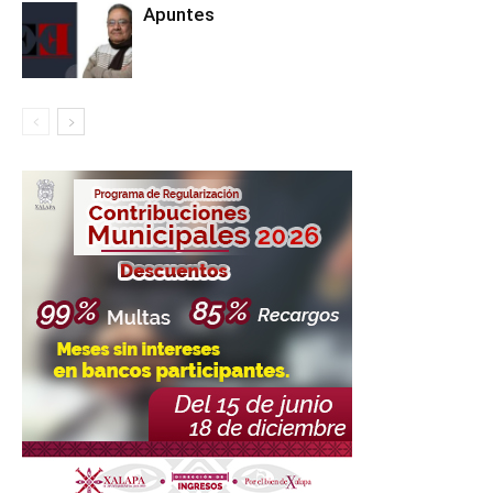
Apuntes