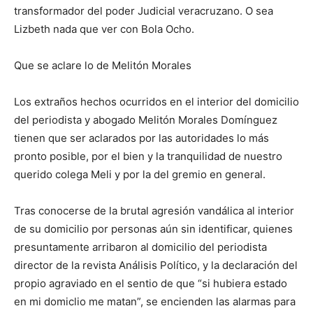
transformador del poder Judicial veracruzano.
O sea
Lizbeth nada que ver con Bola Ocho.
Que se aclare lo de Melitón Morales
Los
extraños
hechos ocurridos en el interior del domicilio
del periodista y abogado Melitón Morales Domínguez
tienen que ser aclarados por las autoridades
lo más
pronto posible, por el bien y la tranquilidad de nuestro
querido colega Meli y por la del gremio en general.
Tras conocerse de la brutal agresión vandálica al interior
de su domicilio por personas aún sin identificar, quienes
presuntamente arribaron al domicilio del periodista
director de la revista Análisis Político, y la declaración del
propio agraviado en el sentio de que “si hubiera estado
en mi domiclio me matan”, se encienden las alarmas para