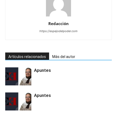
Redacción
https://espejodelpoder.com
Artículos relacionados
Más del autor
Apuntes
Apuntes