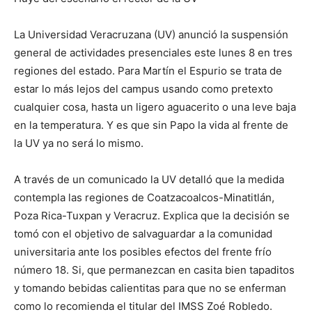
La Universidad Veracruzana (UV) anunció la suspensión
general de actividades presenciales este lunes 8 en tres
regiones del estado. Para Martín el Espurio se trata de
estar lo más lejos del campus usando como pretexto
cualquier cosa, hasta un ligero aguacerito o una leve baja
en la temperatura. Y es que sin Papo la vida al frente de
la UV ya no será lo mismo.
A través de un comunicado la UV detalló que la medida
contempla las regiones de Coatzacoalcos-Minatitlán,
Poza Rica-Tuxpan y Veracruz. Explica que la decisión se
tomó con el objetivo de salvaguardar a la comunidad
universitaria ante los posibles efectos del frente frío
número 18. Si, que permanezcan en casita bien tapaditos
y tomando bebidas calientitas para que no se enferman
como lo recomienda el titular del IMSS Zoé Robledo.