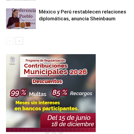
México y Perú restablecen relaciones
diplomáticas, anuncia Sheinbaum