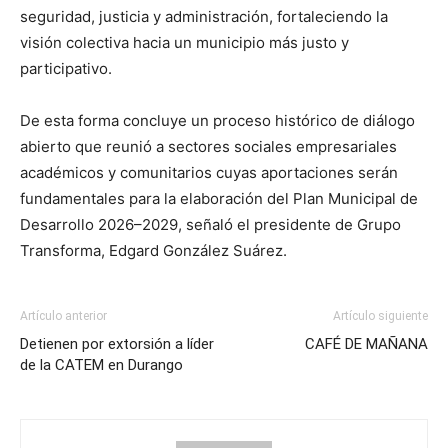
seguridad, justicia y administración, fortaleciendo la
visión colectiva hacia un municipio más justo y
participativo.
De esta forma concluye un proceso histórico de diálogo
abierto que reunió a sectores sociales empresariales
académicos y comunitarios cuyas aportaciones serán
fundamentales para la elaboración del Plan Municipal de
Desarrollo 2026–2029, señaló el presidente de Grupo
Transforma, Edgard González Suárez.
Artículo anterior
Artículo siguiente
Detienen por extorsión a líder
CAFÉ DE MAÑANA
de la CATEM en Durango