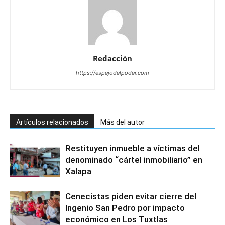
Redacción
https://espejodelpoder.com
Artículos relacionados
Más del autor
Restituyen inmueble a víctimas del
denominado “cártel inmobiliario” en
Xalapa
Cenecistas piden evitar cierre del
Ingenio San Pedro por impacto
económico en Los Tuxtlas