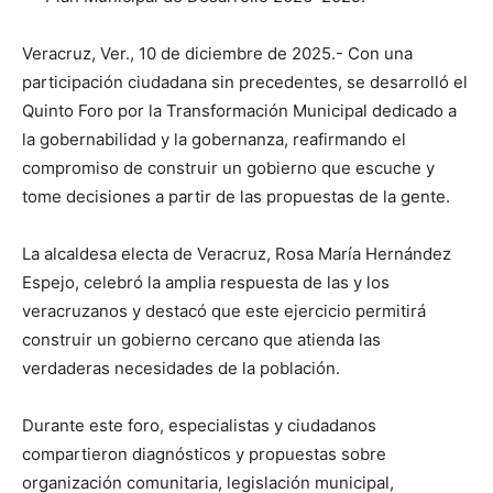
Veracruz, Ver., 10 de diciembre de 2025.- Con una
participación ciudadana sin precedentes, se desarrolló el
Quinto Foro por la Transformación Municipal dedicado a
la gobernabilidad y la gobernanza, reafirmando el
compromiso de construir un gobierno que escuche y
tome decisiones a partir de las propuestas de la gente.
La alcaldesa electa de Veracruz, Rosa María Hernández
Espejo, celebró la amplia respuesta de las y los
veracruzanos y destacó que este ejercicio permitirá
construir un gobierno cercano que atienda las
verdaderas necesidades de la población.
Durante este foro, especialistas y ciudadanos
compartieron diagnósticos y propuestas sobre
organización comunitaria, legislación municipal,