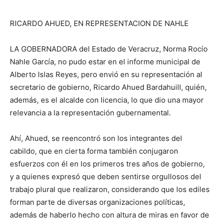
RICARDO AHUED, EN REPRESENTACION DE NAHLE
LA GOBERNADORA del Estado de Veracruz, Norma Rocío
Nahle García, no pudo estar en el informe municipal de
Alberto Islas Reyes, pero envió en su representación al
secretario de gobierno, Ricardo Ahued Bardahuill, quién,
además, es el alcalde con licencia, lo que dio una mayor
relevancia a la representación gubernamental.
Ahí, Ahued, se reencontró son los integrantes del
cabildo, que en cierta forma también conjugaron
esfuerzos con él en los primeros tres años de gobierno,
y a quienes expresó que deben sentirse orgullosos del
trabajo plural que realizaron, considerando que los ediles
forman parte de diversas organizaciones políticas,
además de haberlo hecho con altura de miras en favor de