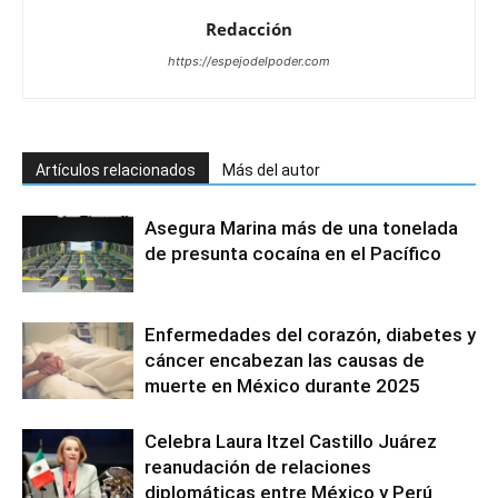
Redacción
https://espejodelpoder.com
Artículos relacionados
Más del autor
Asegura Marina más de una tonelada
de presunta cocaína en el Pacífico
Enfermedades del corazón, diabetes y
cáncer encabezan las causas de
muerte en México durante 2025
Celebra Laura Itzel Castillo Juárez
reanudación de relaciones
diplomáticas entre México y Perú