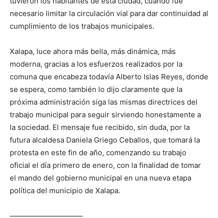
tuvieron los habitantes de esta ciudad, cuando fue
necesario limitar la circulación vial para dar continuidad al
cumplimiento de los trabajos municipales.
Xalapa, luce ahora más bella, más dinámica, más
moderna, gracias a los esfuerzos realizados por la
comuna que encabeza todavía Alberto Islas Reyes, donde
se espera, como también lo dijo claramente que la
próxima administración siga las mismas directrices del
trabajo municipal para seguir sirviendo honestamente a
la sociedad. El mensaje fue recibido, sin duda, por la
futura alcaldesa Daniela Griego Ceballos, que tomará la
protesta en este fin de año, comenzando su trabajo
oficial el día primero de enero, con la finalidad de tomar
el mando del gobierno municipal en una nueva etapa
política del municipio de Xalapa.
——————————