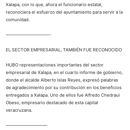
Xalapa, con lo que, ahora el funcionario estatal,
reconociera el esfuerzo del ayuntamiento para servir a la
comunidad.
——————————-
EL SECTOR EMPRESARIAL, TAMBIÉN FUE RECONOCIDO
HUBO representaciones importantes del sector
empresarial de Xalapa, en el cuarto informe de gobierno,
donde el alcalde Alberto Islas Reyes, expresó palabras
de agradecimiento por su contribución en los beneficios
entregados a Xalapa. Uno de ellos fue Alfredo Chedraui
Obeso, empresario destacado de esta capital
veracruzana.
—————————–