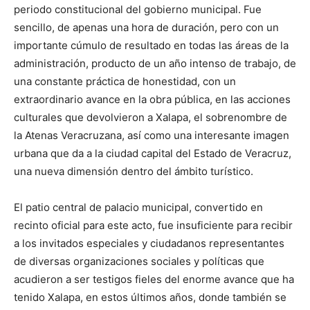
periodo constitucional del gobierno municipal. Fue
sencillo, de apenas una hora de duración, pero con un
importante cúmulo de resultado en todas las áreas de la
administración, producto de un año intenso de trabajo, de
una constante práctica de honestidad, con un
extraordinario avance en la obra pública, en las acciones
culturales que devolvieron a Xalapa, el sobrenombre de
la Atenas Veracruzana, así como una interesante imagen
urbana que da a la ciudad capital del Estado de Veracruz,
una nueva dimensión dentro del ámbito turístico.
El patio central de palacio municipal, convertido en
recinto oficial para este acto, fue insuficiente para recibir
a los invitados especiales y ciudadanos representantes
de diversas organizaciones sociales y políticas que
acudieron a ser testigos fieles del enorme avance que ha
tenido Xalapa, en estos últimos años, donde también se