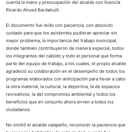
cuenta la mano y preocupación del alcalde con licencia
Ricardo Ahued Bardahuill.
El documento fue leído con paciencia, con absoluto
cuidado para que los asistentes pudieran apreciar sin
mayor problema, la importancia del trabajo municipal,
donde también contribuyeron de manera especial, todos
los integrantes del cabildo y todo el personal que forma
parte del equipo de trabajo, a los cuales, el propio alcalde
agradeció su colaboración en el desempeño de todos los
programas elaborados con anticipación para llevar a cabo
la obra material, la cultural, la deportiva, la de espacios
recreativos, la del compromiso ambiental y todos los
beneficios que en conjunto ahora sirven a todos los
ciudadanos.
No omitió el alcalde xalapeño, reconocer la paciencia que