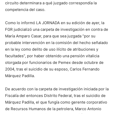
circuito determinara a qué juzgado correspondía la
competencia del caso.
Como lo informó LA JORNADA en su edición de ayer, la
FGR judicializó una carpeta de investigación en contra de
María Amparo Casar, para que sea juzgada “por su
probable intervención en la comisión del hecho señalado
en la ley como delito de uso ilícito de atribuciones y
facultades”, por haber obtenido una pensión vitalicia
otorgada por funcionarios de Pemex desde octubre de
2004, tras el suicidio de su esposo, Carlos Fernando
Márquez Padilla.
De acuerdo con la carpeta de investigación iniciada por la
Fiscalía del entonces Distrito Federal, tras el suicidio de
Márquez Padilla, el que fungía como gerente corporativo
de Recursos Humanos de la petrolera, Marco Antonio