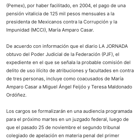
(Pemex), por haber facilitado, en 2004, el pago de una
pensión vitalicia de 125 mil pesos mensuales a la
presidenta de Mexicanos contra la Corrupción y la
Impunidad (MCCI), María Amparo Casar.
De acuerdo con información que el diario LA JORNADA
obtuvo del Poder Judicial de la Federación (PJF), el
expediente en el que se señala la probable comisión del
delito de uso ilícito de atribuciones y facultades en contra
de tres personas, incluye como coacusados de María
Amparo Casar a Miguel Ángel Feijóo y Teresa Maldonado
Ordóñez.
Los cargos se formalizarán en una audiencia programada
para el próximo martes en un juzgado federal, luego de
que el pasado 25 de noviembre el segundo tribunal
colegiado de apelación en materia penal del primer