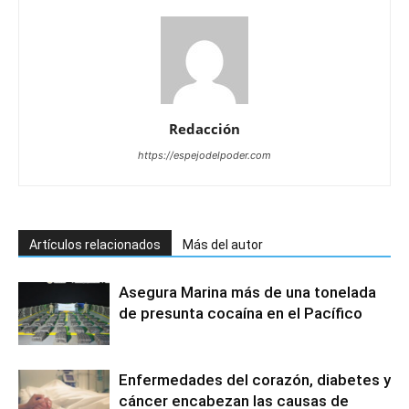
Redacción
https://espejodelpoder.com
Artículos relacionados
Más del autor
Asegura Marina más de una tonelada
de presunta cocaína en el Pacífico
Enfermedades del corazón, diabetes y
cáncer encabezan las causas de