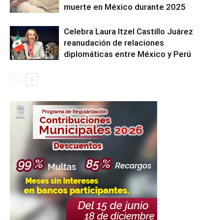
muerte en México durante 2025
Celebra Laura Itzel Castillo Juárez
reanudación de relaciones
diplomáticas entre México y Perú