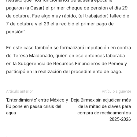
pagaron (a Casar) el primer cheque de pensión el día 29
de octubre. Fue algo muy rápido, (el trabajador) falleció el
7 de octubre y el 29 ella recibió el primer pago de
pensión”.
En este caso también se formalizará imputación en contra
de Teresa Maldonado, quien en ese entonces laboraba
en la Subgerencia de Recursos Financieros de Pemex y
participó en la realización del procedimiento de pago.
Artículo anterior
Artículo siguiente
‘Entendimiento’ entre México y
Deja Birmex sin adjudicar más
EU pone en pausa crisis del
de la mitad de claves para
agua
compra de medicamentos
2025-2026