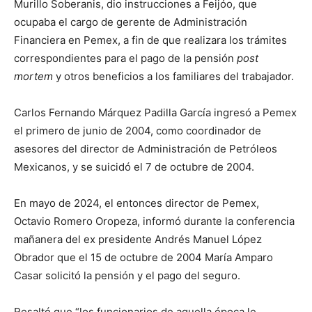
Murillo Soberanis, dio instrucciones a Feijóo, que
ocupaba el cargo de gerente de Administración
Financiera en Pemex, a fin de que realizara los trámites
correspondientes para el pago de la pensión
post
mortem
y otros beneficios a los familiares del trabajador.
Carlos Fernando Márquez Padilla García ingresó a Pemex
el primero de junio de 2004, como coordinador de
asesores del director de Administración de Petróleos
Mexicanos, y se suicidó el 7 de octubre de 2004.
En mayo de 2024, el entonces director de Pemex,
Octavio Romero Oropeza, informó durante la conferencia
mañanera del ex presidente Andrés Manuel López
Obrador que el 15 de octubre de 2004 María Amparo
Casar solicitó la pensión y el pago del seguro.
Resaltó que “los funcionarios de aquella época le