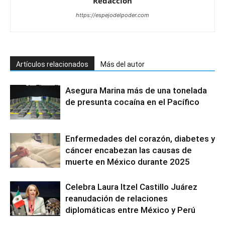
Redacción
https://espejodelpoder.com
Artículos relacionados
Más del autor
Asegura Marina más de una tonelada
de presunta cocaína en el Pacífico
Enfermedades del corazón, diabetes y
cáncer encabezan las causas de
muerte en México durante 2025
Celebra Laura Itzel Castillo Juárez
reanudación de relaciones
diplomáticas entre México y Perú