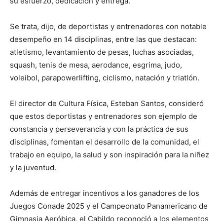
su esfuerzo, dedicación y entrega.
Se trata, dijo, de deportistas y entrenadores con notable
desempeño en 14 disciplinas, entre las que destacan:
atletismo, levantamiento de pesas, luchas asociadas,
squash, tenis de mesa, aerodance, esgrima, judo,
voleibol, parapowerlifting, ciclismo, natación y triatlón.
El director de Cultura Física, Esteban Santos, consideró
que estos deportistas y entrenadores son ejemplo de
constancia y perseverancia y con la práctica de sus
disciplinas, fomentan el desarrollo de la comunidad, el
trabajo en equipo, la salud y son inspiración para la niñez
y la juventud.
Además de entregar incentivos a los ganadores de los
Juegos Conade 2025 y el Campeonato Panamericano de
Gimnasia Aeróbica, el Cabildo reconoció a los elementos