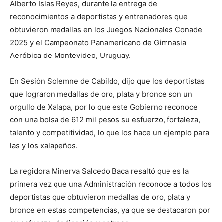
Alberto Islas Reyes, durante la entrega de
reconocimientos a deportistas y entrenadores que
obtuvieron medallas en los Juegos Nacionales Conade
2025 y el Campeonato Panamericano de Gimnasia
Aeróbica de Montevideo, Uruguay.
En Sesión Solemne de Cabildo, dijo que los deportistas
que lograron medallas de oro, plata y bronce son un
orgullo de Xalapa, por lo que este Gobierno reconoce
con una bolsa de 612 mil pesos su esfuerzo, fortaleza,
talento y competitividad, lo que los hace un ejemplo para
las y los xalapeños.
La regidora Minerva Salcedo Baca resaltó que es la
primera vez que una Administración reconoce a todos los
deportistas que obtuvieron medallas de oro, plata y
bronce en estas competencias, ya que se destacaron por