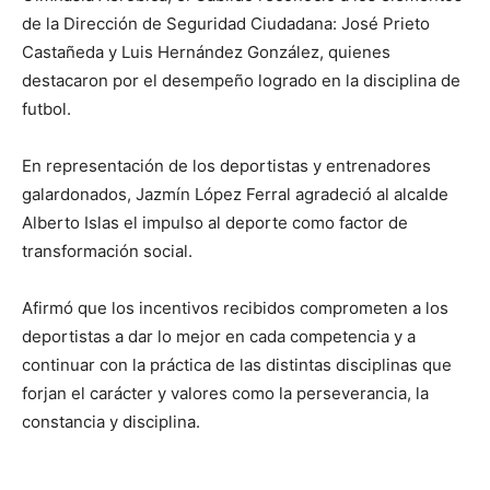
de la Dirección de Seguridad Ciudadana: José Prieto
Castañeda y Luis Hernández González, quienes
destacaron por el desempeño logrado en la disciplina de
futbol.
En representación de los deportistas y entrenadores
galardonados, Jazmín López Ferral agradeció al alcalde
Alberto Islas el impulso al deporte como factor de
transformación social.
Afirmó que los incentivos recibidos comprometen a los
deportistas a dar lo mejor en cada competencia y a
continuar con la práctica de las distintas disciplinas que
forjan el carácter y valores como la perseverancia, la
constancia y disciplina.