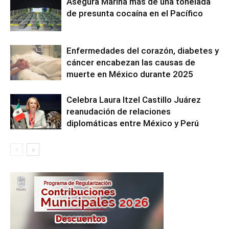
Asegura Marina más de una tonelada
de presunta cocaína en el Pacífico
Enfermedades del corazón, diabetes y
cáncer encabezan las causas de
muerte en México durante 2025
Celebra Laura Itzel Castillo Juárez
reanudación de relaciones
diplomáticas entre México y Perú