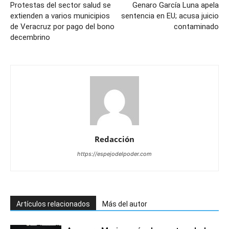
Protestas del sector salud se
Genaro García Luna apela
extienden a varios municipios
sentencia en EU; acusa juicio
de Veracruz por pago del bono
contaminado
decembrino
Redacción
https://espejodelpoder.com
Artículos relacionados
Más del autor