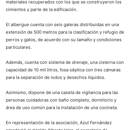
materiales recuperados con los que se construyeron los
cimientos y parte de la edificación.
El albergue cuenta con seis galeras distribuidas en una
extensión de 500 metros para la clasificación y refugio de
perros y gatos, de acuerdo con su tamaño y condiciones
particulares.
Además, cuenta con sistema de drenaje, una cisterna con
capacidad de 10 mil litros, fosa séptica con tres cámaras
para la separación de lodos y desechos líquidos.
Asimismo, dispone de una caseta de vigilancia para las
personas cuidadoras con baño completo, dormitorio y
área de uso común para la instalación de una cocineta.
En representación de la asociación, Azul Fernández