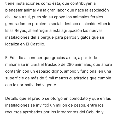
tiene instalaciones como ésta, que contribuyen al
bienestar animal y a la gran labor que hace la asociación
civil Ada Azul, pues sin su apoyo los animales ferales
generarían un problema social, destacó el alcalde Alberto
Islas Reyes, al entregar a esta agrupación las nuevas
instalaciones del albergue para perros y gatos que se
localiza en El Castillo.
El Edil dio a conocer que gracias a ello, a partir de
mañana se iniciará el traslado de 280 animales, que ahora
contarán con un espacio digno, amplio y funcional en una
superficie de más de 5 mil metros cuadrados que cumple
con la normatividad vigente.
Detalló que el predio se otorgó en comodato y que en las
instalaciones se invirtió un millón de pesos, entre los
recursos aprobados por los integrantes del Cabildo y