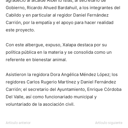
agradeció al alcalde Alberto Islas, al secretario de
Gobierno, Ricardo Ahued Bardahuil, a los integrantes del
Cabildo y en particular al regidor Daniel Fernández
Carrión, por la empatía y el apoyo para hacer realidad
este proyecto.
Con este albergue, expuso, Xalapa destaca por su
política pública en la materia y se consolida como un
referente en bienestar animal.
Asistieron la regidora Dora Angélica Méndez López; los
regidores Carlos Rugerio Martínez y Daniel Fernández
Carrión; el secretario del Ayuntamiento, Enrique Córdoba
Del Valle, así como funcionariado municipal y
voluntariado de la asociación civil.
Artículo anterior
Artículo siguiente