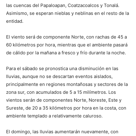
las cuencas del Papaloapan, Coatzacoalcos y Tonalá.
Asimismo, se esperan nieblas y neblinas en el resto de la
entidad.
El viento será de componente Norte, con rachas de 45 a
60 kilómetros por hora, mientras que el ambiente pasará
de cálido por la mañana a fresco y frío durante la noche.
Para el sábado se pronostica una disminución en las
lluvias, aunque no se descartan eventos aislados,
principalmente en regiones montañosas y sectores de la
zona sur, con acumulados de 5 a 15 milímetros. Los
vientos serán de componentes Norte, Noreste, Este y
Sureste, de 20 a 35 kilómetros por hora en la costa, con
ambiente templado a relativamente caluroso.
El domingo, las lluvias aumentarán nuevamente, con