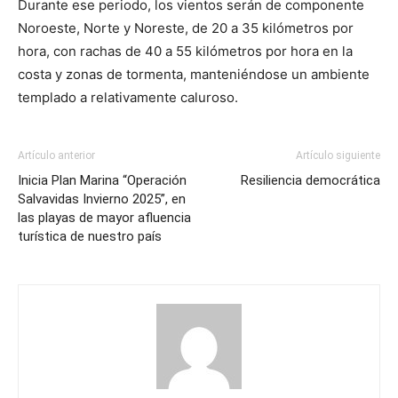
Durante ese periodo, los vientos serán de componente
Noroeste, Norte y Noreste, de 20 a 35 kilómetros por
hora, con rachas de 40 a 55 kilómetros por hora en la
costa y zonas de tormenta, manteniéndose un ambiente
templado a relativamente caluroso.
Artículo anterior
Artículo siguiente
Inicia Plan Marina “Operación
Resiliencia democrática
Salvavidas Invierno 2025”, en
las playas de mayor afluencia
turística de nuestro país