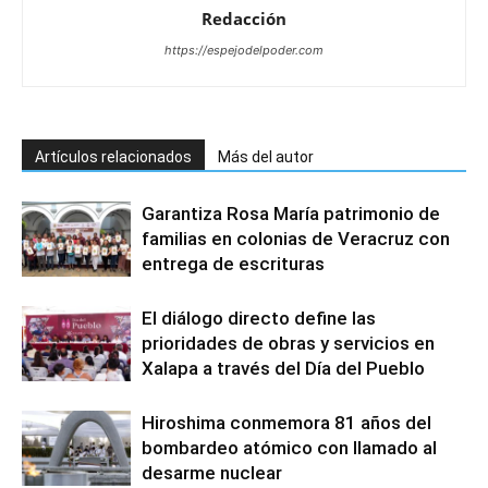
Redacción
https://espejodelpoder.com
Artículos relacionados
Más del autor
Garantiza Rosa María patrimonio de
familias en colonias de Veracruz con
entrega de escrituras
El diálogo directo define las
prioridades de obras y servicios en
Xalapa a través del Día del Pueblo
Hiroshima conmemora 81 años del
bombardeo atómico con llamado al
desarme nuclear