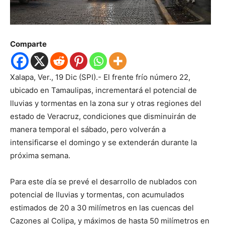
Comparte
Xalapa, Ver., 19 Dic (SPI).- El frente frío número 22,
ubicado en Tamaulipas, incrementará el potencial de
lluvias y tormentas en la zona sur y otras regiones del
estado de Veracruz, condiciones que disminuirán de
manera temporal el sábado, pero volverán a
intensificarse el domingo y se extenderán durante la
próxima semana.
Para este día se prevé el desarrollo de nublados con
potencial de lluvias y tormentas, con acumulados
estimados de 20 a 30 milímetros en las cuencas del
Cazones al Colipa, y máximos de hasta 50 milímetros en