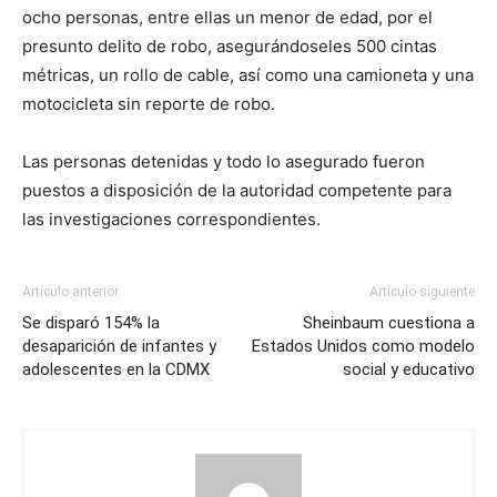
ocho personas, entre ellas un menor de edad, por el
presunto delito de robo, asegurándoseles 500 cintas
métricas, un rollo de cable, así como una camioneta y una
motocicleta sin reporte de robo.
Las personas detenidas y todo lo asegurado fueron
puestos a disposición de la autoridad competente para
las investigaciones correspondientes.
Artículo anterior
Artículo siguiente
Se disparó 154% la
Sheinbaum cuestiona a
desaparición de infantes y
Estados Unidos como modelo
adolescentes en la CDMX
social y educativo