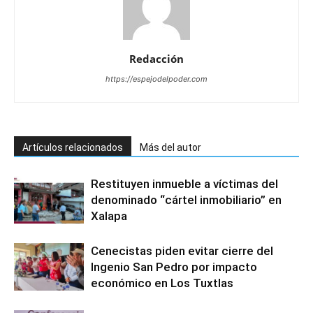
Redacción
https://espejodelpoder.com
Artículos relacionados
Más del autor
Restituyen inmueble a víctimas del
denominado “cártel inmobiliario” en
Xalapa
Cenecistas piden evitar cierre del
Ingenio San Pedro por impacto
económico en Los Tuxtlas