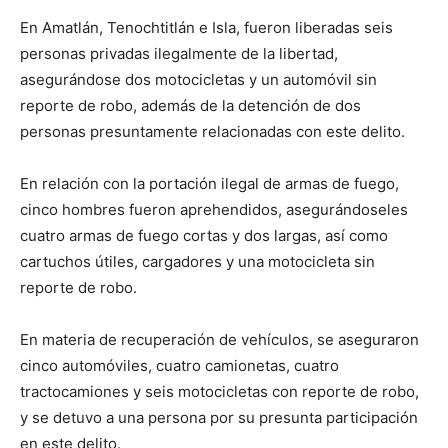
En Amatlán
, Tenochtitlán e Isla, fueron liberadas seis
personas privadas ilegalmente de la libertad,
asegurándose dos motocicletas y un automóvil sin
reporte de robo, además de la detención de dos
personas presuntamente relacionadas con este delito.
En relación con la portación ilegal de armas de fuego,
cinco hombres fueron aprehendidos, asegurándoseles
cuatro armas de fuego cortas y dos largas, así como
cartuchos útiles, cargadores y una motocicleta sin
reporte de robo.
En materia de recuperación de vehículos, se aseguraron
cinco automóviles, cuatro camionetas, cuatro
tractocamiones
y seis motocicletas con reporte de robo,
y se detuvo a una persona por su presunta participación
en este delito.