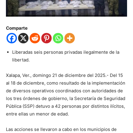
Comparte
Liberadas seis personas privadas ilegalmente de la
libertad.
Xalapa, Ver.,
domingo 21
de diciembre del 2025.-
Del 15
al 18 de diciembre, como resultado de la implementación
de diversos operativos coordinados con autoridades de
los tres órdenes de gobierno, la Secretaría de Seguridad
Públic
a (SSP)
detuvo a
42
personas por distintos ilícitos,
entre ellas un menor de edad.
Las acciones se llevaron a cabo en los municipios de