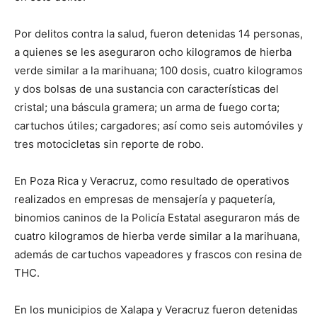
Por delitos contra la salud, fueron detenidas 14 personas,
a quienes se les aseguraron ocho kilogramos de hierba
verde similar a la marihuana; 100 dosis, cuatro kilogramos
y dos bolsas de una sustancia con características del
cristal; una báscula
gramera
; un arma de fuego corta;
cartuchos útiles; cargadores; así como seis automóviles y
tres motocicletas sin reporte de robo.
En Poza Rica y Veracruz, como resultado de operativos
realizados en empresas de mensajería y paquetería,
binomios caninos de la Policía Estatal aseguraron más de
cuatro kilogramos de hierba verde similar a la marihuana,
además de cartuchos
vapeadores
y frascos con resina de
THC.
En los municipios de Xalapa y Veracruz fueron detenidas