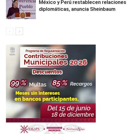
México y Perú restablecen relaciones
diplomáticas, anuncia Sheinbaum