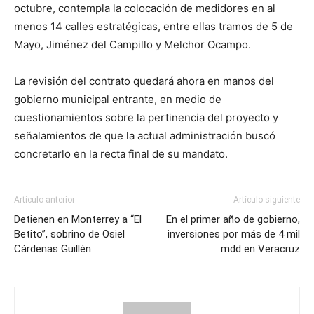
octubre, contempla la colocación de medidores en al
menos 14 calles estratégicas, entre ellas tramos de 5 de
Mayo, Jiménez del Campillo y Melchor Ocampo.
La revisión del contrato quedará ahora en manos del
gobierno municipal entrante, en medio de
cuestionamientos sobre la pertinencia del proyecto y
señalamientos de que la actual administración buscó
concretarlo en la recta final de su mandato.
Artículo anterior
Artículo siguiente
Detienen en Monterrey a “El
En el primer año de gobierno,
Betito”, sobrino de Osiel
inversiones por más de 4 mil
Cárdenas Guillén
mdd en Veracruz