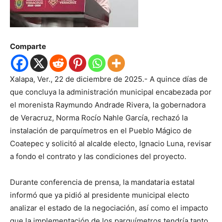
Comparte
Xalapa, Ver., 22 de diciembre de 2025.- A quince días de
que concluya la administración municipal encabezada por
el morenista Raymundo Andrade Rivera, la gobernadora
de Veracruz, Norma Rocío Nahle García, rechazó la
instalación de parquímetros en el Pueblo Mágico de
Coatepec y solicitó al alcalde electo, Ignacio Luna, revisar
a fondo el contrato y las condiciones del proyecto.
Durante conferencia de prensa, la mandataria estatal
informó que ya pidió al presidente municipal electo
analizar el estado de la negociación, así como el impacto
que la implementación de los parquímetros tendría tanto