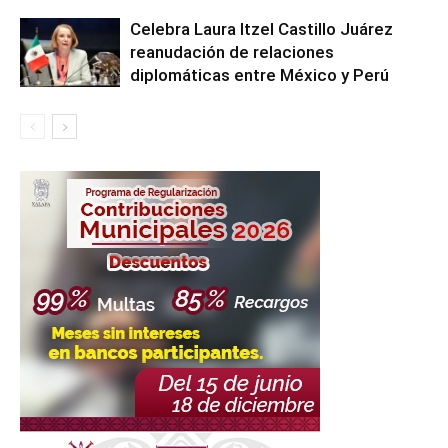
Celebra Laura Itzel Castillo Juárez
reanudación de relaciones
diplomáticas entre México y Perú