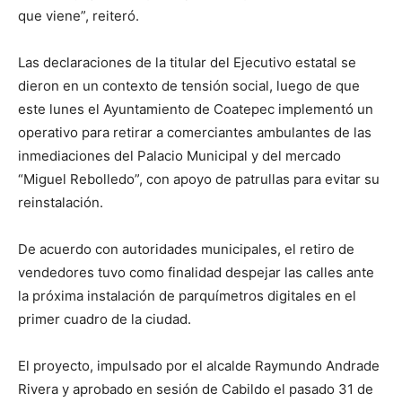
que viene”, reiteró.
Las declaraciones de la titular del Ejecutivo estatal se
dieron en un contexto de tensión social, luego de que
este lunes el Ayuntamiento de Coatepec implementó un
operativo para retirar a comerciantes ambulantes de las
inmediaciones del Palacio Municipal y del mercado
“Miguel Rebolledo”, con apoyo de patrullas para evitar su
reinstalación.
De acuerdo con autoridades municipales, el retiro de
vendedores tuvo como finalidad despejar las calles ante
la próxima instalación de parquímetros digitales en el
primer cuadro de la ciudad.
El proyecto, impulsado por el alcalde Raymundo Andrade
Rivera y aprobado en sesión de Cabildo el pasado 31 de