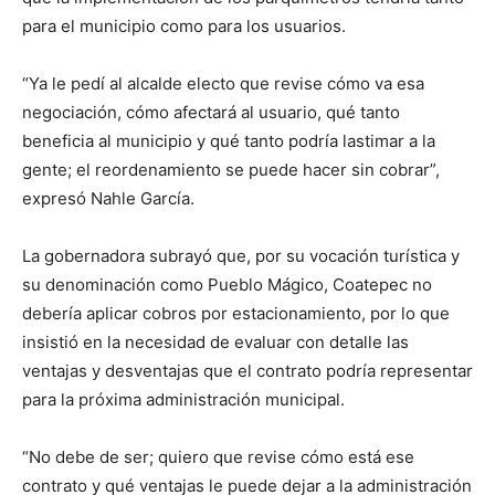
para el municipio como para los usuarios.
“Ya le pedí al alcalde electo que revise cómo va esa
negociación, cómo afectará al usuario, qué tanto
beneficia al municipio y qué tanto podría lastimar a la
gente; el reordenamiento se puede hacer sin cobrar”,
expresó Nahle García.
La gobernadora subrayó que, por su vocación turística y
su denominación como Pueblo Mágico, Coatepec no
debería aplicar cobros por estacionamiento, por lo que
insistió en la necesidad de evaluar con detalle las
ventajas y desventajas que el contrato podría representar
para la próxima administración municipal.
“No debe de ser; quiero que revise cómo está ese
contrato y qué ventajas le puede dejar a la administración