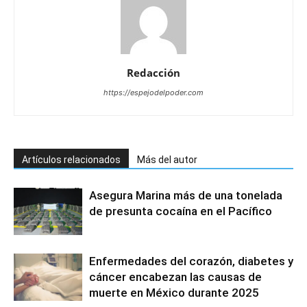
Redacción
https://espejodelpoder.com
Artículos relacionados
Más del autor
Asegura Marina más de una tonelada
de presunta cocaína en el Pacífico
Enfermedades del corazón, diabetes y
cáncer encabezan las causas de
muerte en México durante 2025