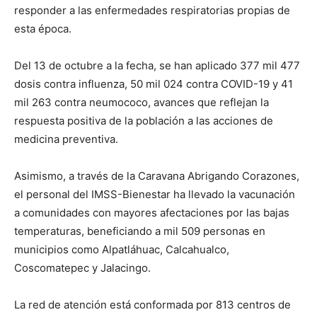
responder a las enfermedades respiratorias propias de
esta época.
Del 13 de octubre a la fecha, se han aplicado 377 mil 477
dosis contra influenza, 50 mil 024 contra COVID-19 y 41
mil 263 contra neumococo, avances que reflejan la
respuesta positiva de la población a las acciones de
medicina preventiva.
Asimismo, a través de la Caravana Abrigando Corazones,
el personal del IMSS-Bienestar ha llevado la vacunación
a comunidades con mayores afectaciones por las bajas
temperaturas, beneficiando a mil 509 personas en
municipios como Alpatláhuac, Calcahualco,
Coscomatepec y Jalacingo.
La red de atención está conformada por 813 centros de