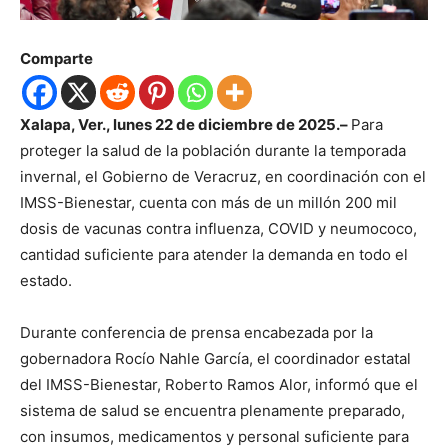
Comparte
Xalapa, Ver., lunes 22 de diciembre de 2025.–
Para
proteger la salud de la población durante la temporada
invernal, el Gobierno de Veracruz, en coordinación con el
IMSS-Bienestar, cuenta con más de un millón 200 mil
dosis de vacunas contra influenza, COVID y neumococo,
cantidad suficiente para atender la demanda en todo el
estado.
Durante conferencia de prensa encabezada por la
gobernadora Rocío Nahle García, el coordinador estatal
del IMSS-Bienestar, Roberto Ramos Alor, informó que el
sistema de salud se encuentra plenamente preparado,
con insumos, medicamentos y personal suficiente para