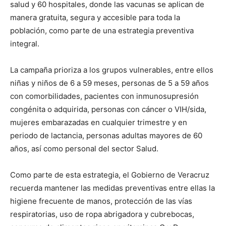
salud y 60 hospitales, donde las vacunas se aplican de
manera gratuita, segura y accesible para toda la
población, como parte de una estrategia preventiva
integral.
La campaña prioriza a los grupos vulnerables, entre ellos
niñas y niños de 6 a 59 meses, personas de 5 a 59 años
con comorbilidades, pacientes con inmunosupresión
congénita o adquirida, personas con cáncer o VIH/sida,
mujeres embarazadas en cualquier trimestre y en
periodo de lactancia, personas adultas mayores de 60
años, así como personal del sector Salud.
Como parte de esta estrategia, el Gobierno de Veracruz
recuerda mantener las medidas preventivas entre ellas la
higiene frecuente de manos, protección de las vías
respiratorias, uso de ropa abrigadora y cubrebocas,