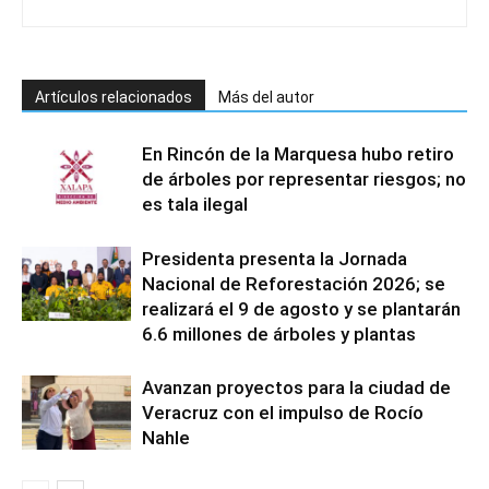
Artículos relacionados
Más del autor
En Rincón de la Marquesa hubo retiro
de árboles por representar riesgos; no
es tala ilegal
Presidenta presenta la Jornada
Nacional de Reforestación 2026; se
realizará el 9 de agosto y se plantarán
6.6 millones de árboles y plantas
Avanzan proyectos para la ciudad de
Veracruz con el impulso de Rocío
Nahle