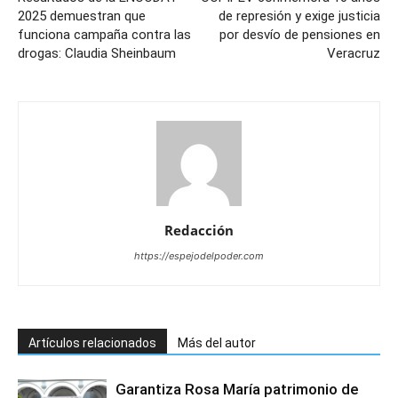
2025 demuestran que
de represión y exige justicia
funciona campaña contra las
por desvío de pensiones en
drogas: Claudia Sheinbaum
Veracruz
Redacción
https://espejodelpoder.com
Artículos relacionados
Más del autor
Garantiza Rosa María patrimonio de