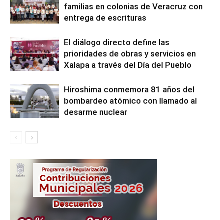
familias en colonias de Veracruz con
entrega de escrituras
El diálogo directo define las
prioridades de obras y servicios en
Xalapa a través del Día del Pueblo
Hiroshima conmemora 81 años del
bombardeo atómico con llamado al
desarme nuclear