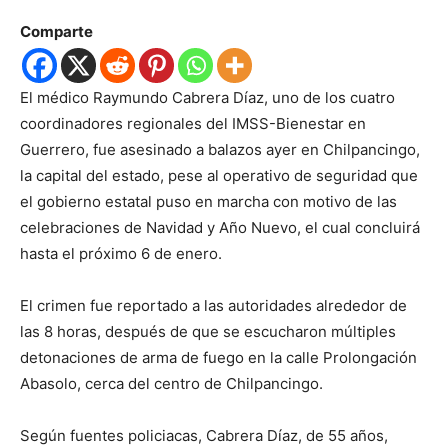
Comparte
El médico Raymundo Cabrera Díaz, uno de los cuatro
coordinadores regionales del IMSS-Bienestar en
Guerrero, fue asesinado a balazos ayer en Chilpancingo,
la capital del estado, pese al operativo de seguridad que
el gobierno estatal puso en marcha con motivo de las
celebraciones de Navidad y Año Nuevo, el cual concluirá
hasta el próximo 6 de enero.
El crimen fue reportado a las autoridades alrededor de
las 8 horas, después de que se escucharon múltiples
detonaciones de arma de fuego en la calle Prolongación
Abasolo, cerca del centro de Chilpancingo.
Según fuentes policiacas, Cabrera Díaz, de 55 años,