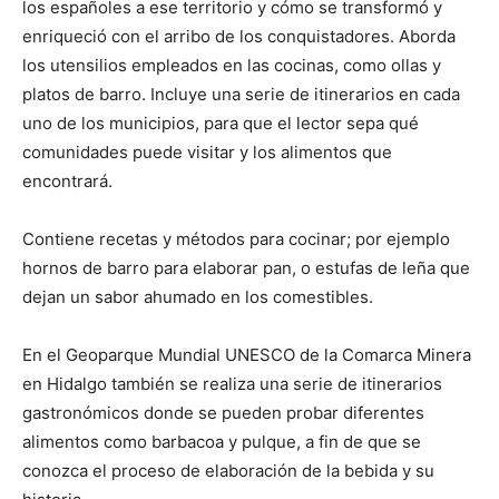
los españoles a ese territorio y cómo se transformó y
enriqueció con el arribo de los conquistadores. Aborda
los utensilios empleados en las cocinas, como ollas y
platos de barro. Incluye una serie de itinerarios en cada
uno de los municipios, para que el lector sepa qué
comunidades puede visitar y los alimentos que
encontrará.
Contiene recetas y métodos para cocinar; por ejemplo
hornos de barro para elaborar pan, o estufas de leña que
dejan un sabor ahumado en los comestibles.
En el Geoparque Mundial UNESCO de la Comarca Minera
en Hidalgo también se realiza una serie de itinerarios
gastronómicos donde se pueden probar diferentes
alimentos como barbacoa y pulque, a fin de que se
conozca el proceso de elaboración de la bebida y su