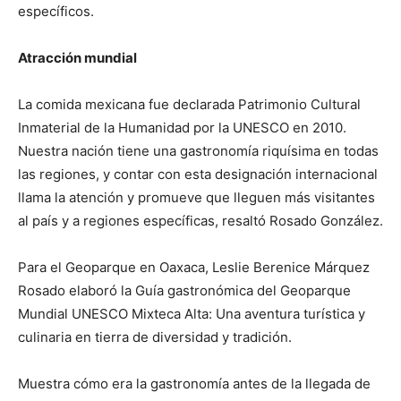
específicos.
Atracción mundial
La comida mexicana fue declarada Patrimonio Cultural
Inmaterial de la Humanidad por la UNESCO en 2010.
Nuestra nación tiene una gastronomía riquísima en todas
las regiones, y contar con esta designación internacional
llama la atención y promueve que lleguen más visitantes
al país y a regiones específicas, resaltó Rosado González.
Para el Geoparque en Oaxaca, Leslie Berenice Márquez
Rosado elaboró la Guía gastronómica del Geoparque
Mundial UNESCO Mixteca Alta: Una aventura turística y
culinaria en tierra de diversidad y tradición.
Muestra cómo era la gastronomía antes de la llegada de