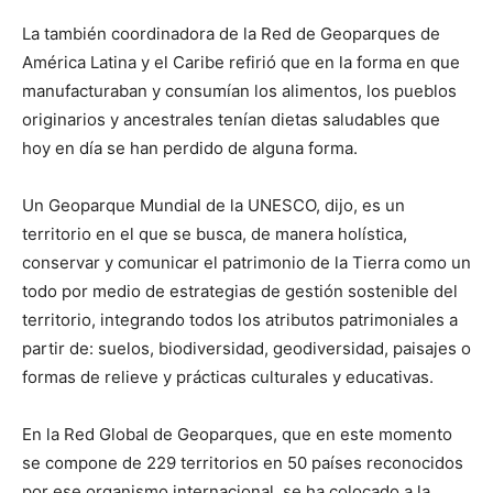
La también coordinadora de la Red de Geoparques de
América Latina y el Caribe refirió que en la forma en que
manufacturaban y consumían los alimentos, los pueblos
originarios y ancestrales tenían dietas saludables que
hoy en día se han perdido de alguna forma.
Un Geoparque Mundial de la UNESCO, dijo, es un
territorio en el que se busca, de manera holística,
conservar y comunicar el patrimonio de la Tierra como un
todo por medio de estrategias de gestión sostenible del
territorio, integrando todos los atributos patrimoniales a
partir de: suelos, biodiversidad, geodiversidad, paisajes o
formas de relieve y prácticas culturales y educativas.
En la Red Global de Geoparques, que en este momento
se compone de 229 territorios en 50 países reconocidos
por ese organismo internacional, se ha colocado a la