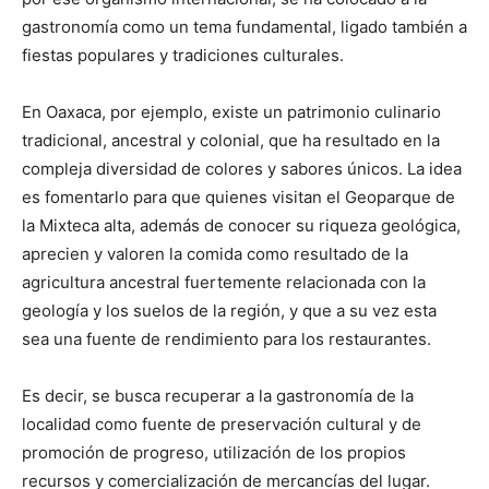
gastronomía como un tema fundamental, ligado también a
fiestas populares y tradiciones culturales.
En Oaxaca, por ejemplo, existe un patrimonio culinario
tradicional, ancestral y colonial, que ha resultado en la
compleja diversidad de colores y sabores únicos. La idea
es fomentarlo para que quienes visitan el Geoparque de
la Mixteca alta, además de conocer su riqueza geológica,
aprecien y valoren la comida como resultado de la
agricultura ancestral fuertemente relacionada con la
geología y los suelos de la región, y que a su vez esta
sea una fuente de rendimiento para los restaurantes.
Es decir, se busca recuperar a la gastronomía de la
localidad como fuente de preservación cultural y de
promoción de progreso, utilización de los propios
recursos y comercialización de mercancías del lugar.