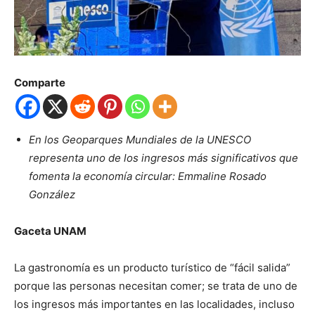
Comparte
En los Geoparques Mundiales de la UNESCO
representa uno de los ingresos más significativos que
fomenta la economía circular: Emmaline Rosado
González
Gaceta UNAM
La gastronomía es un producto turístico de “fácil salida”
porque las personas necesitan comer; se trata de uno de
los ingresos más importantes en las localidades, incluso