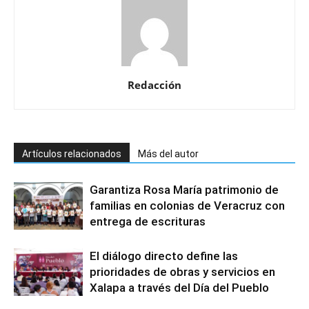
Redacción
Artículos relacionados
Más del autor
Garantiza Rosa María patrimonio de
familias en colonias de Veracruz con
entrega de escrituras
El diálogo directo define las
prioridades de obras y servicios en
Xalapa a través del Día del Pueblo