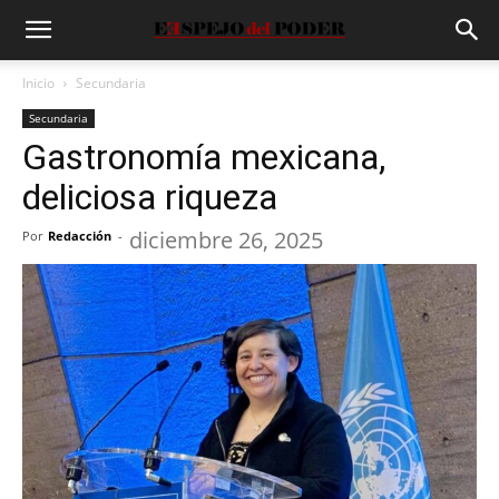
Inicio
Secundaria
Secundaria
Gastronomía mexicana,
deliciosa riqueza
diciembre 26, 2025
Por
Redacción
-