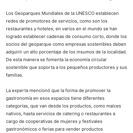
Los Geoparques Mundiales de la UNESCO establecen
redes de promotores de servicios, como son los
restaurantes y hoteles; en varios en el mundo se han
logrado establecer cadenas de consumo corto, donde los
socios del geoparque como empresas sostenibles deben
adquirir un alto porcentaje de los insumos de la localidad.
De esta manera se fomenta la economía circular
sostenible que soporta a los pequeños productores y sus
familias.
La experta mencionó que la forma de promover la
gastronomía en esos espacios tiene diferentes
categorías, que van desde los productos, como maíces
nativos, hasta servicios de catering o restaurantes a
cargo de cooperativas de mujeres y festivales
gastronómicos o ferias para vender productos