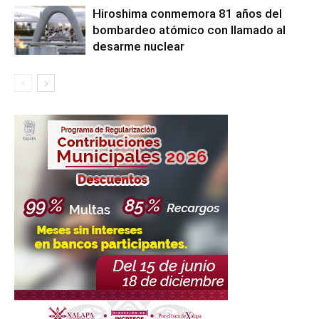
Hiroshima conmemora 81 años del
bombardeo atómico con llamado al
desarme nuclear