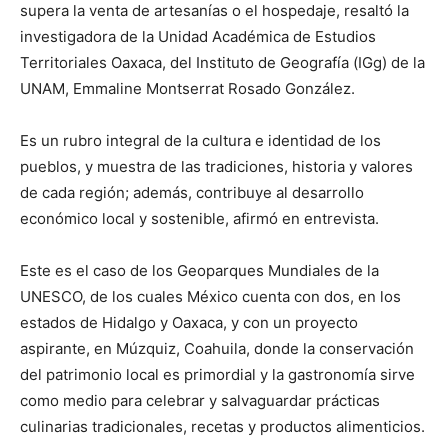
supera la venta de artesanías o el hospedaje, resaltó la
investigadora de la Unidad Académica de Estudios
Territoriales Oaxaca, del Instituto de Geografía (IGg) de la
UNAM, Emmaline Montserrat Rosado González.
Es un rubro integral de la cultura e identidad de los
pueblos, y muestra de las tradiciones, historia y valores
de cada región; además, contribuye al desarrollo
económico local y sostenible, afirmó en entrevista.
Este es el caso de los Geoparques Mundiales de la
UNESCO, de los cuales México cuenta con dos, en los
estados de Hidalgo y Oaxaca, y con un proyecto
aspirante, en Múzquiz, Coahuila, donde la conservación
del patrimonio local es primordial y la gastronomía sirve
como medio para celebrar y salvaguardar prácticas
culinarias tradicionales, recetas y productos alimenticios.