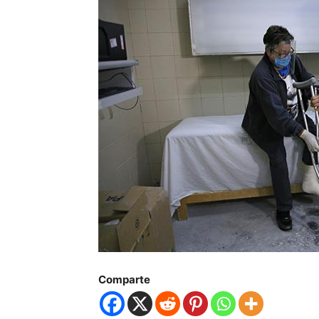
Comparte