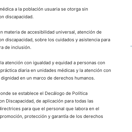
médica a la población usuaria se otorga sin
con discapacidad.
n materia de accesibilidad universal, atención de
n discapacidad, sobre los cuidados y asistencia para
a de inclusión.
la atención con igualdad y equidad a personas con
 práctica diaria en unidades médicas y la atención con
la dignidad en un marco de derechos humanos.
donde se establece el Decálogo de Política
on Discapacidad, de aplicación para todas las
directrices para que el personal que labora en el
 promoción, protección y garantía de los derechos