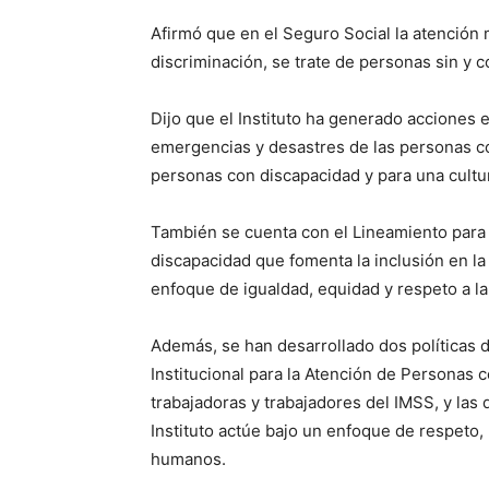
Afirmó que en el Seguro Social la atención 
discriminación, se trate de personas sin y 
Dijo que el Instituto ha generado acciones e
emergencias y desastres de las personas co
personas con discapacidad y para una cultur
También se cuenta con el Lineamiento para 
discapacidad que fomenta la inclusión en la
enfoque de igualdad, equidad y respeto a 
Además, se han desarrollado dos políticas 
Institucional para la Atención de Personas c
trabajadoras y trabajadores del IMSS, y las 
Instituto actúe bajo un enfoque de respeto,
humanos.