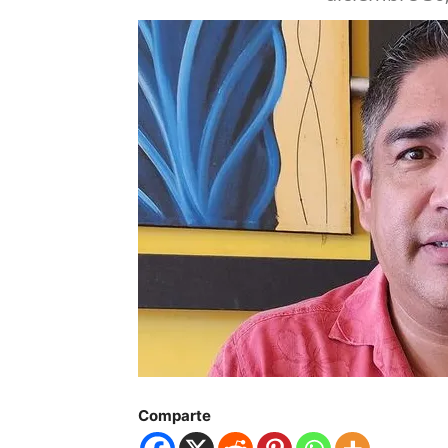
Comparte