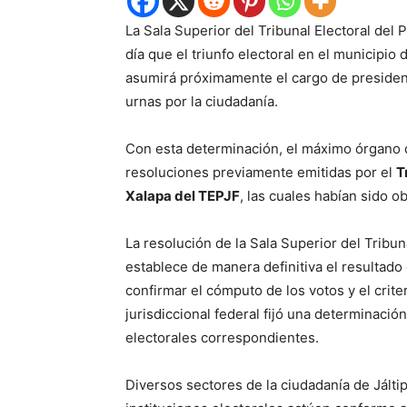
La Sala Superior del Tribunal Electoral del 
día que el triunfo electoral en el municipio
asumirá próximamente el cargo de presidente
urnas por la ciudadanía.
Con esta determinación, el máximo órgano de
resoluciones previamente emitidas por el
T
Xalapa del TEPJF
, las cuales habían sido o
La resolución de la Sala Superior del Tribun
establece de manera definitiva el resultado 
confirmar el cómputo de los votos y el criter
jurisdiccional federal fijó una determinació
electorales correspondientes.
Diversos sectores de la ciudadanía de Jálti