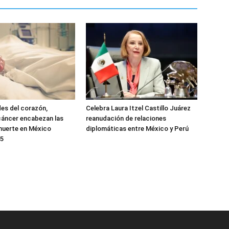
es del corazón,
Celebra Laura Itzel Castillo Juárez
cáncer encabezan las
reanudación de relaciones
muerte en México
diplomáticas entre México y Perú
25