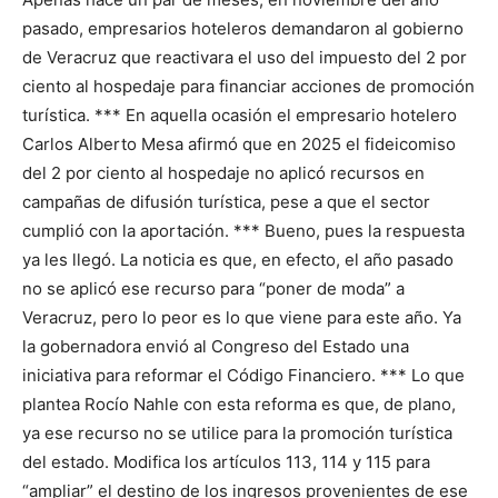
pasado, empresarios hoteleros demandaron al gobierno
de Veracruz que reactivara el uso del impuesto del 2 por
ciento al hospedaje para financiar acciones de promoción
turística. *** En aquella ocasión el empresario hotelero
Carlos Alberto Mesa afirmó que en 2025 el fideicomiso
del 2 por ciento al hospedaje no aplicó recursos en
campañas de difusión turística, pese a que el sector
cumplió con la aportación. *** Bueno, pues la respuesta
ya les llegó. La noticia es que, en efecto, el año pasado
no se aplicó ese recurso para “poner de moda” a
Veracruz, pero lo peor es lo que viene para este año. Ya
la gobernadora envió al Congreso del Estado una
iniciativa para reformar el Código Financiero. *** Lo que
plantea Rocío Nahle con esta reforma es que, de plano,
ya ese recurso no se utilice para la promoción turística
del estado. Modifica los artículos 113, 114 y 115 para
“ampliar” el destino de los ingresos provenientes de ese