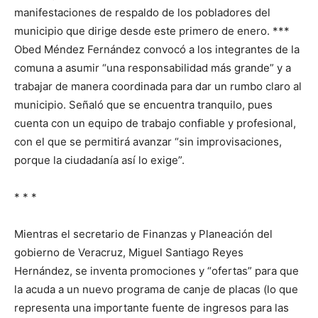
manifestaciones de respaldo de los pobladores del
municipio que dirige desde este primero de enero. ***
Obed Méndez Fernández convocó a los integrantes de la
comuna a asumir “una responsabilidad más grande” y a
trabajar de manera coordinada para dar un rumbo claro al
municipio. Señaló que se encuentra tranquilo, pues
cuenta con un equipo de trabajo confiable y profesional,
con el que se permitirá avanzar “sin improvisaciones,
porque la ciudadanía así lo exige”.
* * *
Mientras el secretario de Finanzas y Planeación del
gobierno de Veracruz, Miguel Santiago Reyes
Hernández, se inventa promociones y “ofertas” para que
la acuda a un nuevo programa de canje de placas (lo que
representa una importante fuente de ingresos para las