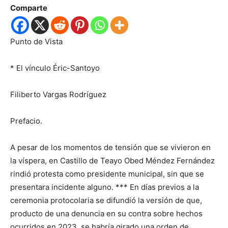
Comparte
Punto de Vista
*
El vínculo Éric-Santoyo
Filiberto Vargas Rodríguez
Prefacio.
A pesar de los momentos de tensión que se vivieron en
la víspera, en Castillo de Teayo Obed Méndez Fernández
rindió protesta como presidente municipal, sin que se
presentara incidente alguno. *** En días previos a la
ceremonia protocolaria se difundió la versión de que,
producto de una denuncia en su contra sobre hechos
ocurridos en 2023, se habría girado una orden de