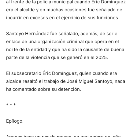
al frente de la policía municipal cuando Éric Domínguez
era el alcalde y en muchas ocasiones fue señalado de
incurrir en excesos en el ejercicio de sus funciones.
Santoyo Hernández fue señalado, además, de ser el
enlace de una organización criminal que opera en el
norte de la entidad y que ha sido la causante de buena
parte de la violencia que se generó en el 2025.
El subsecretario Éric Domínguez, quien cuando era
alcalde resaltó el trabajo de José Miguel Santoyo, nada
ha comentado sobre su detención.
* * *
Epílogo.
Apenas hace un par de meses, en noviembre del año