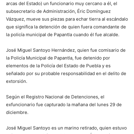
arcas del Estado) un funcionario muy cercano a él, el
subsecretario de Administración, Éric Domínguez
Vázquez, mueve sus piezas para echar tierra al escándalo
que significa la detención de quien fuera comandante de
la policía municipal de Papantla cuando él fue alcalde.
José Miguel Santoyo Hernández, quien fue comisario de
la Policía Municipal de Papantla, fue detenido por
elementos de la Policía del Estado de Puebla y es
señalado por su probable responsabilidad en el delito de
extorsión.
Según el Registro Nacional de Detenciones, el
exfuncionario fue capturado la mañana del lunes 29 de
diciembre.
José Miguel Santoyo es un marino retirado, quien estuvo