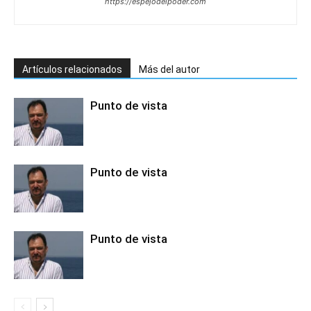
https://espejodelpoder.com
Artículos relacionados
Más del autor
Punto de vista
Punto de vista
Punto de vista