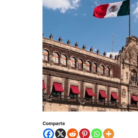
Comparte