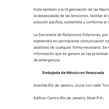
Insta también a la Organización de las Naci
la desescalada de las tensiones, facilitar e
solución pacífica, sostenible y conforme al 
La Secretaría de Relaciones Exteriores, po
mantendrá en permanente comunicación con
asistirles de cualquier forma necesaria. Se
información que se genere en las próximas 
de emergencia:
Embajada de México en Venezuela
Avenida Río de Janeiro, cruce con calle Trin
Edificio Centro Río de Janeiro, Nivel P.H.,