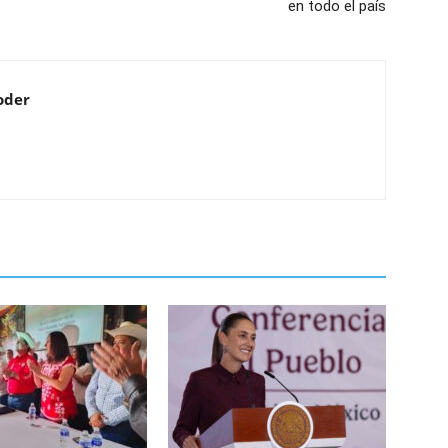
en todo el país
oder