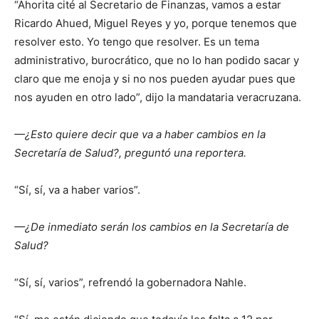
“Ahorita cité al Secretario de Finanzas, vamos a estar
Ricardo Ahued, Miguel Reyes y yo, porque tenemos que
resolver esto. Yo tengo que resolver. Es un tema
administrativo, burocrático, que no lo han podido sacar y
claro que me enoja y si no nos pueden ayudar pues que
nos ayuden en otro lado”, dijo la mandataria veracruzana.
—¿Esto quiere decir que va a haber cambios en la
Secretaría de Salud?, preguntó una reportera.
“Sí, sí, va a haber varios”.
—¿De inmediato serán los cambios en la Secretaría de
Salud?
“Sí, sí, varios”, refrendó la gobernadora Nahle.