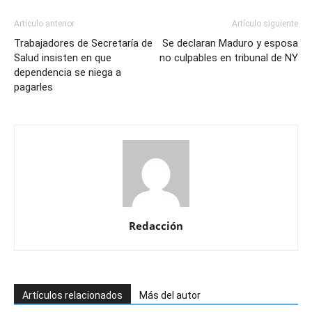
Artículo anterior
Artículo siguiente
Trabajadores de Secretaría de
Se declaran Maduro y esposa
Salud insisten en que
no culpables en tribunal de NY
dependencia se niega a
pagarles
Redacción
Artículos relacionados
Más del autor