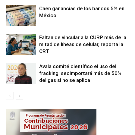
Caen ganancias de los bancos 5% en
México
Faltan de vincular a la CURP más de la
mitad de líneas de celular, reporta la
CRT
Avala comité científico el uso del
fracking: secimportará más de 50%
del gas si no se aplica