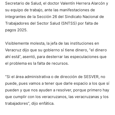
Secretario de Salud, el doctor Valentín Herrera Alarcón y
su equipo de trabajo, ante las manifestaciones de
integrantes de la Sección 26 del Sindicato Nacional de
Trabajadores del Sector Salud (SNTSS) por falta de
pagos 2025.
Visiblemente molesta, la jefa de las instituciones en
Veracruz dijo que su gobierno sí tiene dinero, “el dinero
ahí está”, asentó, para desterrar las especulaciones que
el problema es la falta de recursos.
“Si el área administrativa o de dirección de SESVER, no
puede, pues vamos a tener que darle espacio a los que sí
pueden y que nos ayuden a resolver, porque primero hay
que cumplir con los veracruzanos, las veracruzanas y los
trabajadores”, dijo enfática.