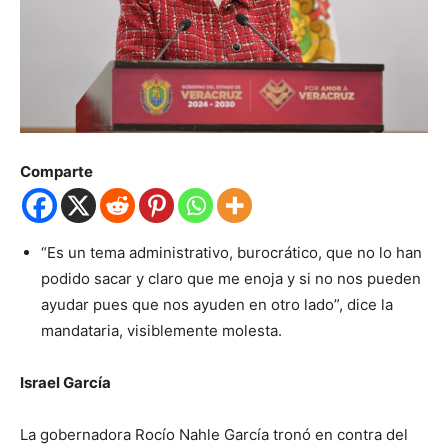
Comparte
“Es un tema administrativo, burocrático, que no lo han
podido sacar y claro que me enoja y si no nos pueden
ayudar pues que nos ayuden en otro lado”, dice la
mandataria, visiblemente molesta.
Israel García
La gobernadora Rocío Nahle García tronó en contra del