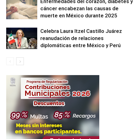
Enfermedades del corazón, diabetes y
cáncer encabezan las causas de
muerte en México durante 2025
Celebra Laura Itzel Castillo Juárez
reanudación de relaciones
diplomáticas entre México y Perú