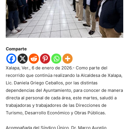
Comparte
Xalapa, Ver., 6 de enero de 2026.- Como parte del
recorrido que continúa realizando la Alcaldesa de Xalapa,
Lic. Daniela Griego Ceballos, por las distintas
dependencias del Ayuntamiento, para conocer de manera
directa al personal de cada área, este martes, saludó a
trabajadoras y trabajadores de las Direcciones de
Turismo, Desarrollo Económico y Obras Públicas.
Acompañada del Síndico Único, Dr. Marco Aurelio