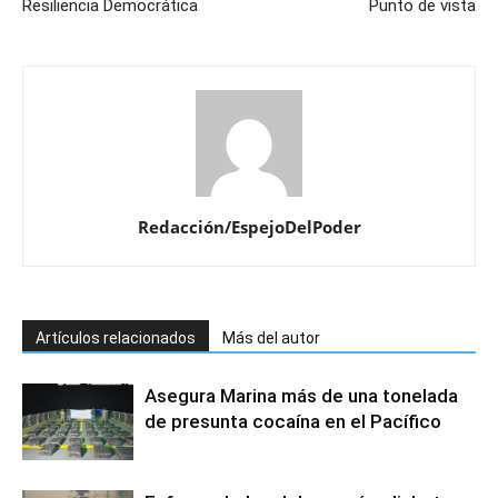
Resiliencia Democrática
Punto de vista
Redacción/EspejoDelPoder
Artículos relacionados
Más del autor
Asegura Marina más de una tonelada
de presunta cocaína en el Pacífico