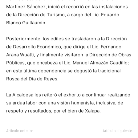
Martínez Sánchez, inició el recorrió en las instalaciones
de la Dirección de Turismo, a cargo del Lic. Eduardo
Blanco Guillaumín.
Posteriormente, los ediles se trasladaron a la Dirección
de Desarrollo Económico, que dirige el Lic. Fernando
Arana Wuatti, y finalmente visitaron la Dirección de Obras
Públicas, que encabeza el Lic. Manuel Almazán Caudillo;
en esta última dependencia se degustó la tradicional
Rosca del Día de Reyes.
La Alcaldesa les reiteró el exhorto a continuar realizando
su ardua labor con una visión humanista, inclusiva, de
respeto y resultados, por el bien de Xalapa.
Artículo anterior
Artículo siguiente