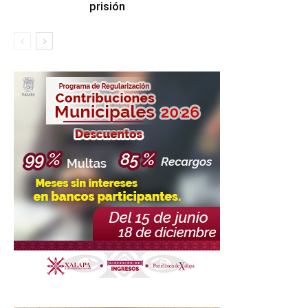
prisión