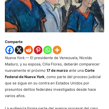
Comparte
Nueva York.
— El presidente de Venezuela, Nicolás
Maduro, y su esposa, Cilia Flores, deberán comparecer
nuevamente el próximo
17 de marzo
ante una
Corte
Federal de Nueva York
, como parte del proceso judicial
que se sigue en su contra en Estados Unidos por
presuntos delitos federales investigados desde hace
varios años.
La audiencia forma parte del avance procesal del caso