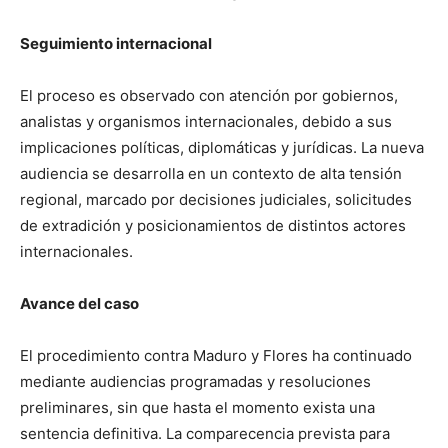
Seguimiento internacional
El proceso es observado con atención por gobiernos,
analistas y organismos internacionales, debido a sus
implicaciones políticas, diplomáticas y jurídicas. La nueva
audiencia se desarrolla en un contexto de alta tensión
regional, marcado por decisiones judiciales, solicitudes
de extradición y posicionamientos de distintos actores
internacionales.
Avance del caso
El procedimiento contra Maduro y Flores ha continuado
mediante audiencias programadas y resoluciones
preliminares, sin que hasta el momento exista una
sentencia definitiva. La comparecencia prevista para