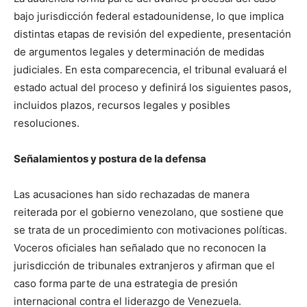
bajo jurisdicción federal estadounidense, lo que implica
distintas etapas de revisión del expediente, presentación
de argumentos legales y determinación de medidas
judiciales. En esta comparecencia, el tribunal evaluará el
estado actual del proceso y definirá los siguientes pasos,
incluidos plazos, recursos legales y posibles
resoluciones.
Señalamientos y postura de la defensa
Las acusaciones han sido rechazadas de manera
reiterada por el gobierno venezolano, que sostiene que
se trata de un procedimiento con motivaciones políticas.
Voceros oficiales han señalado que no reconocen la
jurisdicción de tribunales extranjeros y afirman que el
caso forma parte de una estrategia de presión
internacional contra el liderazgo de Venezuela.