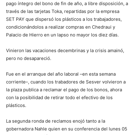
pago íntegro del bono de fin de año, a libre disposición, a
través de las tarjetas Toka, repartidas por la empresa
SET PAY que dispersó los plásticos a los trabajadores,
condicionándolos a realizar compras en Chedraui y
Palacio de Hierro en un lapso no mayor los diez días.
Vinieron las vacaciones decembrinas y la crisis amainó,
pero no desapareció.
Fue en el arranque del año laboral –en esta semana
corriente–, cuando los trabadores de Sesver volvieron a
la plaza publica a reclamar el pago de los bonos, ahora
con la posibilidad de retirar todo el efectivo de los
plásticos.
La segunda ronda de reclamos enojó tanto a la
gobernadora Nahle quien en su conferencia del lunes 05