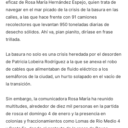
eficaz de Rosa María Hernández Espejo, quien trata de
navegar en el mar picado de la crisis de la basura en las
calles, a las que hace frente con 91 camiones
recolectores que levantan 950 toneladas diarias de
desecho sólidos. Ahí va, pian pianito, diríase en frase
trillada.
La basura no solo es una crisis heredada por el desorden
de Patricia Lobeira Rodríguez a la que se anexa el robo
de cables que alimentaban de fluido eléctrico a los
semáforos de la ciudad, un hurto solapado en el vacío de
la transición.
Sin embargo, la comunicadora Rosa María ha reunido
multitudes, alrededor de diez mil personas en la partida
de rosca el domingo 4 de enero y la presencia en
colonias y fraccionamientos como Lomas de Rio Medio 4