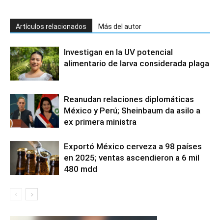
Artículos relacionados
Más del autor
Investigan en la UV potencial
alimentario de larva considerada plaga
Reanudan relaciones diplomáticas
México y Perú; Sheinbaum da asilo a
ex primera ministra
Exportó México cerveza a 98 países
en 2025; ventas ascendieron a 6 mil
480 mdd