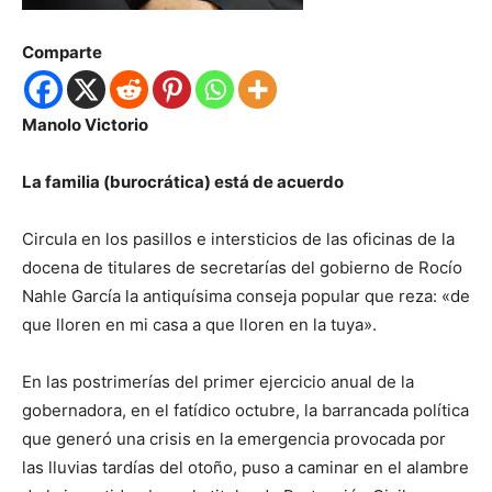
Comparte
Manolo Victorio
La familia (burocrática) está de acuerdo
Circula en los pasillos e intersticios de las oficinas de la
docena de titulares de secretarías del gobierno de Rocío
Nahle García la antiquísima conseja popular que reza: «de
que lloren en mi casa a que lloren en la tuya».
En las postrimerías del primer ejercicio anual de la
gobernadora, en el fatídico octubre, la barrancada política
que generó una crisis en la emergencia provocada por
las lluvias tardías del otoño, puso a caminar en el alambre