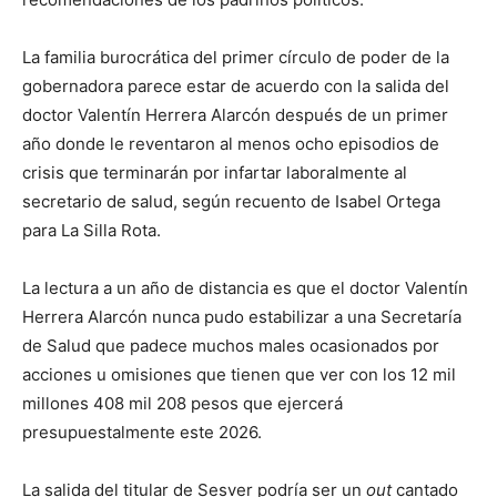
La familia burocrática del primer círculo de poder de la
gobernadora parece estar de acuerdo con la salida del
doctor Valentín Herrera Alarcón después de un primer
año donde le reventaron al menos ocho episodios de
crisis que terminarán por infartar laboralmente al
secretario de salud, según recuento de Isabel Ortega
para La Silla Rota.
La lectura a un año de distancia es que el doctor Valentín
Herrera Alarcón nunca pudo estabilizar a una Secretaría
de Salud que padece muchos males ocasionados por
acciones u omisiones que tienen que ver con los 12 mil
millones 408 mil 208 pesos que ejercerá
presupuestalmente este 2026.
La salida del titular de Sesver podría ser un
out
cantado