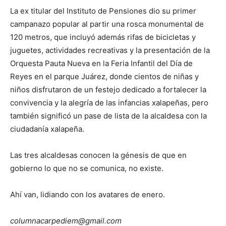
La ex titular del Instituto de Pensiones dio su primer
campanazo popular al partir una rosca monumental de
120 metros, que incluyó además rifas de bicicletas y
juguetes, actividades recreativas y la presentación de la
Orquesta Pauta Nueva en la Feria Infantil del Día de
Reyes en el parque Juárez, donde cientos de niñas y
niños disfrutaron de un festejo dedicado a fortalecer la
convivencia y la alegría de las infancias xalapeñas, pero
también significó un pase de lista de la alcaldesa con la
ciudadanía xalapeña.
Las tres alcaldesas conocen la génesis de que en
gobierno lo que no se comunica, no existe.
Ahí van, lidiando con los avatares de enero.
columnacarpediem@gmail.com