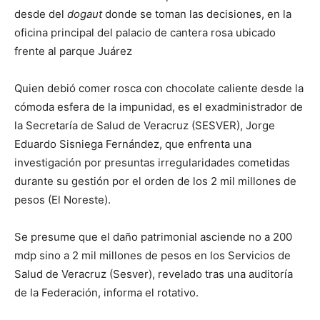
desde del
dogaut
donde se toman las decisiones, en la
oficina principal del palacio de cantera rosa ubicado
frente al parque Juárez
Quien debió comer rosca con chocolate caliente desde la
cómoda esfera de la impunidad, es el exadministrador de
la Secretaría de Salud de Veracruz (SESVER), Jorge
Eduardo Sisniega Fernández, que enfrenta una
investigación por presuntas irregularidades cometidas
durante su gestión por el orden de los 2 mil millones de
pesos (El Noreste).
Se presume que el daño patrimonial asciende no a 200
mdp sino a 2 mil millones de pesos en los Servicios de
Salud de Veracruz (Sesver), revelado tras una auditoría
de la Federación, informa el rotativo.