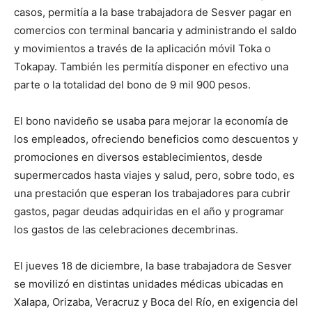
casos, permitía a la base trabajadora de Sesver pagar en
comercios con terminal bancaria y administrando el saldo
y movimientos a través de la aplicación móvil Toka o
Tokapay. También les permitía disponer en efectivo una
parte o la totalidad del bono de 9 mil 900 pesos.
El bono navideño se usaba para mejorar la economía de
los empleados, ofreciendo beneficios como descuentos y
promociones en diversos establecimientos, desde
supermercados hasta viajes y salud, pero, sobre todo, es
una prestación que esperan los trabajadores para cubrir
gastos, pagar deudas adquiridas en el año y programar
los gastos de las celebraciones decembrinas.
El jueves 18 de diciembre, la base trabajadora de Sesver
se movilizó en distintas unidades médicas ubicadas en
Xalapa, Orizaba, Veracruz y Boca del Río, en exigencia del