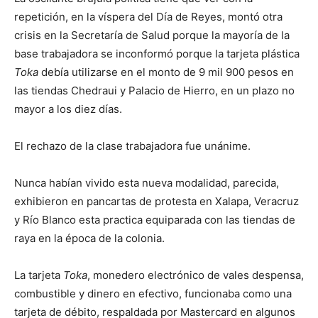
repetición, en la víspera del Día de Reyes, montó otra
crisis en la Secretaría de Salud porque la mayoría de la
base trabajadora se inconformó porque la tarjeta plástica
Toka
debía utilizarse en el monto de 9 mil 900 pesos en
las tiendas Chedraui y Palacio de Hierro, en un plazo no
mayor a los diez días.
El rechazo de la clase trabajadora fue unánime.
Nunca habían vivido esta nueva modalidad, parecida,
exhibieron en pancartas de protesta en Xalapa, Veracruz
y Río Blanco esta practica equiparada con las tiendas de
raya en la época de la colonia.
La tarjeta
Toka
, monedero electrónico de vales despensa,
combustible y dinero en efectivo, funcionaba como una
tarjeta de débito, respaldada por Mastercard en algunos