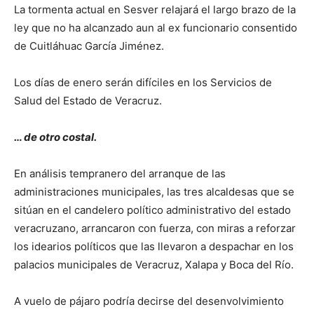
La tormenta actual en Sesver relajará el largo brazo de la
ley que no ha alcanzado aun al ex funcionario consentido
de Cuitláhuac García Jiménez.
Los días de enero serán difíciles en los Servicios de
Salud del Estado de Veracruz.
… de otro costal.
En análisis tempranero del arranque de las
administraciones municipales, las tres alcaldesas que se
sitúan en el candelero político administrativo del estado
veracruzano, arrancaron con fuerza, con miras a reforzar
los idearios políticos que las llevaron a despachar en los
palacios municipales de Veracruz, Xalapa y Boca del Río.
A vuelo de pájaro podría decirse del desenvolvimiento