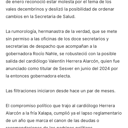
de enero reconoció estar molesta por el tema de los
vales decembrinos y deslizó la posibilidad de ordenar
cambios en la Secretaria de Salud.
La rumorología, hermanastra de la verdad, que se mete
sin permiso a las oficinas de los doce secretarios y
secretarias de despacho que acompañan a la
gobernadora Rocío Nahle, se robusteció con la posible
salida del cardiólogo Valentín Herrera Alarcón, quien fue
anunciado como titular de Sesver en junio del 2024 por
la entonces gobernadora electa.
Las filtraciones iniciaron desde hace un par de meses.
El compromiso político que trajo al cardiólogo Herrera
Alarcón a la fría Xalapa, cumplió ya el lapso reglamentario
de un año que marca el canon de las deudas o
recomendaciones de los padrinos políticos.