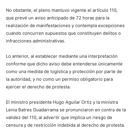
No obstante, el pleno mantuvo vigente el artículo 110,
que prevé un aviso anticipado de 72 horas para la
realización de manifestaciones y contempla excepciones
cuando concurren supuestos que constituyen delitos o
infracciones administrativas.
Lo anterior, al establecer mediante una interpretación
conforme que dicho aviso debe entenderse únicamente
como una medida de logística y protección por parte de
la autoridad, y no como un permiso obligatorio para
ejercer el derecho de protesta.
El ministro presidente Hugo Aguilar Ortiz y la ministra
Lenia Batres Guadarrama se pronunciaron en contra de la
validez del 110, al advertir que implica un riesgo de
censura y de restricción indebida al derecho de protesta.