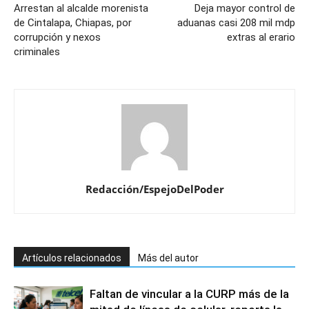
Arrestan al alcalde morenista
Deja mayor control de
de Cintalapa, Chiapas, por
aduanas casi 208 mil mdp
corrupción y nexos
extras al erario
criminales
Redacción/EspejoDelPoder
Artículos relacionados
Más del autor
Faltan de vincular a la CURP más de la