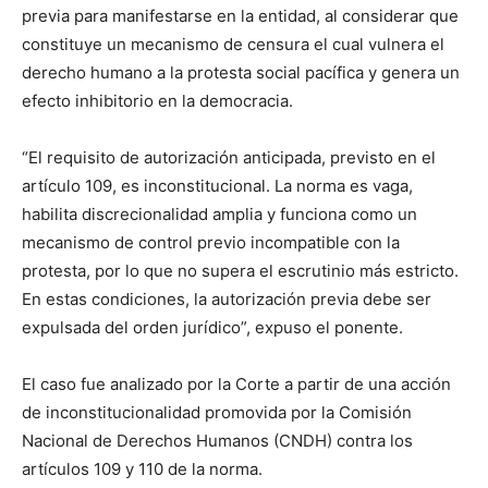
previa para manifestarse en la entidad, al considerar que
constituye un mecanismo de censura el cual vulnera el
derecho humano a la protesta social pacífica y genera un
efecto inhibitorio en la democracia.
“El requisito de autorización anticipada, previsto en el
artículo 109, es inconstitucional. La norma es vaga,
habilita discrecionalidad amplia y funciona como un
mecanismo de control previo incompatible con la
protesta, por lo que no supera el escrutinio más estricto.
En estas condiciones, la autorización previa debe ser
expulsada del orden jurídico”, expuso el ponente.
El caso fue analizado por la Corte a partir de una acción
de inconstitucionalidad promovida por la Comisión
Nacional de Derechos Humanos (CNDH) contra los
artículos 109 y 110 de la norma.