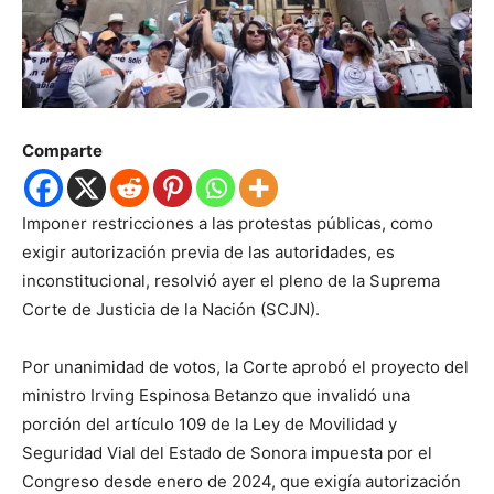
Comparte
Imponer restricciones a las protestas públicas, como
exigir autorización previa de las autoridades, es
inconstitucional, resolvió ayer el pleno de la Suprema
Corte de Justicia de la Nación (SCJN).
Por unanimidad de votos, la Corte aprobó el proyecto del
ministro Irving Espinosa Betanzo que invalidó una
porción del artículo 109 de la Ley de Movilidad y
Seguridad Vial del Estado de Sonora impuesta por el
Congreso desde enero de 2024, que exigía autorización