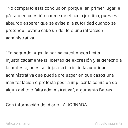
“No comparto esta conclusión porque, en primer lugar, el
párrafo en cuestión carece de eficacia jurídica, pues es
absurdo esperar que se avise a la autoridad cuando se
pretende llevar a cabo un delito o una infracción
administrativa…
“En segundo lugar, la norma cuestionada limita
injustificadamente la libertad de expresión y el derecho a
la protesta, pues se deja al arbitrio de la autoridad
administrativa que pueda prejuzgar en qué casos una
manifestación o protesta podría implicar la comisión de
algún delito o falta administrativa”, argumentó Batres.
Con información del diario LA JORNADA.
Artículo anterior
Artículo siguiente