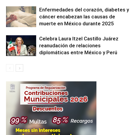
Enfermedades del corazón, diabetes y
cáncer encabezan las causas de
muerte en México durante 2025
Celebra Laura Itzel Castillo Juárez
reanudación de relaciones
diplomáticas entre México y Perú