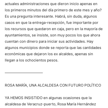
actuales administraciones que dieron inicio apenas en
los primeros minutos del día primero de este mes y año?
Es una pregunta interesante. Habrá, sin duda, algunos
casos en que la entrega-recepción, fue importante por
los recursos que quedaron en caja, pero en la mayoría de
ayuntamientos, se insiste, son muy pocos los que ahora
cuentan con dinero para iniciar sus actividades. Hay
algunos municipios donde se reporta que las cantidades
económicas que dejaron los ex alcaldes, apenas sin
llegan a los ochocientos pesos.
——————————–
ROSA MARÍA, UNA ALCALDESA CON FUTURO POLÍTICO
YA HEMOS INSISTIDO en algunas ocasiones que la
alcaldesa de Veracruz-puerto, Rosa María Hernández