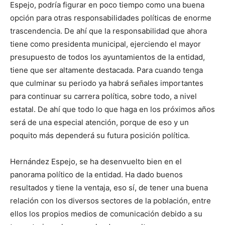
Espejo, podría figurar en poco tiempo como una buena
opción para otras responsabilidades políticas de enorme
trascendencia. De ahí que la responsabilidad que ahora
tiene como presidenta municipal, ejerciendo el mayor
presupuesto de todos los ayuntamientos de la entidad,
tiene que ser altamente destacada. Para cuando tenga
que culminar su periodo ya habrá señales importantes
para continuar su carrera política, sobre todo, a nivel
estatal. De ahí que todo lo que haga en los próximos años
será de una especial atención, porque de eso y un
poquito más dependerá su futura posición política.
Hernández Espejo, se ha desenvuelto bien en el
panorama político de la entidad. Ha dado buenos
resultados y tiene la ventaja, eso sí, de tener una buena
relación con los diversos sectores de la población, entre
ellos los propios medios de comunicación debido a su