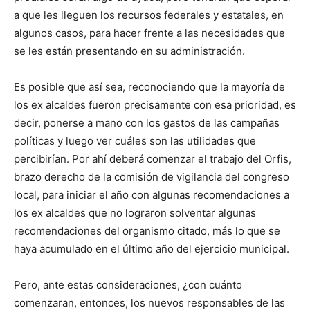
a que les lleguen los recursos federales y estatales, en
algunos casos, para hacer frente a las necesidades que
se les están presentando en su administración.
Es posible que así sea, reconociendo que la mayoría de
los ex alcaldes fueron precisamente con esa prioridad, es
decir, ponerse a mano con los gastos de las campañas
políticas y luego ver cuáles son las utilidades que
percibirían. Por ahí deberá comenzar el trabajo del Orfis,
brazo derecho de la comisión de vigilancia del congreso
local, para iniciar el año con algunas recomendaciones a
los ex alcaldes que no lograron solventar algunas
recomendaciones del organismo citado, más lo que se
haya acumulado en el último año del ejercicio municipal.
Pero, ante estas consideraciones, ¿con cuánto
comenzaran, entonces, los nuevos responsables de las