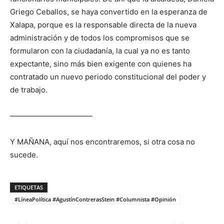
Griego Ceballos, se haya convertido en la esperanza de
Xalapa, porque es la responsable directa de la nueva
administración y de todos los compromisos que se
formularon con la ciudadanía, la cual ya no es tanto
expectante, sino más bien exigente con quienes ha
contratado un nuevo periodo constitucional del poder y
de trabajo.
———————————
Y MAÑANA, aquí nos encontraremos, si otra cosa no
sucede.
ETIQUETAS
#LíneaPolítica #AgustínContrerasStein #Columnista #Opinión