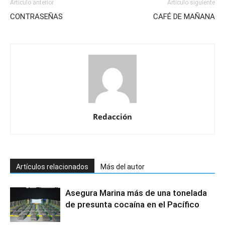
Artículo anterior
Artículo siguiente
CONTRASEÑAS
CAFÉ DE MAÑANA
Redacción
Artículos relacionados
Más del autor
Asegura Marina más de una tonelada
de presunta cocaína en el Pacífico