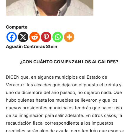
Comparte
Agustín Contreras Stein
¿CON CUÁNTO COMIENZAN LOS ALCALDES?
DICEN que, en algunos municipios del Estado de
Veracruz, los alcaldes que dejaron el puesto el treinta y
uno de diciembre del año pasado, no dejaron nada. Que
hubo quienes hasta los muebles se llevaron y que los
nuevos presidentes municipales tendrán que hacer uso
de su imaginación para salir adelante. En otros casos, la
recaudación fiscal correspondiente a los impuestos
prediales serán algo de ayuda, pero tendrán que esperar