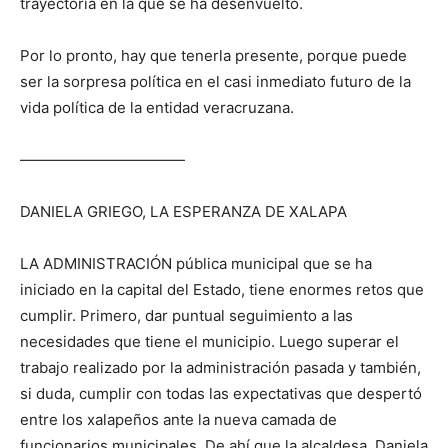
trayectoria en la que se ha desenvuelto.
Por lo pronto, hay que tenerla presente, porque puede
ser la sorpresa política en el casi inmediato futuro de la
vida política de la entidad veracruzana.
———————————
DANIELA GRIEGO, LA ESPERANZA DE XALAPA
LA ADMINISTRACIÓN pública municipal que se ha
iniciado en la capital del Estado, tiene enormes retos que
cumplir. Primero, dar puntual seguimiento a las
necesidades que tiene el municipio. Luego superar el
trabajo realizado por la administración pasada y también,
si duda, cumplir con todas las expectativas que despertó
entre los xalapeños ante la nueva camada de
funcionarios municipales. De ahí que la alcaldesa, Daniela