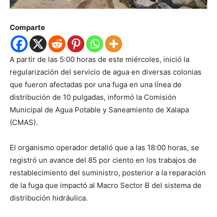
Comparte
A partir de las 5:00 horas de este miércoles, inició la
regularización del servicio de agua en diversas colonias
que fueron afectadas por una fuga en una línea de
distribución de 10 pulgadas, informó la Comisión
Municipal de Agua Potable y Saneamiento de Xalapa
(CMAS).
El organismo operador detalló que a las 18:00 horas, se
registró un avance del 85 por ciento en los trabajos de
restablecimiento del suministro, posterior a la reparación
de la fuga que impactó al Macro Sector B del sistema de
distribución hidráulica.