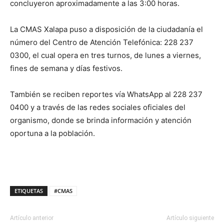
concluyeron aproximadamente a las 3:00 horas.
La CMAS Xalapa puso a disposición de la ciudadanía el
número del Centro de Atención Telefónica: 228 237
0300, el cual opera en tres turnos, de lunes a viernes,
fines de semana y días festivos.
También se reciben reportes vía WhatsApp al 228 237
0400 y a través de las redes sociales oficiales del
organismo, donde se brinda información y atención
oportuna a la población.
ETIQUETAS
#CMAS
Artículo anterior
Artículo siguiente