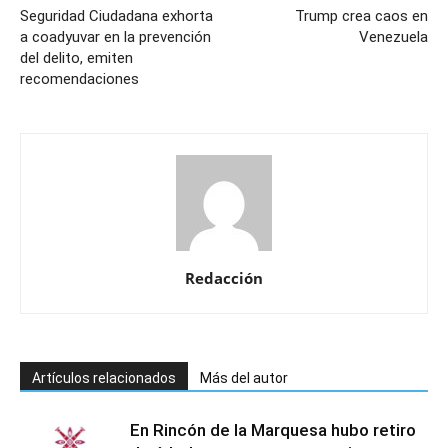
Seguridad Ciudadana exhorta
Trump crea caos en
a coadyuvar en la prevención
Venezuela
del delito, emiten
recomendaciones
Redacción
Artículos relacionados
Más del autor
En Rincón de la Marquesa hubo retiro