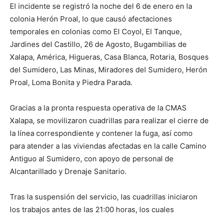
El incidente se registró la noche del 6 de enero en la
colonia Herón Proal, lo que causó afectaciones
temporales en colonias como El Coyol, El Tanque,
Jardines del Castillo, 26 de Agosto, Bugambilias de
Xalapa, América, Higueras, Casa Blanca, Rotaria, Bosques
del Sumidero, Las Minas, Miradores del Sumidero, Herón
Proal, Loma Bonita y Piedra Parada.
Gracias a la pronta respuesta operativa de la CMAS
Xalapa, se movilizaron cuadrillas para realizar el cierre de
la línea correspondiente y contener la fuga, así como
para atender a las viviendas afectadas en la calle Camino
Antiguo al Sumidero, con apoyo de personal de
Alcantarillado y Drenaje Sanitario.
Tras la suspensión del servicio, las cuadrillas iniciaron
los trabajos antes de las 21:00 horas, los cuales