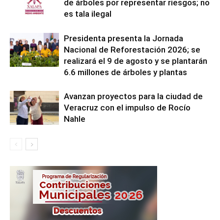
de árboles por representar riesgos; no
es tala ilegal
Presidenta presenta la Jornada
Nacional de Reforestación 2026; se
realizará el 9 de agosto y se plantarán
6.6 millones de árboles y plantas
Avanzan proyectos para la ciudad de
Veracruz con el impulso de Rocío
Nahle