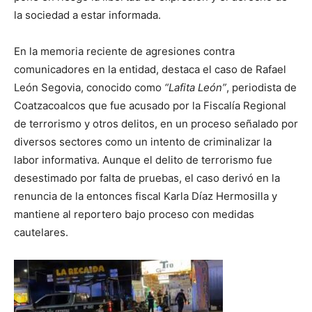
la sociedad a estar informada.
En la memoria reciente de agresiones contra
comunicadores en la entidad, destaca el caso de Rafael
León Segovia, conocido como
“Lafita León”
, periodista de
Coatzacoalcos que fue acusado por la Fiscalía Regional
de terrorismo y otros delitos, en un proceso señalado por
diversos sectores como un intento de criminalizar la
labor informativa. Aunque el delito de terrorismo fue
desestimado por falta de pruebas, el caso derivó en la
renuncia de la entonces fiscal Karla Díaz Hermosilla y
mantiene al reportero bajo proceso con medidas
cautelares.