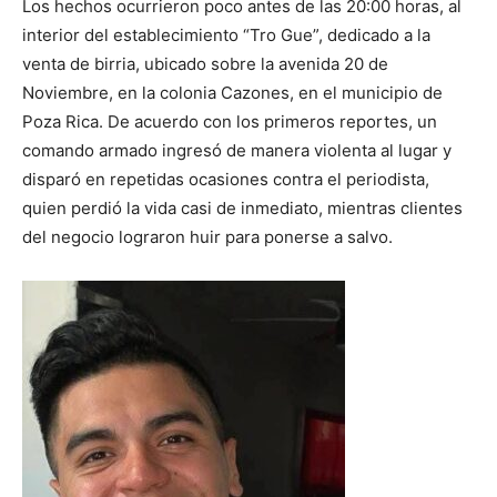
Los hechos ocurrieron poco antes de las 20:00 horas, al
interior del establecimiento “Tro Gue”, dedicado a la
venta de birria, ubicado sobre la avenida 20 de
Noviembre, en la colonia Cazones, en el municipio de
Poza Rica. De acuerdo con los primeros reportes, un
comando armado ingresó de manera violenta al lugar y
disparó en repetidas ocasiones contra el periodista,
quien perdió la vida casi de inmediato, mientras clientes
del negocio lograron huir para ponerse a salvo.