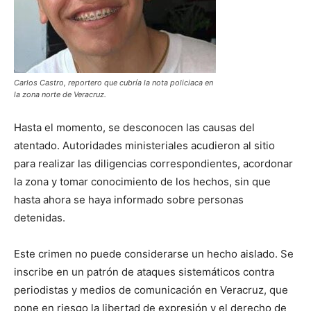
Carlos Castro, reportero que cubría la nota policiaca en
la zona norte de Veracruz.
Hasta el momento, se desconocen las causas del
atentado. Autoridades ministeriales acudieron al sitio
para realizar las diligencias correspondientes, acordonar
la zona y tomar conocimiento de los hechos, sin que
hasta ahora se haya informado sobre personas
detenidas.
Este crimen no puede considerarse un hecho aislado. Se
inscribe en un patrón de ataques sistemáticos contra
periodistas y medios de comunicación en Veracruz, que
pone en riesgo la libertad de expresión y el derecho de