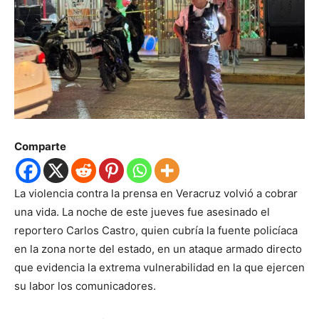
Comparte
La violencia contra la prensa en Veracruz volvió a cobrar
una vida. La noche de este jueves fue asesinado el
reportero Carlos Castro, quien cubría la fuente policíaca
en la zona norte del estado, en un ataque armado directo
que evidencia la extrema vulnerabilidad en la que ejercen
su labor los comunicadores.