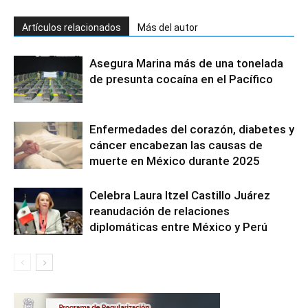
Artículos relacionados
Más del autor
Asegura Marina más de una tonelada
de presunta cocaína en el Pacífico
Enfermedades del corazón, diabetes y
cáncer encabezan las causas de
muerte en México durante 2025
Celebra Laura Itzel Castillo Juárez
reanudación de relaciones
diplomáticas entre México y Perú