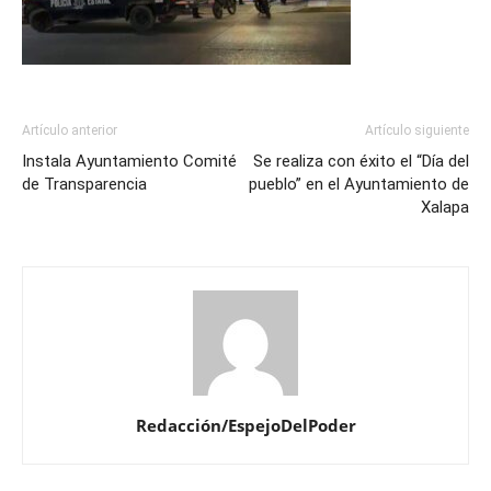
Artículo anterior
Artículo siguiente
Instala Ayuntamiento Comité
Se realiza con éxito el “Día del
de Transparencia
pueblo” en el Ayuntamiento de
Xalapa
Redacción/EspejoDelPoder