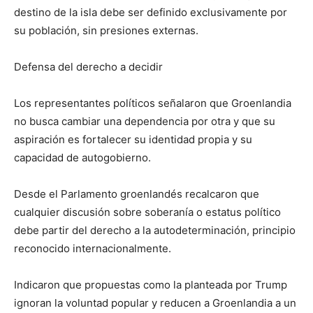
destino de la isla debe ser definido exclusivamente por
su población, sin presiones externas.
Defensa del derecho a decidir
Los representantes políticos señalaron que Groenlandia
no busca cambiar una dependencia por otra y que su
aspiración es fortalecer su identidad propia y su
capacidad de autogobierno.
Desde el Parlamento groenlandés recalcaron que
cualquier discusión sobre soberanía o estatus político
debe partir del derecho a la autodeterminación, principio
reconocido internacionalmente.
Indicaron que propuestas como la planteada por Trump
ignoran la voluntad popular y reducen a Groenlandia a un