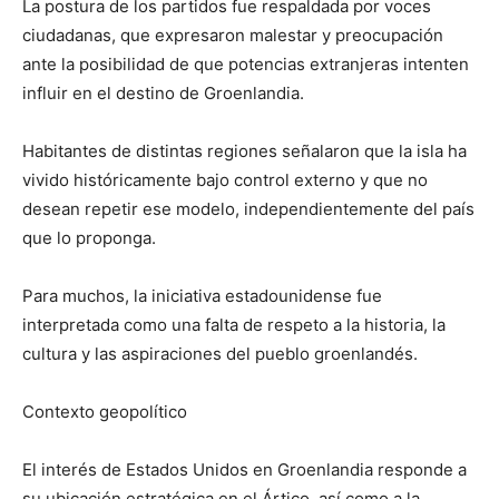
La postura de los partidos fue respaldada por voces
ciudadanas, que expresaron malestar y preocupación
ante la posibilidad de que potencias extranjeras intenten
influir en el destino de Groenlandia.
Habitantes de distintas regiones señalaron que la isla ha
vivido históricamente bajo control externo y que no
desean repetir ese modelo, independientemente del país
que lo proponga.
Para muchos, la iniciativa estadounidense fue
interpretada como una falta de respeto a la historia, la
cultura y las aspiraciones del pueblo groenlandés.
Contexto geopolítico
El interés de Estados Unidos en Groenlandia responde a
su ubicación estratégica en el Ártico, así como a la