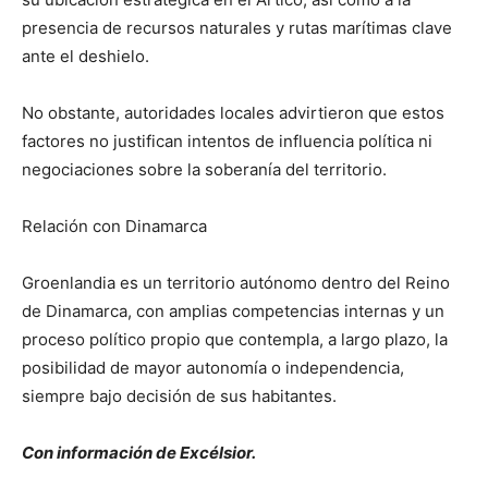
presencia de recursos naturales y rutas marítimas clave
ante el deshielo.
No obstante, autoridades locales advirtieron que estos
factores no justifican intentos de influencia política ni
negociaciones sobre la soberanía del territorio.
Relación con Dinamarca
Groenlandia es un territorio autónomo dentro del Reino
de Dinamarca, con amplias competencias internas y un
proceso político propio que contempla, a largo plazo, la
posibilidad de mayor autonomía o independencia,
siempre bajo decisión de sus habitantes.
Con información de Excélsior.