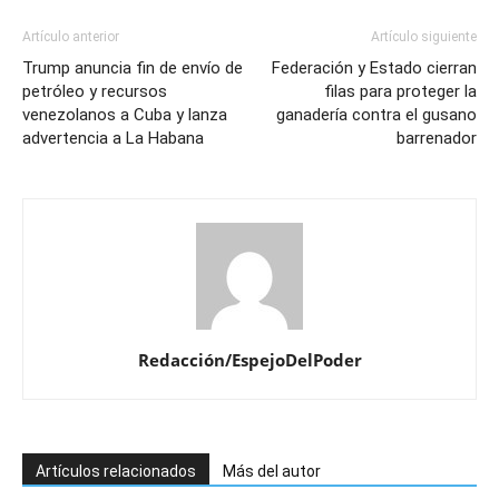
Artículo anterior
Artículo siguiente
Trump anuncia fin de envío de
Federación y Estado cierran
petróleo y recursos
filas para proteger la
venezolanos a Cuba y lanza
ganadería contra el gusano
advertencia a La Habana
barrenador
Redacción/EspejoDelPoder
Artículos relacionados
Más del autor