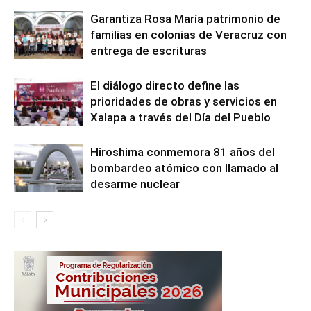
Garantiza Rosa María patrimonio de
familias en colonias de Veracruz con
entrega de escrituras
El diálogo directo define las
prioridades de obras y servicios en
Xalapa a través del Día del Pueblo
Hiroshima conmemora 81 años del
bombardeo atómico con llamado al
desarme nuclear