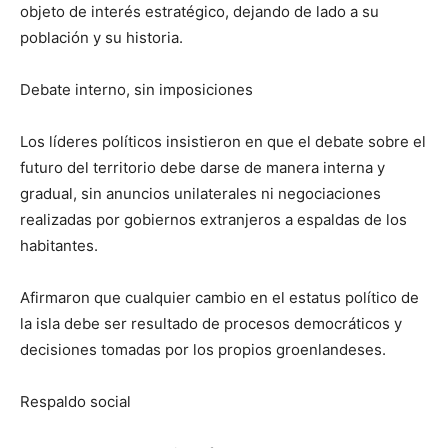
objeto de interés estratégico, dejando de lado a su
población y su historia.
Debate interno, sin imposiciones
Los líderes políticos insistieron en que el debate sobre el
futuro del territorio debe darse de manera interna y
gradual, sin anuncios unilaterales ni negociaciones
realizadas por gobiernos extranjeros a espaldas de los
habitantes.
Afirmaron que cualquier cambio en el estatus político de
la isla debe ser resultado de procesos democráticos y
decisiones tomadas por los propios groenlandeses.
Respaldo social