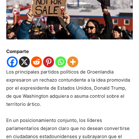
Comparte
Los principales partidos políticos de Groenlandia
expresaron un rechazo contundente a la idea promovida
por el expresidente de Estados Unidos, Donald Trump,
de que Washington adquiera o asuma control sobre el
territorio ártico.
En un posicionamiento conjunto, los líderes
parlamentarios dejaron claro que no desean convertirse
en ciudadanos estadounidenses y subrayaron que el