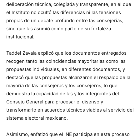
deliberación técnica, colegiada y transparente, en el que
el Instituto no ocultó las diferencias ni las tensiones
propias de un debate profundo entre las consejerías,
sino que las asumió como parte de su fortaleza
institucional.
Taddei Zavala explicó que los documentos entregados
recogen tanto las coincidencias mayoritarias como las
propuestas individuales, en diferentes documentos, y
destacó que las propuestas alcanzaron el respaldo de la
mayoría de las consejeras y los consejeros, lo que
demuestra la capacidad de las y los integrantes del
Consejo General para procesar el disenso y
transformarlo en acuerdos técnicos viables al servicio del
sistema electoral mexicano.
Asimismo, enfatizó que el INE participa en este proceso