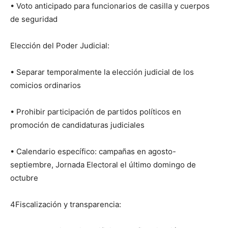
• Voto anticipado para funcionarios de casilla y cuerpos
de seguridad
Elección del Poder Judicial:
• Separar temporalmente la elección judicial de los
comicios ordinarios
• Prohibir participación de partidos políticos en
promoción de candidaturas judiciales
• Calendario específico: campañas en agosto-
septiembre, Jornada Electoral el último domingo de
octubre
4Fiscalización y transparencia: