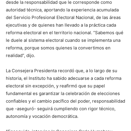
desde la responsabilidad que le corresponde como
autoridad técnica, aportando la experiencia acumulada
del Servicio Profesional Electoral Nacional, de las áreas
ejecutivas y de quienes han llevado a la práctica cada
reforma electoral en el territorio nacional. “Sabemos qué
le duele al sistema electoral cuando se implementa una
reforma, porque somos quienes la convertimos en
realidad”, dijo.
La Consejera Presidenta recordó que, a lo largo de su
historia, el Instituto ha sabido adecuarse a cada reforma
electoral sin excepción, y reafirmó que su papel
fundamental es garantizar la celebración de elecciones
confiables y el cambio pacífico del poder, responsabilidad
que -aseguró- seguirá cumpliendo con rigor técnico,
autonomía y vocación democrática.