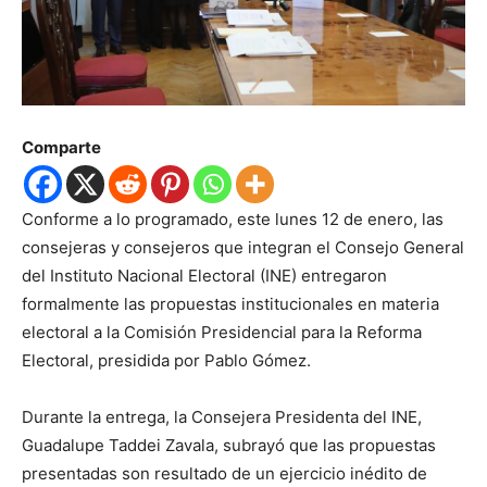
Comparte
Conforme a lo programado, este lunes 12 de enero, las
consejeras y consejeros que integran el Consejo General
del Instituto Nacional Electoral (INE) entregaron
formalmente las propuestas institucionales en materia
electoral a la Comisión Presidencial para la Reforma
Electoral, presidida por Pablo Gómez.
Durante la entrega, la Consejera Presidenta del INE,
Guadalupe Taddei Zavala, subrayó que las propuestas
presentadas son resultado de un ejercicio inédito de