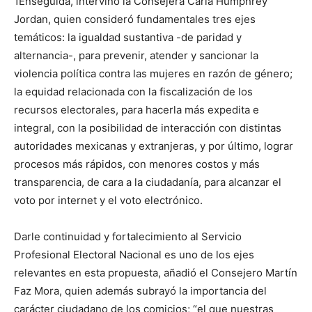
1Enseguida, intervino la Consejera Carla Humphrey
Jordan, quien consideró fundamentales tres ejes
temáticos: la igualdad sustantiva -de paridad y
alternancia-, para prevenir, atender y sancionar la
violencia política contra las mujeres en razón de género;
la equidad relacionada con la fiscalización de los
recursos electorales, para hacerla más expedita e
integral, con la posibilidad de interacción con distintas
autoridades mexicanas y extranjeras, y por último, lograr
procesos más rápidos, con menores costos y más
transparencia, de cara a la ciudadanía, para alcanzar el
voto por internet y el voto electrónico.
Darle continuidad y fortalecimiento al Servicio
Profesional Electoral Nacional es uno de los ejes
relevantes en esta propuesta, añadió el Consejero Martín
Faz Mora, quien además subrayó la importancia del
carácter ciudadano de los comicios; “el que nuestras