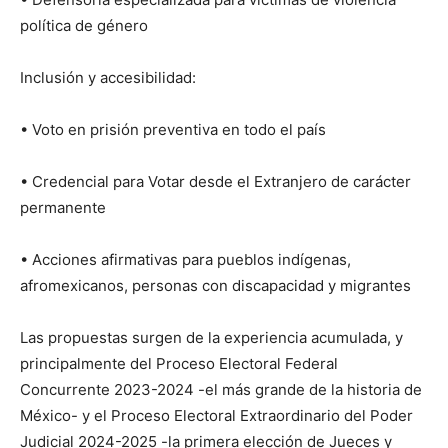
política de género
Inclusión y accesibilidad:
• Voto en prisión preventiva en todo el país
• Credencial para Votar desde el Extranjero de carácter
permanente
• Acciones afirmativas para pueblos indígenas,
afromexicanos, personas con discapacidad y migrantes
Las propuestas surgen de la experiencia acumulada, y
principalmente del Proceso Electoral Federal
Concurrente 2023-2024 -el más grande de la historia de
México- y el Proceso Electoral Extraordinario del Poder
Judicial 2024-2025 -la primera elección de Jueces y