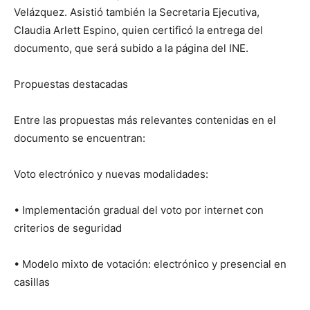
Velázquez. Asistió también la Secretaria Ejecutiva,
Claudia Arlett Espino, quien certificó la entrega del
documento, que será subido a la página del INE.
Propuestas destacadas
Entre las propuestas más relevantes contenidas en el
documento se encuentran:
Voto electrónico y nuevas modalidades:
• Implementación gradual del voto por internet con
criterios de seguridad
• Modelo mixto de votación: electrónico y presencial en
casillas