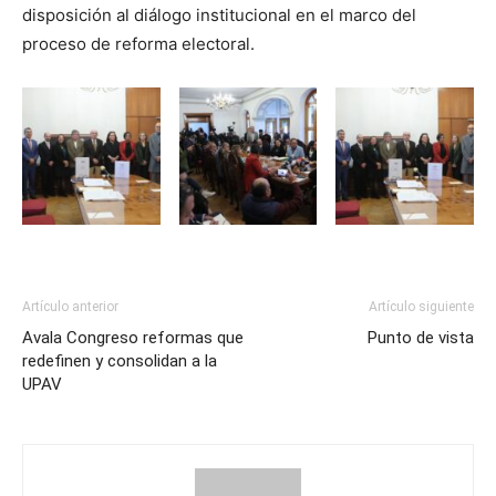
disposición al diálogo institucional en el marco del
proceso de reforma electoral.
Artículo anterior
Artículo siguiente
Avala Congreso reformas que
Punto de vista
redefinen y consolidan a la
UPAV