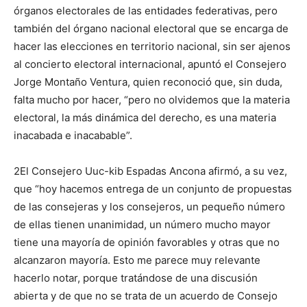
órganos electorales de las entidades federativas, pero
también del órgano nacional electoral que se encarga de
hacer las elecciones en territorio nacional, sin ser ajenos
al concierto electoral internacional, apuntó el Consejero
Jorge Montaño Ventura, quien reconoció que, sin duda,
falta mucho por hacer, “pero no olvidemos que la materia
electoral, la más dinámica del derecho, es una materia
inacabada e inacabable”.
2El Consejero Uuc-kib Espadas Ancona afirmó, a su vez,
que “hoy hacemos entrega de un conjunto de propuestas
de las consejeras y los consejeros, un pequeño número
de ellas tienen unanimidad, un número mucho mayor
tiene una mayoría de opinión favorables y otras que no
alcanzaron mayoría. Esto me parece muy relevante
hacerlo notar, porque tratándose de una discusión
abierta y de que no se trata de un acuerdo de Consejo