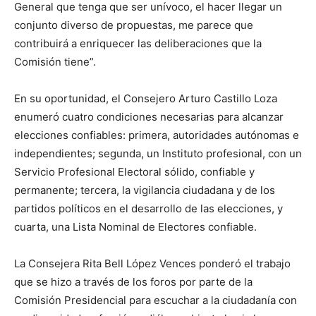
General que tenga que ser unívoco, el hacer llegar un
conjunto diverso de propuestas, me parece que
contribuirá a enriquecer las deliberaciones que la
Comisión tiene”.
En su oportunidad, el Consejero Arturo Castillo Loza
enumeró cuatro condiciones necesarias para alcanzar
elecciones confiables: primera, autoridades autónomas e
independientes; segunda, un Instituto profesional, con un
Servicio Profesional Electoral sólido, confiable y
permanente; tercera, la vigilancia ciudadana y de los
partidos políticos en el desarrollo de las elecciones, y
cuarta, una Lista Nominal de Electores confiable.
La Consejera Rita Bell López Vences ponderó el trabajo
que se hizo a través de los foros por parte de la
Comisión Presidencial para escuchar a la ciudadanía con