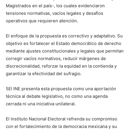
Magistrados en el país-, los cuales evidenciaron
tensiones normativas, vacíos legales y desafíos
operativos que requieren atención.
El enfoque de la propuesta es correctivo y adaptativo. Su
objetivo es fortalecer el Estado democrático de derecho
mediante ajustes constitucionales y legales que permitan
corregir vacíos normativos, reducir márgenes de
discrecionalidad, reforzar la equidad en la contienda y
garantizar la efectividad del sufragio.
5El INE presenta esta propuesta como una aportación
técnica al debate legislativo, no como una agenda
cerrada ni una iniciativa unilateral.
El Instituto Nacional Electoral refrenda su compromiso
con el fortalecimiento de la democracia mexicana y su