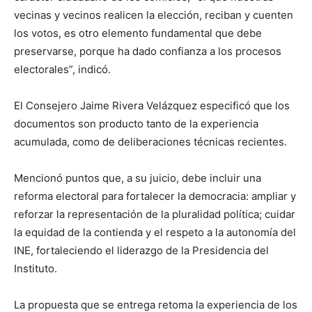
vecinas y vecinos realicen la elección, reciban y cuenten
los votos, es otro elemento fundamental que debe
preservarse, porque ha dado confianza a los procesos
electorales”, indicó.
El Consejero Jaime Rivera Velázquez especificó que los
documentos son producto tanto de la experiencia
acumulada, como de deliberaciones técnicas recientes.
Mencionó puntos que, a su juicio, debe incluir una
reforma electoral para fortalecer la democracia: ampliar y
reforzar la representación de la pluralidad política; cuidar
la equidad de la contienda y el respeto a la autonomía del
INE, fortaleciendo el liderazgo de la Presidencia del
Instituto.
La propuesta que se entrega retoma la experiencia de los