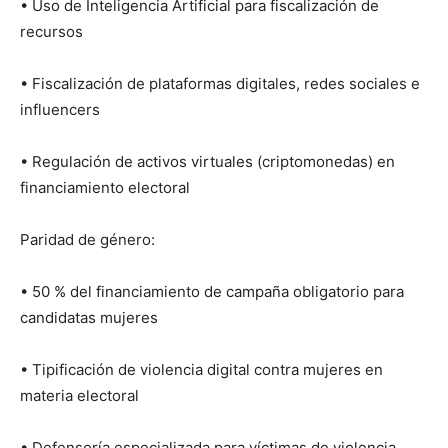
• Uso de Inteligencia Artificial para fiscalización de
recursos
• Fiscalización de plataformas digitales, redes sociales e
influencers
• Regulación de activos virtuales (criptomonedas) en
financiamiento electoral
Paridad de género:
• 50 % del financiamiento de campaña obligatorio para
candidatas mujeres
• Tipificación de violencia digital contra mujeres en
materia electoral
• Defensoría especializada para víctimas de violencia