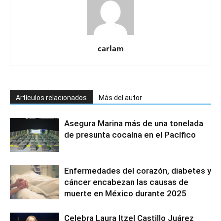
carlam
Artículos relacionados
Más del autor
Asegura Marina más de una tonelada
de presunta cocaína en el Pacífico
Enfermedades del corazón, diabetes y
cáncer encabezan las causas de
muerte en México durante 2025
Celebra Laura Itzel Castillo Juárez