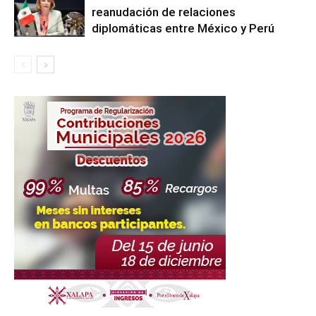
reanudación de relaciones
diplomáticas entre México y Perú