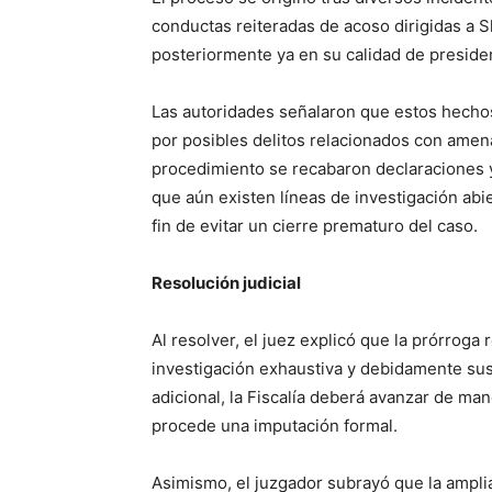
conductas reiteradas de acoso dirigidas a 
posteriormente ya en su calidad de presiden
Las autoridades señalaron que estos hechos
por posibles delitos relacionados con amen
procedimiento se recabaron declaraciones y 
que aún existen líneas de investigación ab
fin de evitar un cierre prematuro del caso.
Resolución judicial
Al resolver, el juez explicó que la prórroga
investigación exhaustiva y debidamente sus
adicional, la Fiscalía deberá avanzar de mane
procede una imputación formal.
Asimismo, el juzgador subrayó que la ampli