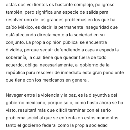
estas dos vertientes es bastante complejo, peligroso
también, pero significa una especie de salida para
resolver uno de los grandes problemas en los que ha
caído México, es decir, la permanente inseguridad que
está afectando directamente a la sociedad en su
conjunto. La propia opinión pública, se encuentra
dividida, porque seguir defendiendo a capa y espada la
soberanía, la cual tiene que quedar fuera de todo
acuerdo, obliga, necesariamente, al gobierno de la
república para resolver de inmediato este gran pendiente
que tiene con los mexicanos en general.
Navegar entre la violencia y la paz, es la disyuntiva del
gobierno mexicano, porque solo, como hasta ahora se ha
visto, resultará más que difícil terminar con el serio
problema social al que se enfrenta en estos momentos,
tanto el gobierno federal como la propia sociedad