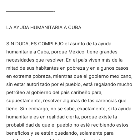
——————————-
LA AYUDA HUMANITARIA A CUBA
SIN DUDA, ES COMPLEJO el asunto de la ayuda
humanitaria a Cuba, porque México, tiene grandes
necesidades que resolver. En el país viven más de la
mitad de sus habitantes en pobreza y en algunos casos
en extrema pobreza, mientras que el gobierno mexicano,
sin estar autorizado por el pueblo, está regalando mucho
petróleo al gobierno del país caribeño para,
supuestamente, resolver algunas de las carencias que
tiene. Sin embargo, no se sabe, exactamente, si la ayuda
humanitaria es en realidad cierta, porque existe la
probabilidad de que el pueblo no esté recibiendo estos
beneficios y se estén quedando, solamente para