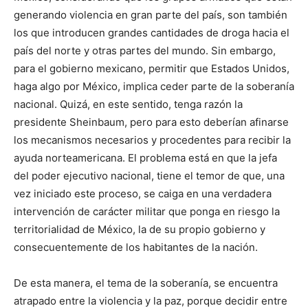
generando violencia en gran parte del país, son también
los que introducen grandes cantidades de droga hacia el
país del norte y otras partes del mundo. Sin embargo,
para el gobierno mexicano, permitir que Estados Unidos,
haga algo por México, implica ceder parte de la soberanía
nacional. Quizá, en este sentido, tenga razón la
presidente Sheinbaum, pero para esto deberían afinarse
los mecanismos necesarios y procedentes para recibir la
ayuda norteamericana. El problema está en que la jefa
del poder ejecutivo nacional, tiene el temor de que, una
vez iniciado este proceso, se caiga en una verdadera
intervención de carácter militar que ponga en riesgo la
territorialidad de México, la de su propio gobierno y
consecuentemente de los habitantes de la nación.
De esta manera, el tema de la soberanía, se encuentra
atrapado entre la violencia y la paz, porque decidir entre