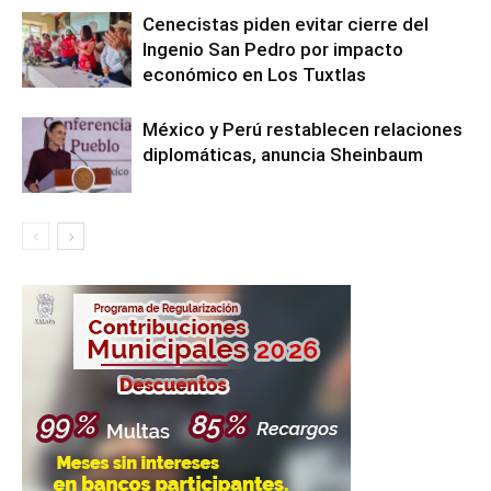
Cenecistas piden evitar cierre del
Ingenio San Pedro por impacto
económico en Los Tuxtlas
México y Perú restablecen relaciones
diplomáticas, anuncia Sheinbaum