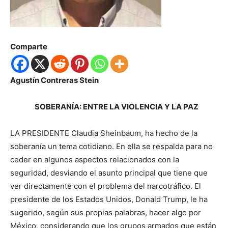
Comparte
Agustín Contreras Stein
SOBERANÍA: ENTRE LA VIOLENCIA Y LA PAZ
LA PRESIDENTE Claudia Sheinbaum, ha hecho de la
soberanía un tema cotidiano. En ella se respalda para no
ceder en algunos aspectos relacionados con la
seguridad, desviando el asunto principal que tiene que
ver directamente con el problema del narcotráfico. El
presidente de los Estados Unidos, Donald Trump, le ha
sugerido, según sus propias palabras, hacer algo por
México, considerando que los grupos armados que están