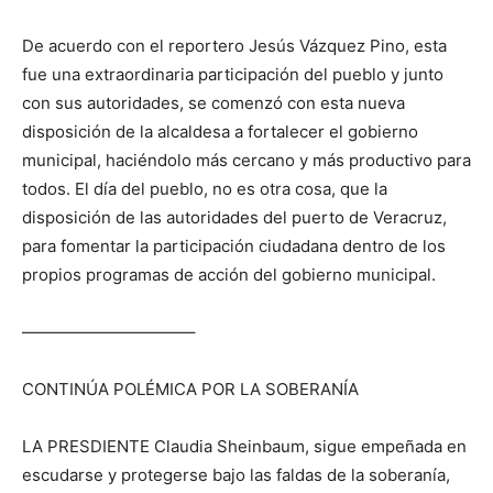
De acuerdo con el reportero Jesús Vázquez Pino, esta
fue una extraordinaria participación del pueblo y junto
con sus autoridades, se comenzó con esta nueva
disposición de la alcaldesa a fortalecer el gobierno
municipal, haciéndolo más cercano y más productivo para
todos. El día del pueblo, no es otra cosa, que la
disposición de las autoridades del puerto de Veracruz,
para fomentar la participación ciudadana dentro de los
propios programas de acción del gobierno municipal.
——————————–
CONTINÚA POLÉMICA POR LA SOBERANÍA
LA PRESDIENTE Claudia Sheinbaum, sigue empeñada en
escudarse y protegerse bajo las faldas de la soberanía,