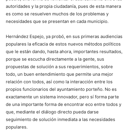
autoridades y la propia ciudadanía, pues de esta manera
es como se resuelven muchos de los problemas y
necesidades que se presentan en cada municipio.
Hernández Espejo, ya probó, en sus primeras audiencias
populares la eficacia de estos nuevos métodos políticos
que le están dando, hasta ahora, importantes resultados,
porque se escucha directamente a la gente, sus
propuestas de solución a sus requerimientos, sobre
todo, un buen entendimiento que permite una mejor
relación con todos, así como la interacción entre los
propios funcionarios del ayuntamiento porteño. No es
exactamente un sistema innovador, pero sí forma parte
de una importante forma de encontrar eco entre todos y
que, mediante el diálogo directo pueda darse
seguimiento de solución inmediata a las necesidades
populares.