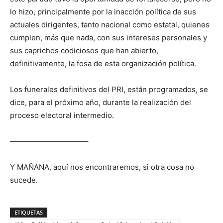
lo hizo, principalmente por la inacción política de sus
actuales dirigentes, tanto nacional como estatal, quienes
cumplen, más que nada, con sus intereses personales y
sus caprichos codiciosos que han abierto,
definitivamente, la fosa de esta organización política.
Los funerales definitivos del PRI, están programados, se
dice, para el próximo año, durante la realización del
proceso electoral intermedio.
——————————–
Y MAÑANA, aquí nos encontraremos, si otra cosa no
sucede.
ETIQUETAS