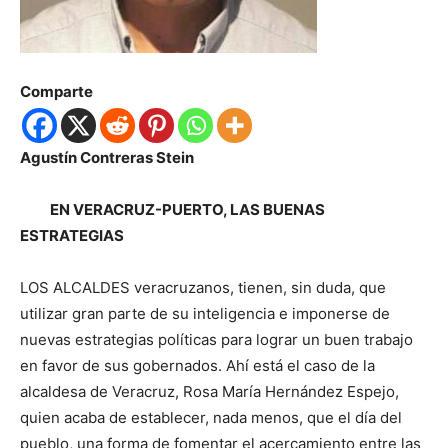
Comparte
Agustín Contreras Stein
EN VERACRUZ-PUERTO, LAS BUENAS
ESTRATEGIAS
LOS ALCALDES veracruzanos, tienen, sin duda, que
utilizar gran parte de su inteligencia e imponerse de
nuevas estrategias políticas para lograr un buen trabajo
en favor de sus gobernados. Ahí está el caso de la
alcaldesa de Veracruz, Rosa María Hernández Espejo,
quien acaba de establecer, nada menos, que el día del
pueblo, una forma de fomentar el acercamiento entre las