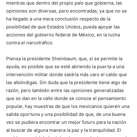
mientras que dentro del propio país que gobierna, las
opiniones son diversas, pero encontradas, ya que no se
ha llegado a una mera conclusión respecto de la
posibilidad de que Estados Unidos, pueda apoyar las
acciones del gobierno federal de México, en la lucha
contra el narcotráfico.
Piensa la presidente Sheinbaum, que, si se permite la
ayuda, es posible que se esté abriendo la puerta a una
intervención militar donde saldría más caro el caldo que
las albóndigas. Sin duda que la presidente tiene algo de
razón, pero también entre las opiniones generalizadas
que se dan en la calle donde se conoce el pensamiento
popular, hay muestras de que los mexicanos quieren una
salida oportuna y una posibilidad de que, de una buena
vez se pudiera encontrar un mejor futuro para la nación
al buscar de alguna manera la paz y la tranquilidad. El