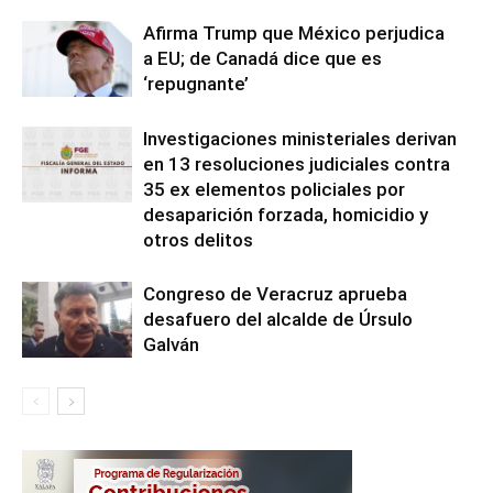
Afirma Trump que México perjudica
a EU; de Canadá dice que es
‘repugnante’
Investigaciones ministeriales derivan
en 13 resoluciones judiciales contra
35 ex elementos policiales por
desaparición forzada, homicidio y
otros delitos
Congreso de Veracruz aprueba
desafuero del alcalde de Úrsulo
Galván