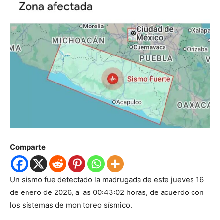
Comparte
Un sismo fue detectado la madrugada de este jueves 16
de enero de 2026, a las 00:43:02 horas, de acuerdo con
los sistemas de monitoreo sísmico.