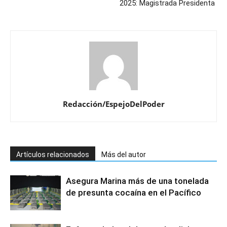
2025: Magistrada Presidenta
Redacción/EspejoDelPoder
Artículos relacionados
Más del autor
Asegura Marina más de una tonelada
de presunta cocaína en el Pacífico