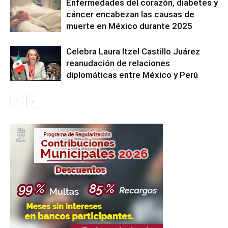
Enfermedades del corazón, diabetes y
cáncer encabezan las causas de
muerte en México durante 2025
Celebra Laura Itzel Castillo Juárez
reanudación de relaciones
diplomáticas entre México y Perú