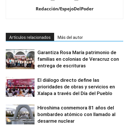
Redacción/EspejoDelPoder
Artículos relacionados
Más del autor
Garantiza Rosa María patrimonio de
familias en colonias de Veracruz con
entrega de escrituras
El diálogo directo define las
prioridades de obras y servicios en
Xalapa a través del Día del Pueblo
Hiroshima conmemora 81 años del
bombardeo atómico con llamado al
desarme nuclear