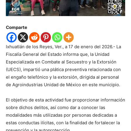
Comparte
Ixhuatlán de los Reyes, Ver., a 17 de enero del 2026.- La
Fiscalía General del Estado informa que, la Unidad
Especializada en Combate al Secuestro y la Extorsión
(UECS), impartió una plática preventiva relacionada con
el engaño telefónico y la extorsión, dirigida al personal
de Agroindustrias Unidad de México en este municipio.
El objetivo de esta actividad fue proporcionar información
sobre dichos delitos, así como dar a conocer las
modalidades más utilizadas por personas dedicadas a
estas conductas ilícitas, con la finalidad de fortalecer la
prevención y la autoprotección.