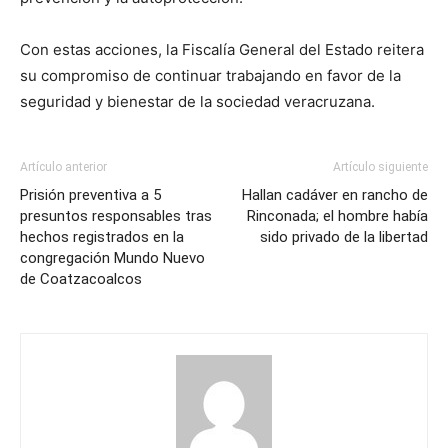
Con estas acciones, la Fiscalía General del Estado reitera
su compromiso de continuar trabajando en favor de la
seguridad y bienestar de la sociedad veracruzana.
Artículo anterior
Artículo siguiente
Prisión preventiva a 5
Hallan cadáver en rancho de
presuntos responsables tras
Rinconada; el hombre había
hechos registrados en la
sido privado de la libertad
congregación Mundo Nuevo
de Coatzacoalcos