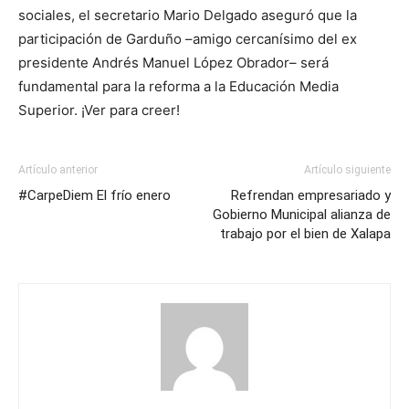
sociales, el secretario Mario Delgado aseguró que la
participación de Garduño –amigo cercanísimo del ex
presidente Andrés Manuel López Obrador– será
fundamental para la reforma a la Educación Media
Superior. ¡Ver para creer!
Artículo anterior
Artículo siguiente
#CarpeDiem El frío enero
Refrendan empresariado y
Gobierno Municipal alianza de
trabajo por el bien de Xalapa