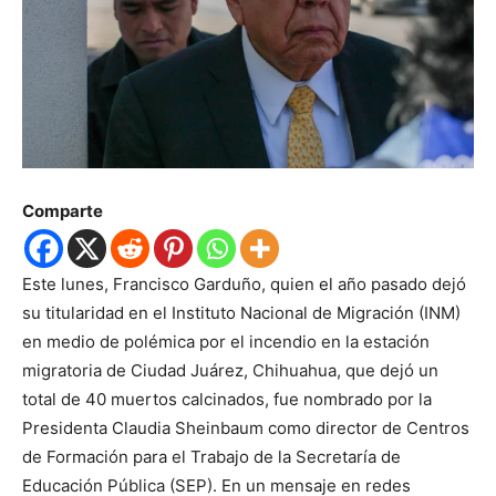
Comparte
Este lunes, Francisco Garduño, quien el año pasado dejó
su titularidad en el Instituto Nacional de Migración (INM)
en medio de polémica por el incendio en la estación
migratoria de Ciudad Juárez, Chihuahua, que dejó un
total de 40 muertos calcinados, fue nombrado por la
Presidenta Claudia Sheinbaum como director de Centros
de Formación para el Trabajo de la Secretaría de
Educación Pública (SEP). En un mensaje en redes