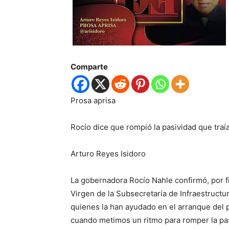
Comparte
Prosa aprisa
Rocío dice que rompió la pasividad que traí
Arturo Reyes Isidoro
La gobernadora Rocío Nahle confirmó, por fi
Virgen de la Subsecretaría de Infraestructu
quienes la han ayudado en el arranque del p
cuando metimos un ritmo para romper la pasi