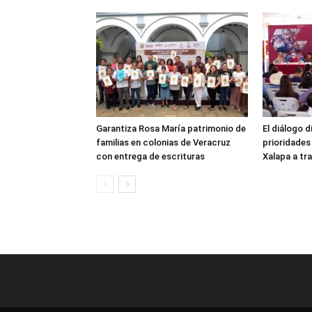
Garantiza Rosa María patrimonio de
El diálogo d
familias en colonias de Veracruz
prioridades
con entrega de escrituras
Xalapa a tra