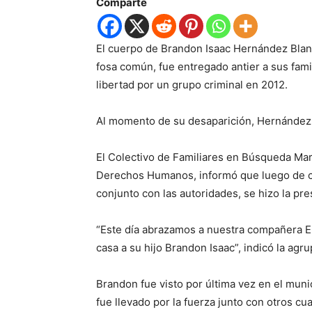
Comparte
El cuerpo de Brandon Isaac Hernández Blan
fosa común, fue entregado antier a sus fami
libertad por un grupo criminal en 2012.
Al momento de su desaparición, Hernández 
El Colectivo de Familiares en Búsqueda Mar
Derechos Humanos, informó que luego de con
conjunto con las autoridades, se hizo la pr
“Este día abrazamos a nuestra compañera En
casa a su hijo Brandon Isaac”, indicó la agru
Brandon fue visto por última vez en el munic
fue llevado por la fuerza junto con otros c