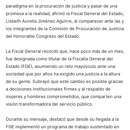
paradigma en la procuración de justicia y pasar de una
promesa a la realidad, afirmó la Fiscal General del Estado,
Lisbeth Aurelia Jiménez Aguirre, al comparecer ante las y
los integrantes de la Comisión de Procuración de Justicia
del Honorable Congreso del Estado.
La Fiscal General recordó que, hace poco más de un mes,
fue designada como titular de la Fiscalía General del
Estado (FGE), asumiendo un reto mayúsculo ante una
sociedad que por años ha exigido una justicia a la altura
de su gente. Subrayó que este cambio es posible gracias
a decisiones institucionales firmes y al respaldo de
mujeres y hombres comprometidos, que comparten una
visión transformadora del servicio público.
Durante su mensaje, destacó que desde su llegada a la
FGE implementó un programa de trabajo sustentado en