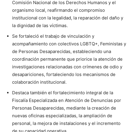
Comisión Nacional de los Derechos Humanos y el
organismo local, reafirmando el compromiso
institucional con la legalidad, la reparación del daño y
la dignidad de las víctimas.
Se fortaleció el trabajo de vinculación y
acompañamiento con colectivos LGBTQ+, Feministas y
de Personas Desaparecidas, estableciendo una
coordinación permanente que priorice la atención de
investigaciones relacionadas con crímenes de odio y
desapariciones, fortaleciendo los mecanismos de
colaboración institucional.
Destaca también el fortalecimiento integral de la
Fiscalía Especializada en Atención de Denuncias por
Personas Desaparecidas, mediante la creación de
nuevas oficinas especializadas, la ampliación de
personal, la mejora de instalaciones y el incremento
de su capacidad operativa.