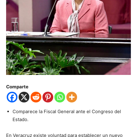
Comparte
Comparece la Fiscal General ante el Congreso del
Estado.
En Veracruz existe voluntad para establecer un nuevo