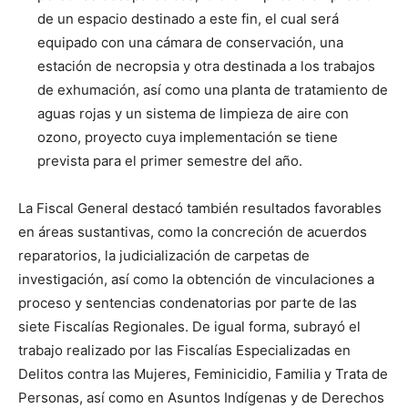
de un espacio destinado a este fin, el cual será
equipado con una cámara de conservación, una
estación de necropsia y otra destinada a los trabajos
de exhumación, así como una planta de tratamiento de
aguas rojas y un sistema de limpieza de aire con
ozono, proyecto cuya implementación se tiene
prevista para el primer semestre del año.
La Fiscal General destacó también resultados favorables
en áreas sustantivas, como la concreción de acuerdos
reparatorios, la judicialización de carpetas de
investigación, así como la obtención de vinculaciones a
proceso y sentencias condenatorias por parte de las
siete Fiscalías Regionales. De igual forma, subrayó el
trabajo realizado por las Fiscalías Especializadas en
Delitos contra las Mujeres, Feminicidio, Familia y Trata de
Personas, así como en Asuntos Indígenas y de Derechos