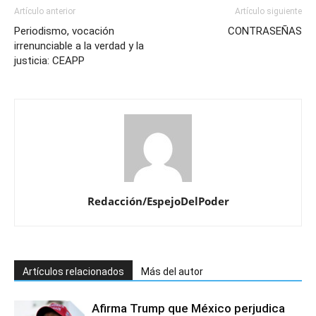
Artículo anterior
Artículo siguiente
Periodismo, vocación
CONTRASEÑAS
irrenunciable a la verdad y la
justicia: CEAPP
Redacción/EspejoDelPoder
Artículos relacionados
Más del autor
Afirma Trump que México perjudica