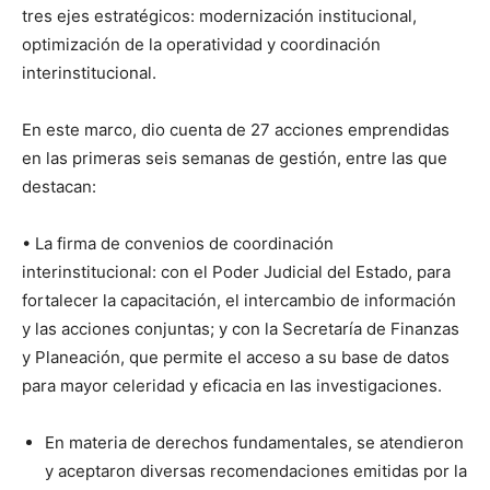
tres ejes estratégicos: modernización institucional,
optimización de la operatividad y coordinación
interinstitucional.
En este marco, dio cuenta de 27 acciones emprendidas
en las primeras seis semanas de gestión, entre las que
destacan:
• La firma de convenios de coordinación
interinstitucional: con el Poder Judicial del Estado, para
fortalecer la capacitación, el intercambio de información
y las acciones conjuntas; y con la Secretaría de Finanzas
y Planeación, que permite el acceso a su base de datos
para mayor celeridad y eficacia en las investigaciones.
En materia de derechos fundamentales, se atendieron
y aceptaron diversas recomendaciones emitidas por la