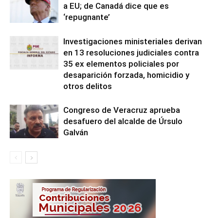
a EU; de Canadá dice que es
‘repugnante’
Investigaciones ministeriales derivan
en 13 resoluciones judiciales contra
35 ex elementos policiales por
desaparición forzada, homicidio y
otros delitos
Congreso de Veracruz aprueba
desafuero del alcalde de Úrsulo
Galván