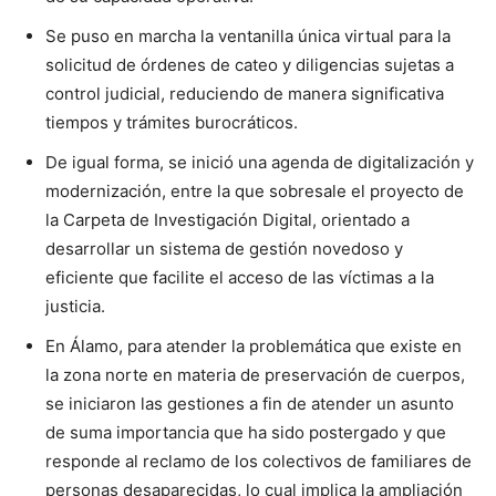
Se puso en marcha la ventanilla única virtual para la
solicitud de órdenes de cateo y diligencias sujetas a
control judicial, reduciendo de manera significativa
tiempos y trámites burocráticos.
De igual forma, se inició una agenda de digitalización y
modernización, entre la que sobresale el proyecto de
la Carpeta de Investigación Digital, orientado a
desarrollar un sistema de gestión novedoso y
eficiente que facilite el acceso de las víctimas a la
justicia.
En Álamo, para atender la problemática que existe en
la zona norte en materia de preservación de cuerpos,
se iniciaron las gestiones a fin de atender un asunto
de suma importancia que ha sido postergado y que
responde al reclamo de los colectivos de familiares de
personas desaparecidas, lo cual implica la ampliación