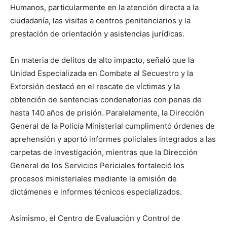
Humanos, particularmente en la atención directa a la
ciudadanía, las visitas a centros penitenciarios y la
prestación de orientación y asistencias jurídicas.
En materia de delitos de alto impacto, señaló que la
Unidad Especializada en Combate al Secuestro y la
Extorsión destacó en el rescate de víctimas y la
obtención de sentencias condenatorias con penas de
hasta 140 años de prisión. Paralelamente, la Dirección
General de la Policía Ministerial cumplimentó órdenes de
aprehensión y aportó informes policiales integrados a las
carpetas de investigación, mientras que la Dirección
General de los Servicios Periciales fortaleció los
procesos ministeriales mediante la emisión de
dictámenes e informes técnicos especializados.
Asimismo, el Centro de Evaluación y Control de