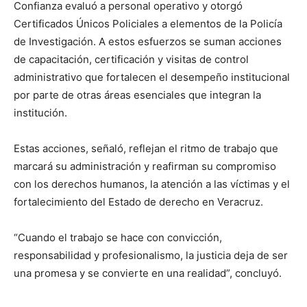
Confianza evaluó a personal operativo y otorgó
Certificados Únicos Policiales a elementos de la Policía
de Investigación. A estos esfuerzos se suman acciones
de capacitación, certificación y visitas de control
administrativo que fortalecen el desempeño institucional
por parte de otras áreas esenciales que integran la
institución.
Estas acciones, señaló, reflejan el ritmo de trabajo que
marcará su administración y reafirman su compromiso
con los derechos humanos, la atención a las víctimas y el
fortalecimiento del Estado de derecho en Veracruz.
“Cuando el trabajo se hace con convicción,
responsabilidad y profesionalismo, la justicia deja de ser
una promesa y se convierte en una realidad”, concluyó.