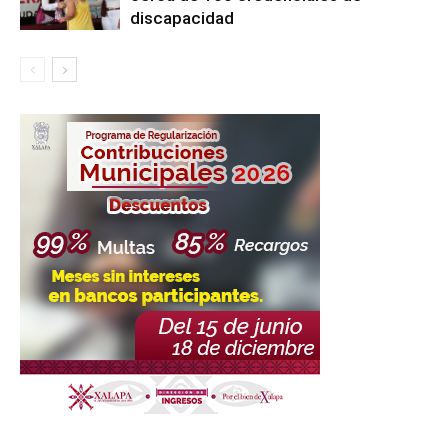
discapacidad