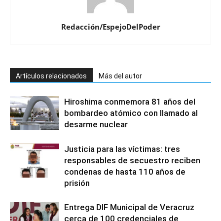
Redacción/EspejoDelPoder
Artículos relacionados
Más del autor
Hiroshima conmemora 81 años del
bombardeo atómico con llamado al
desarme nuclear
Justicia para las víctimas: tres
responsables de secuestro reciben
condenas de hasta 110 años de
prisión
Entrega DIF Municipal de Veracruz
cerca de 100 credenciales de