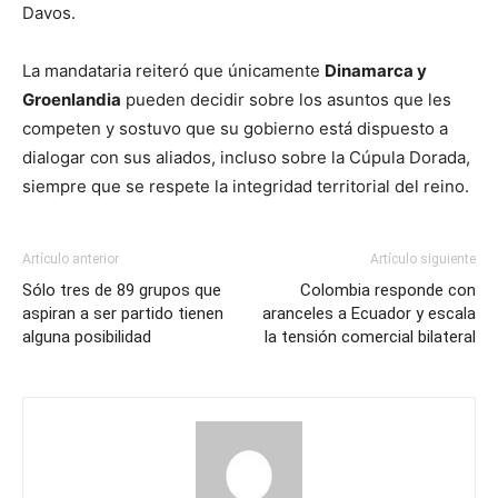
Davos.
La mandataria reiteró que únicamente
Dinamarca y
Groenlandia
pueden decidir sobre los asuntos que les
competen y sostuvo que su gobierno está dispuesto a
dialogar con sus aliados, incluso sobre la Cúpula Dorada,
siempre que se respete la integridad territorial del reino.
Artículo anterior
Artículo siguiente
Sólo tres de 89 grupos que
Colombia responde con
aspiran a ser partido tienen
aranceles a Ecuador y escala
alguna posibilidad
la tensión comercial bilateral