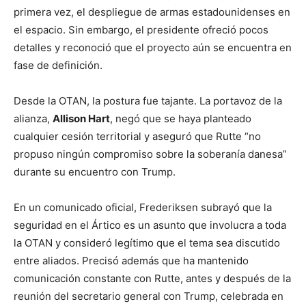
primera vez, el despliegue de armas estadounidenses en
el espacio. Sin embargo, el presidente ofreció pocos
detalles y reconoció que el proyecto aún se encuentra en
fase de definición.
Desde la OTAN, la postura fue tajante. La portavoz de la
alianza,
Allison Hart
, negó que se haya planteado
cualquier cesión territorial y aseguró que Rutte “no
propuso ningún compromiso sobre la soberanía danesa”
durante su encuentro con Trump.
En un comunicado oficial, Frederiksen subrayó que la
seguridad en el Ártico es un asunto que involucra a toda
la OTAN y consideró legítimo que el tema sea discutido
entre aliados. Precisó además que ha mantenido
comunicación constante con Rutte, antes y después de la
reunión del secretario general con Trump, celebrada en