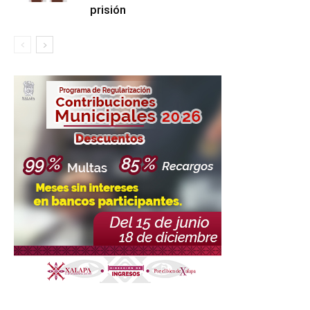
prisión