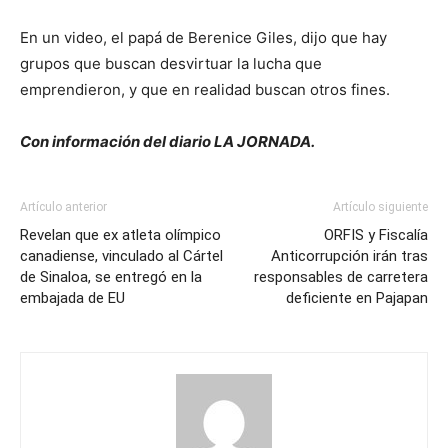
En un video, el papá de Berenice Giles, dijo que hay
grupos que buscan desvirtuar la lucha que
emprendieron, y que en realidad buscan otros fines.
Con información del diario LA JORNADA.
Artículo anterior
Artículo siguiente
Revelan que ex atleta olímpico
ORFIS y Fiscalía
canadiense, vinculado al Cártel
Anticorrupción irán tras
de Sinaloa, se entregó en la
responsables de carretera
embajada de EU
deficiente en Pajapan