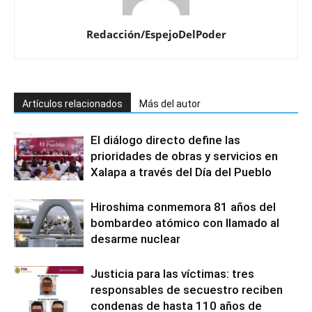
Redacción/EspejoDelPoder
Artículos relacionados
Más del autor
El diálogo directo define las
prioridades de obras y servicios en
Xalapa a través del Día del Pueblo
Hiroshima conmemora 81 años del
bombardeo atómico con llamado al
desarme nuclear
Justicia para las víctimas: tres
responsables de secuestro reciben
condenas de hasta 110 años de