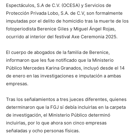
Espectáculos, S.A de C.V. (OCESA) y Servicios de
Protección Privada Lobo, S.A. de C.V, son formalmente
imputadas por el delito de homicidio tras la muerte de los
fotoperiodista Berenice Giles y Miguel Ángel Rojas,
ocurrido al interior del festival Axe Ceremonia 2025.
El cuerpo de abogados de la familia de Berenice,
informaron que les fue notificado que la Ministerio
Público Mercedes Karina Granados, incluyó desde el 14
de enero en las investigaciones e imputación a ambas
empresas.
Tras los señalamientos a tres jueces diferentes, quienes
determinaron que la FGJ sí debía incluirlas en la carpeta
de investigación, el Ministerio Público determinó
incluirlas, por lo que ahora son cinco empresas
señaladas y ocho personas físicas.