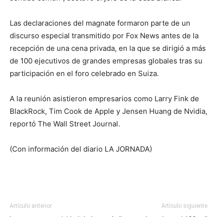
Las declaraciones del magnate formaron parte de un
discurso especial transmitido por Fox News antes de la
recepción de una cena privada, en la que se dirigió a más
de 100 ejecutivos de grandes empresas globales tras su
participación en el foro celebrado en Suiza.
A la reunión asistieron empresarios como Larry Fink de
BlackRock, Tim Cook de Apple y Jensen Huang de Nvidia,
reportó The Wall Street Journal.
(Con información del diario LA JORNADA)
Artículo anterior
Artículo siguiente