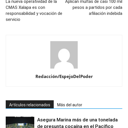
La nueva operatividad de la
Aplican multas de casi 100 mil
CMAS Xalapa es con
pesos a partidos por cada
responsabilidad y vocación de
afiliación indebida
servicio
Redacción/EspejoDelPoder
Artículos relacionados
Más del autor
Asegura Marina más de una tonelada
de presunta cocaína en el Pacífico