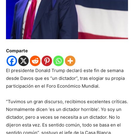
Comparte
El presidente Donald Trump declaró este fin de semana
desde Davos que es “un dictador”, tras elogiar su propia
participación en el Foro Económico Mundial.
“Tuvimos un gran discurso, recibimos excelentes críticas.
Normalmente dicen ‘es un dictador horrible’. Yo soy un
dictador, pero a veces se necesita a un dictador. No lo
dijeron esta vez. Es sentido común, todo se basa en el
sentido común”, sostuvo el jefe de la Casa Blanca.