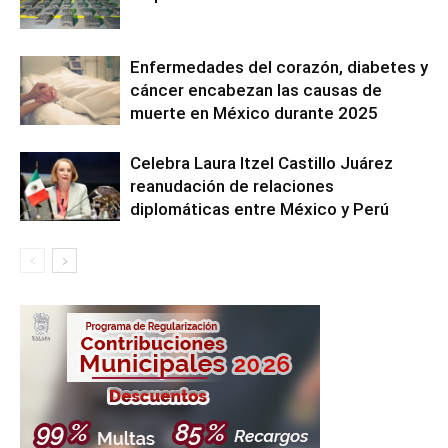
Enfermedades del corazón, diabetes y
cáncer encabezan las causas de
muerte en México durante 2025
Celebra Laura Itzel Castillo Juárez
reanudación de relaciones
diplomáticas entre México y Perú