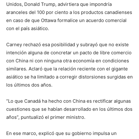
Unidos, Donald Trump, advirtiera que impondría
aranceles del 100 por ciento a los productos canadienses
en caso de que Ottawa formalice un acuerdo comercial
con el país asiático.
Carney rechazó esa posibilidad y subrayó que no existe
intención alguna de concretar un pacto de libre comercio
con China ni con ninguna otra economía en condiciones
similares. Aclaró que la relación reciente con el gigante
asiático se ha limitado a corregir distorsiones surgidas en
los últimos dos años.
“Lo que Canadá ha hecho con China es rectificar algunas
cuestiones que se habían desarrollado en los últimos dos
años”, puntualizó el primer ministro.
En ese marco, explicó que su gobierno impulsa un