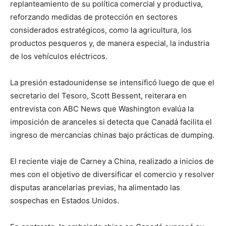
replanteamiento de su política comercial y productiva,
reforzando medidas de protección en sectores
considerados estratégicos, como la agricultura, los
productos pesqueros y, de manera especial, la industria
de los vehículos eléctricos.
La presión estadounidense se intensificó luego de que el
secretario del Tesoro, Scott Bessent, reiterara en
entrevista con ABC News que Washington evalúa la
imposición de aranceles si detecta que Canadá facilita el
ingreso de mercancías chinas bajo prácticas de dumping.
El reciente viaje de Carney a China, realizado a inicios de
mes con el objetivo de diversificar el comercio y resolver
disputas arancelarias previas, ha alimentado las
sospechas en Estados Unidos.