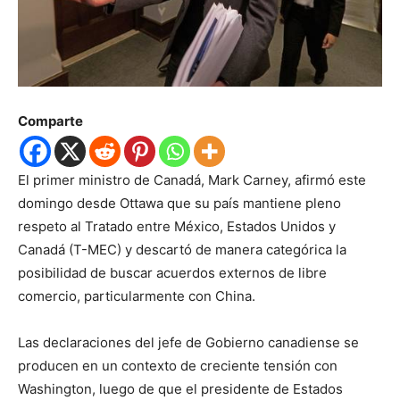
Comparte
El primer ministro de Canadá, Mark Carney, afirmó este
domingo desde Ottawa que su país mantiene pleno
respeto al Tratado entre México, Estados Unidos y
Canadá (T-MEC) y descartó de manera categórica la
posibilidad de buscar acuerdos externos de libre
comercio, particularmente con China.
Las declaraciones del jefe de Gobierno canadiense se
producen en un contexto de creciente tensión con
Washington, luego de que el presidente de Estados