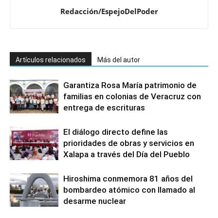
Redacción/EspejoDelPoder
Artículos relacionados
Más del autor
Garantiza Rosa María patrimonio de
familias en colonias de Veracruz con
entrega de escrituras
El diálogo directo define las
prioridades de obras y servicios en
Xalapa a través del Día del Pueblo
Hiroshima conmemora 81 años del
bombardeo atómico con llamado al
desarme nuclear