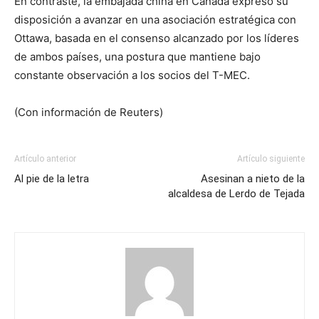
En contraste, la embajada china en Canadá expresó su
disposición a avanzar en una asociación estratégica con
Ottawa, basada en el consenso alcanzado por los líderes
de ambos países, una postura que mantiene bajo
constante observación a los socios del T-MEC.
(Con información de Reuters)
Artículo anterior
Artículo siguiente
Al pie de la letra
Asesinan a nieto de la
alcaldesa de Lerdo de Tejada