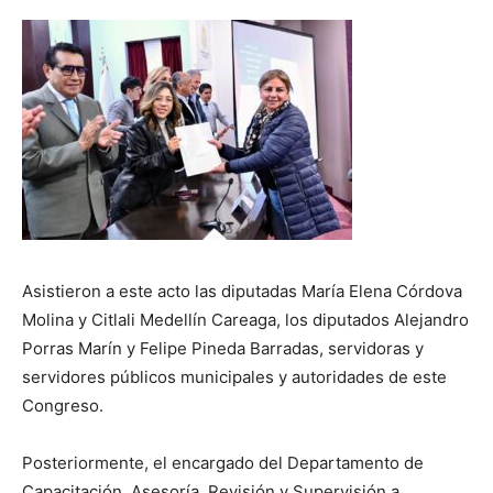
Asistieron a este acto las diputadas María Elena Córdova
Molina y Citlali Medellín Careaga, los diputados Alejandro
Porras Marín y Felipe Pineda Barradas, servidoras y
servidores públicos municipales y autoridades de este
Congreso.
Posteriormente, el encargado del Departamento de
Capacitación, Asesoría, Revisión y Supervisión a