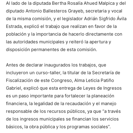
Al lado de la diputada Bertha Rosalía Ahued Malpica y del
diputado Antonio Ballesteros Grayeb, secretaria y vocal
de la misma comisión, y el legislador Adrián Sigfrido Ávila
Estrada, explicó el trabajo que realizan en favor de la
población y la importancia de hacerlo directamente con
las autoridades municipales y reiteró la apertura y
disposición permanentes de esta comisión.
Antes de declarar inaugurados los trabajos, que
incluyeron un curso-taller, la titular de la Secretaría de
Fiscalización de este Congreso, Alma Leticia Patiño
Gabriel, explicó que esta entrega de Leyes de Ingresos
es un paso importante para fortalecer la planeación
financiera, la legalidad de la recaudación y el manejo
responsable de los recursos públicos, ya que “a través
de los ingresos municipales se financian los servicios
básicos, la obra pública y los programas sociales”.