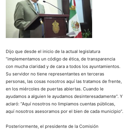
Dijo que desde el inicio de la actual legislatura
“implementamos un código de ética, de transparencia
con mucha claridad y de cara a todos los ayuntamientos.
Su servidor no tiene representantes en terceras
personas, las cosas nosotros aquí las tratamos de frente,
en los miércoles de puertas abiertas. Cuando le
ayudamos a alguien le ayudamos desinteresadamente”. Y
aclaró: “Aquí nosotros no limpiamos cuentas públicas,
aquí nosotros asesoramos por el bien de cada municipio”.
Posteriormente, el presidente de la Comisión