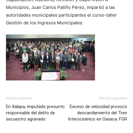
Municipios, Juan Carlos Patiño Pérez, impartió a las
autoridades municipales participantes el curso-taller
Gestión de los Ingresos Municipales.
Artículo anterior
Artículo siguiente
En Xalapa, imputado presunto
Exceso de velocidad provocó
responsable del delito de
descarrilamiento del Tren
secuestro agravado
Interoceánico en Oaxaca: FGR