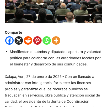
Comparte
Manifiestan diputadas y diputados apertura y voluntad
política para colaborar con las autoridades locales por
el bienestar y desarrollo de sus comunidades.
Xalapa, Ver., 27 de enero de 2026.- Con un llamado a
administrar con inteligencia, fortalecer las finanzas
propias y garantizar que los recursos públicos se
traduzcan en servicios, obra pública y atención social de
calidad, el presidente de la Junta de Coordinación