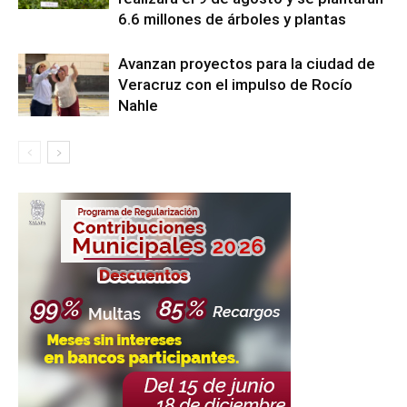
6.6 millones de árboles y plantas
Avanzan proyectos para la ciudad de
Veracruz con el impulso de Rocío
Nahle