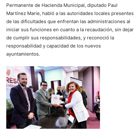
Permanente de Hacienda Municipal, diputado Paul
Martínez Marie, habló a las autoridades locales presentes
de las dificultades que enfrentan las administraciones al
iniciar sus funciones en cuanto a la recaudación, sin dejar
de cumplir sus responsabilidades, y reconoció la
responsabilidad y capacidad de los nuevos
ayuntamientos.