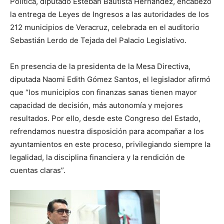
Política, diputado Esteban Bautista Hernández, encabezó
la entrega de Leyes de Ingresos a las autoridades de los
212 municipios de Veracruz, celebrada en el auditorio
Sebastián Lerdo de Tejada del Palacio Legislativo.
En presencia de la presidenta de la Mesa Directiva,
diputada Naomi Edith Gómez Santos, el legislador afirmó
que “los municipios con finanzas sanas tienen mayor
capacidad de decisión, más autonomía y mejores
resultados. Por ello, desde este Congreso del Estado,
refrendamos nuestra disposición para acompañar a los
ayuntamientos en este proceso, privilegiando siempre la
legalidad, la disciplina financiera y la rendición de
cuentas claras”.