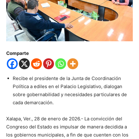
Comparte
Recibe el presidente de la Junta de Coordinación
Política a ediles en el Palacio Legislativo, dialogan
sobre gobernabilidad y necesidades particulares de
cada demarcación.
Xalapa, Ver., 28 de enero de 2026.- La convicción del
Congreso del Estado es impulsar de manera decidida a
los gobiernos municipales, a fin de que cuenten con los