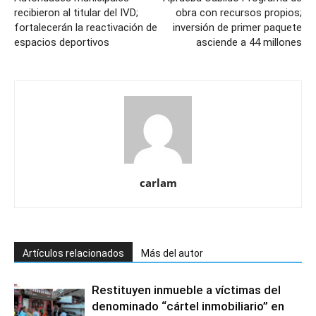
recibieron al titular del IVD;
obra con recursos propios;
fortalecerán la reactivación de
inversión de primer paquete
espacios deportivos
asciende a 44 millones
carlam
Artículos relacionados
Más del autor
Restituyen inmueble a víctimas del
denominado “cártel inmobiliario” en