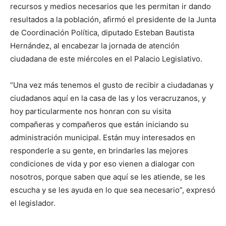
recursos y medios necesarios que les permitan ir dando
resultados a la población, afirmó el presidente de la Junta
de Coordinación Política, diputado Esteban Bautista
Hernández, al encabezar la jornada de atención
ciudadana de este miércoles en el Palacio Legislativo.
“Una vez más tenemos el gusto de recibir a ciudadanas y
ciudadanos aquí en la casa de las y los veracruzanos, y
hoy particularmente nos honran con su visita
compañeras y compañeros que están iniciando su
administración municipal. Están muy interesados en
responderle a su gente, en brindarles las mejores
condiciones de vida y por eso vienen a dialogar con
nosotros, porque saben que aquí se les atiende, se les
escucha y se les ayuda en lo que sea necesario”, expresó
el legislador.