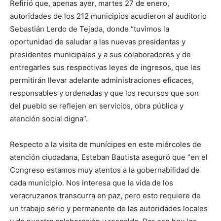
Refirió que, apenas ayer, martes 27 de enero,
autoridades de los 212 municipios acudieron al auditorio
Sebastián Lerdo de Tejada, donde “tuvimos la
oportunidad de saludar a las nuevas presidentas y
presidentes municipales y a sus colaboradores y de
entregarles sus respectivas leyes de ingresos, que les
permitirán llevar adelante administraciones eficaces,
responsables y ordenadas y que los recursos que son
del pueblo se reflejen en servicios, obra pública y
atención social digna”.
Respecto a la visita de munícipes en este miércoles de
atención ciudadana, Esteban Bautista aseguró que “en el
Congreso estamos muy atentos a la gobernabilidad de
cada municipio. Nos interesa que la vida de los
veracruzanos transcurra en paz, pero esto requiere de
un trabajo serio y permanente de las autoridades locales