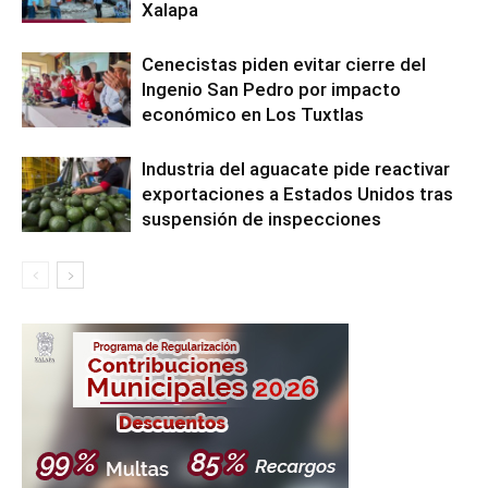
Xalapa
Cenecistas piden evitar cierre del
Ingenio San Pedro por impacto
económico en Los Tuxtlas
Industria del aguacate pide reactivar
exportaciones a Estados Unidos tras
suspensión de inspecciones