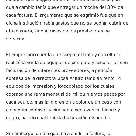
que a cambio tenía que entregar un moche del 30% de
cada factura. El argumento que se esgrimió fue que en
dicha institución había gastos que no se podían cubrir de
otra manera, sino a través de los prestadores de
servicios.
El empresario cuenta que aceptó el trato y con ello se
realizó la venta de equipos de cómputo y accesorios con
facturación de diferentes proveedores, a petición
expresa de la directora. José Arturo también rentó 14
equipos de impresión y fotocopiado por los cuales
cobraba una renta mensual de mil quinientos pesos por
cada equipo, más la impresión a color de un peso con
cincuenta centavos y cincuenta centavos en blanco y
negro, para lo cual tenía la facturación disponible.
Sin embargo, un día que iba a emitir la factura, la