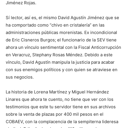
Jiménez Rojas.
Sí lector, así es, el mismo David Agustín Jiménez que se
ha comportado como “chivo en cristalería” en las
administraciones públicas morenistas. Ex incondicional
de Eric Cisneros Burgos; el funcionario de la SEV tiene
ahora un vínculo sentimental con la Fiscal Anticorrupción
en Veracruz, Stephany Rosas Méndez. Debido a este
vínculo, David Agustín manipula la justicia para acabar
con sus enemigos políticos y con quien se atraviese en
sus negocios.
La historia de Lorena Martínez y Miguel Hernández
Linares que ahora te cuento, no tiene que ver con los
testimonios que este tu servidor tiene en sus archivos
sobre la venta de plazas por 400 mil pesos en el
COBAEV, con la complacencia de la sempiterna lideresa