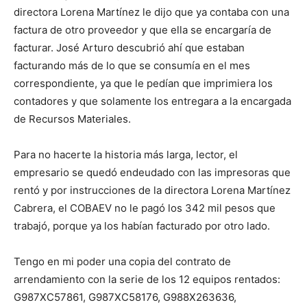
directora Lorena Martínez le dijo que ya contaba con una
factura de otro proveedor y que ella se encargaría de
facturar. José Arturo descubrió ahí que estaban
facturando más de lo que se consumía en el mes
correspondiente, ya que le pedían que imprimiera los
contadores y que solamente los entregara a la encargada
de Recursos Materiales.
Para no hacerte la historia más larga, lector, el
empresario se quedó endeudado con las impresoras que
rentó y por instrucciones de la directora Lorena Martínez
Cabrera, el COBAEV no le pagó los 342 mil pesos que
trabajó, porque ya los habían facturado por otro lado.
Tengo en mi poder una copia del contrato de
arrendamiento con la serie de los 12 equipos rentados:
G987XC57861, G987XC58176, G988X263636,