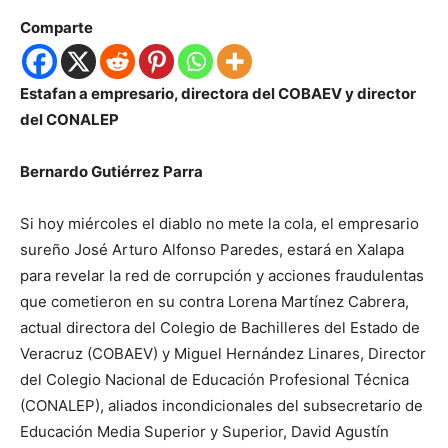
Comparte
Estafan a empresario, directora del COBAEV y director
del CONALEP
Bernardo Gutiérrez Parra
Si hoy miércoles el diablo no mete la cola, el empresario
sureño José Arturo Alfonso Paredes, estará en Xalapa
para revelar la red de corrupción y acciones fraudulentas
que cometieron en su contra Lorena Martínez Cabrera,
actual directora del Colegio de Bachilleres del Estado de
Veracruz (COBAEV) y Miguel Hernández Linares, Director
del Colegio Nacional de Educación Profesional Técnica
(CONALEP), aliados incondicionales del subsecretario de
Educación Media Superior y Superior, David Agustín