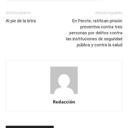
Artículo anterior
Artículo siguiente
Al pie de la letra
En Perote, ratifican prisión
preventiva contra tres
personas por delitos contra
las instituciones de seguridad
pública y contra la salud
Redacción