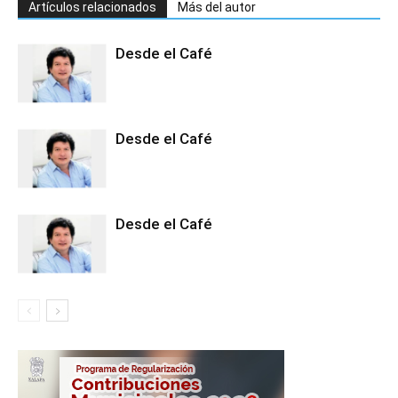
Artículos relacionados
Más del autor
Desde el Café
Desde el Café
Desde el Café